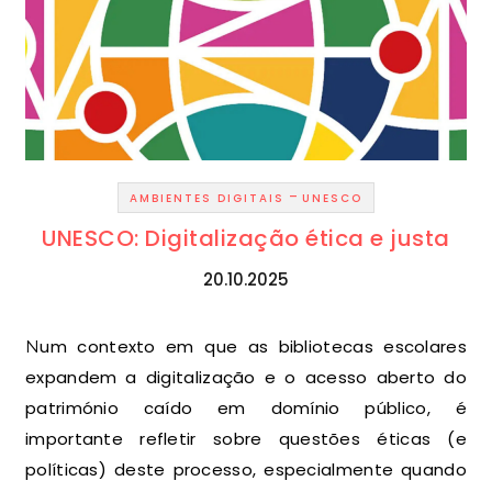
-
AMBIENTES DIGITAIS
UNESCO
UNESCO: Digitalização ética e justa
20.10.2025
Num contexto em que as bibliotecas escolares
expandem a digitalização e o acesso aberto do
património caído em domínio público, é
importante refletir sobre questões éticas (e
políticas) deste processo, especialmente quando