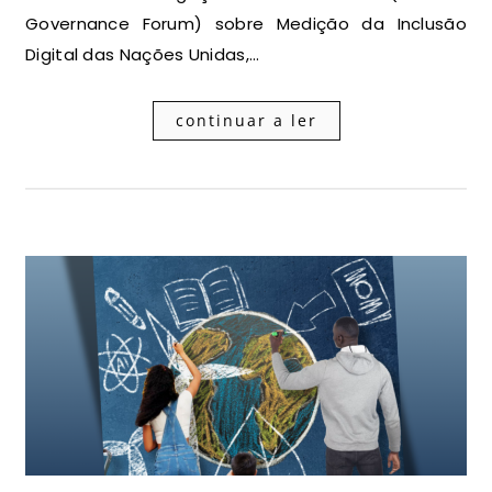
Governance Forum) sobre Medição da Inclusão
Digital das Nações Unidas,…
continuar a ler