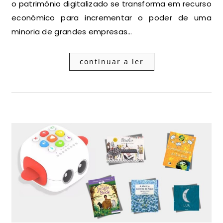
o património digitalizado se transforma em recurso
económico para incrementar o poder de uma
minoria de grandes empresas…
continuar a ler