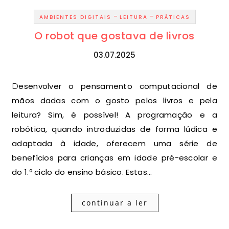
-
-
AMBIENTES DIGITAIS
LEITURA
PRÁTICAS
O robot que gostava de livros
03.07.2025
Desenvolver o pensamento computacional de
mãos dadas com o gosto pelos livros e pela
leitura? Sim, é possível! A programação e a
robótica, quando introduzidas de forma lúdica e
adaptada à idade, oferecem uma série de
benefícios para crianças em idade pré-escolar e
do 1.º ciclo do ensino básico. Estas…
continuar a ler