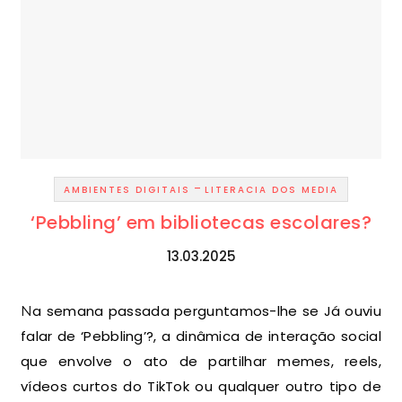
-
AMBIENTES DIGITAIS
LITERACIA DOS MEDIA
‘Pebbling’ em bibliotecas escolares?
13.03.2025
Na semana passada perguntamos-lhe se Já ouviu
falar de ‘Pebbling’?, a dinâmica de interação social
que envolve o ato de partilhar memes, reels,
vídeos curtos do TikTok ou qualquer outro tipo de