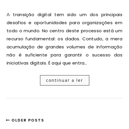
A transição digital tem sido um dos principais
desafios e oportunidades para organizações em
todo o mundo. No centro deste processo está um
recurso fundamental: os dados. Contudo, a mera
acumulação de grandes volumes de informação
não é suficiente para garantir o sucesso das
iniciativas digitais. É aqui que entra…
continuar a ler
OLDER POSTS