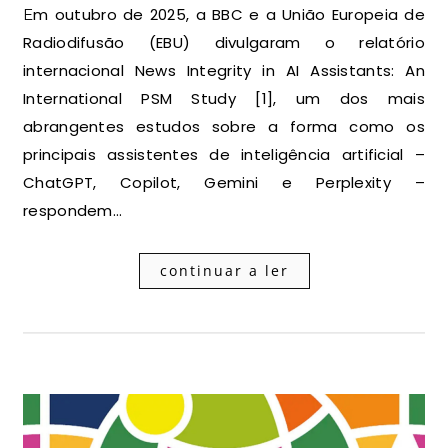
Em outubro de 2025, a BBC e a União Europeia de
Radiodifusão (EBU) divulgaram o relatório
internacional News Integrity in AI Assistants: An
International PSM Study [1], um dos mais
abrangentes estudos sobre a forma como os
principais assistentes de inteligência artificial –
ChatGPT, Copilot, Gemini e Perplexity –
respondem…
continuar a ler