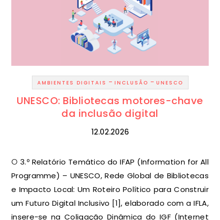
-
-
AMBIENTES DIGITAIS
INCLUSÃO
UNESCO
UNESCO: Bibliotecas motores-chave
da inclusão digital
12.02.2026
O 3.º Relatório Temático do IFAP (Information for All
Programme) – UNESCO, Rede Global de Bibliotecas
e Impacto Local: Um Roteiro Político para Construir
um Futuro Digital Inclusivo [1], elaborado com a IFLA,
insere-se na Coligação Dinâmica do IGF (Internet