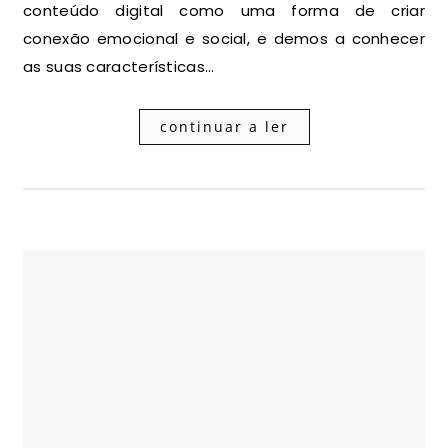
conteúdo digital como uma forma de criar
conexão emocional e social, e demos a conhecer
as suas características…
continuar a ler