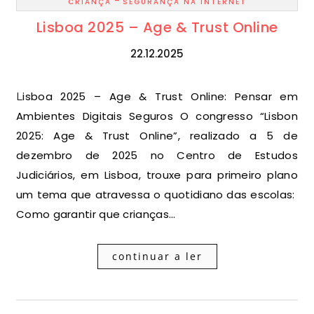
-
CRIANÇA
SEGURANÇA NA INTERNET
Lisboa 2025 – Age & Trust Online
22.12.2025
Lisboa 2025 – Age & Trust Online: Pensar em
Ambientes Digitais Seguros O congresso “Lisbon
2025: Age & Trust Online”, realizado a 5 de
dezembro de 2025 no Centro de Estudos
Judiciários, em Lisboa, trouxe para primeiro plano
um tema que atravessa o quotidiano das escolas:
Como garantir que crianças…
continuar a ler