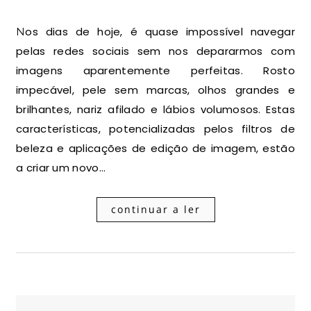
Nos dias de hoje, é quase impossível navegar
pelas redes sociais sem nos depararmos com
imagens aparentemente perfeitas. Rosto
impecável, pele sem marcas, olhos grandes e
brilhantes, nariz afilado e lábios volumosos. Estas
características, potencializadas pelos filtros de
beleza e aplicações de edição de imagem, estão
a criar um novo…
continuar a ler