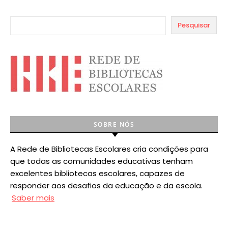
Pesquisar
SOBRE NÓS
A Rede de Bibliotecas Escolares cria condições para
que todas as comunidades educativas tenham
excelentes bibliotecas escolares, capazes de
responder aos desafios da educação e da escola.
Saber mais