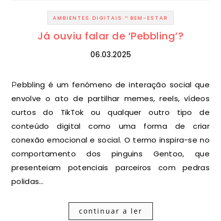
-
AMBIENTES DIGITAIS
BEM-ESTAR
Já ouviu falar de ‘Pebbling’?
06.03.2025
Pebbling é um fenómeno de interação social que
envolve o ato de partilhar memes, reels, vídeos
curtos do TikTok ou qualquer outro tipo de
conteúdo digital como uma forma de criar
conexão emocional e social. O termo inspira-se no
comportamento dos pinguins Gentoo, que
presenteiam potenciais parceiros com pedras
polidas…
continuar a ler