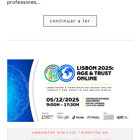
professores,…
continuar a ler
-
AMBIENTES DIGITAIS
DIREITOS DA