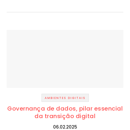
AMBIENTES DIGITAIS
Governança de dados, pilar essencial
da transição digital
06.02.2025