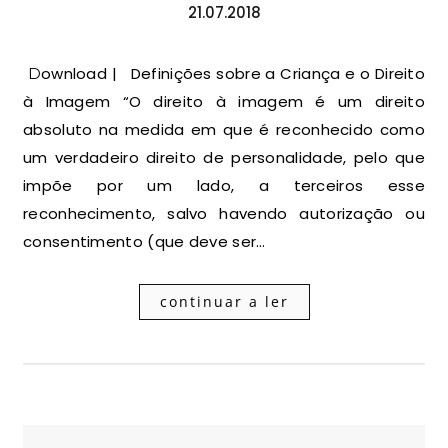
21.07.2018
Download | Definições sobre a Criança e o Direito
à Imagem “O direito à imagem é um direito
absoluto na medida em que é reconhecido como
um verdadeiro direito de personalidade, pelo que
impõe por um lado, a terceiros esse
reconhecimento, salvo havendo autorização ou
consentimento (que deve ser…
continuar a ler