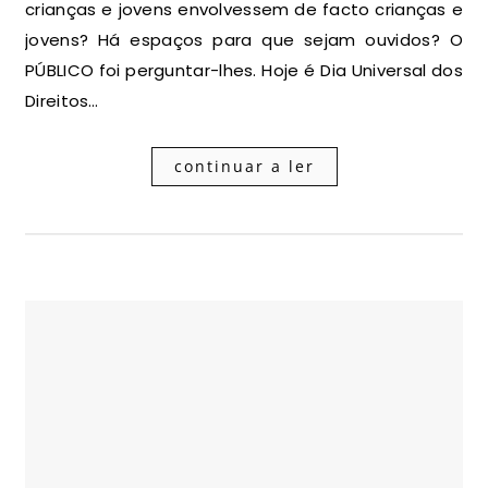
crianças e jovens envolvessem de facto crianças e
jovens? Há espaços para que sejam ouvidos? O
PÚBLICO foi perguntar-lhes. Hoje é Dia Universal dos
Direitos…
continuar a ler