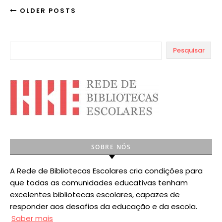
OLDER POSTS
Pesquisar
SOBRE NÓS
A Rede de Bibliotecas Escolares cria condições para
que todas as comunidades educativas tenham
excelentes bibliotecas escolares, capazes de
responder aos desafios da educação e da escola.
Saber mais