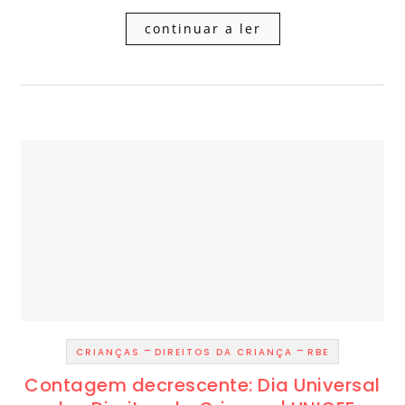
continuar a ler
-
-
CRIANÇAS
DIREITOS DA CRIANÇA
RBE
Contagem decrescente: Dia Universal