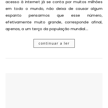
acesso à internet já se conta por muitos milhões
em todo o mundo, não deixa de causar algum
espanto pensarmos que esse número,
efetivamente muito grande, corresponde afinal,
apenas, a um terço da população mundial.…
continuar a ler