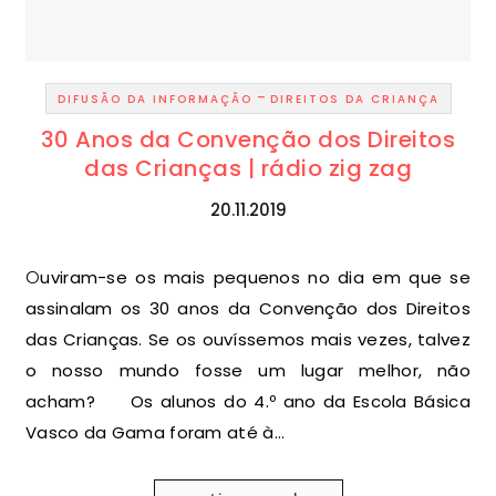
-
DIFUSÃO DA INFORMAÇÃO
DIREITOS DA CRIANÇA
30 Anos da Convenção dos Direitos
das Crianças | rádio zig zag
20.11.2019
Ouviram-se os mais pequenos no dia em que se
assinalam os 30 anos da Convenção dos Direitos
das Crianças. Se os ouvíssemos mais vezes, talvez
o nosso mundo fosse um lugar melhor, não
acham? Os alunos do 4.º ano da Escola Básica
Vasco da Gama foram até à…