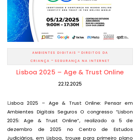
-
AMBIENTES DIGITAIS
DIREITOS DA
-
CRIANÇA
SEGURANÇA NA INTERNET
Lisboa 2025 – Age & Trust Online
22.12.2025
Lisboa 2025 – Age & Trust Online: Pensar em
Ambientes Digitais Seguros O congresso “Lisbon
2025: Age & Trust Online”, realizado a 5 de
dezembro de 2025 no Centro de Estudos
Judiciários, em Lisboa, trouxe para primeiro plano