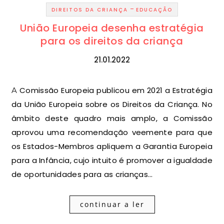
-
DIREITOS DA CRIANÇA
EDUCAÇÃO
União Europeia desenha estratégia
para os direitos da criança
21.01.2022
A Comissão Europeia publicou em 2021 a Estratégia
da União Europeia sobre os Direitos da Criança. No
âmbito deste quadro mais amplo, a Comissão
aprovou uma recomendação veemente para que
os Estados-Membros apliquem a Garantia Europeia
para a Infância, cujo intuito é promover a igualdade
de oportunidades para as crianças…
continuar a ler