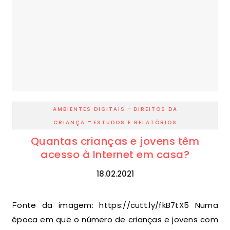
-
AMBIENTES DIGITAIS
DIREITOS DA
-
CRIANÇA
ESTUDOS E RELATÓRIOS
Quantas crianças e jovens têm
acesso à Internet em casa?
18.02.2021
Fonte da imagem: https://cutt.ly/fkB7tX5 Numa
época em que o número de crianças e jovens com