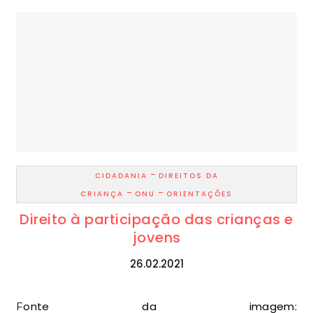
-
CIDADANIA
DIREITOS DA
-
-
CRIANÇA
ONU
ORIENTAÇÕES
Direito à participação das crianças e
jovens
26.02.2021
Fonte da imagem: