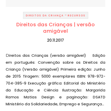
-
DIREITOS DA CRIANÇA
RECURSOS
Direitos das Crianças | versão
amigável
20.11.2017
Direitos das Crianças (versão amigável) Edição
em português: Convenção sobre os Direitos da
Criança (Versão amigável) Primeira edição: Junho
de 2015 Tiragem: 5000 exemplares ISBN: 978-972-
704-385-9 Execução gráfica: Editorial do Ministério
da Educação e Ciência Ilustração: Margarida
Ramos Matias Design e paginação: DSATD
Ministério da Solidariedade, Emprego e Segurança…