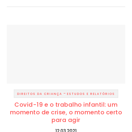
-
DIREITOS DA CRIANÇA
ESTUDOS E RELATÓRIOS
Covid-19 e o trabalho infantil: um
momento de crise, o momento certo
para agir
12.03.2021