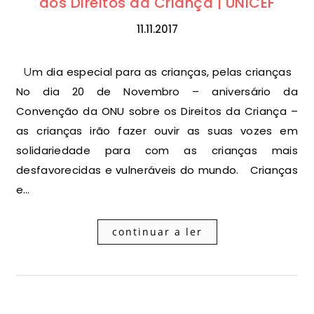
dos Direitos da Criança | UNICEF
11.11.2017
Um dia especial para as crianças, pelas crianças
No dia 20 de Novembro – aniversário da
Convenção da ONU sobre os Direitos da Criança –
as crianças irão fazer ouvir as suas vozes em
solidariedade para com as crianças mais
desfavorecidas e vulneráveis do mundo. Crianças
e…
continuar a ler