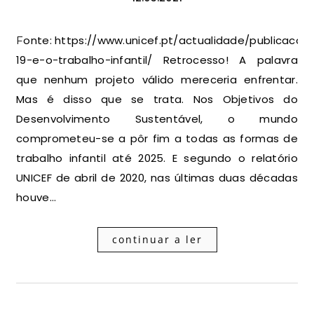
Fonte: https://www.unicef.pt/actualidade/publicacoes/covid-
19-e-o-trabalho-infantil/ Retrocesso! A palavra
que nenhum projeto válido mereceria enfrentar.
Mas é disso que se trata. Nos Objetivos do
Desenvolvimento Sustentável, o mundo
comprometeu-se a pôr fim a todas as formas de
trabalho infantil até 2025. E segundo o relatório
UNICEF de abril de 2020, nas últimas duas décadas
houve…
continuar a ler