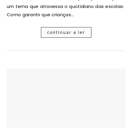
um tema que atravessa o quotidiano das escolas:
Como garantir que crianças…
continuar a ler