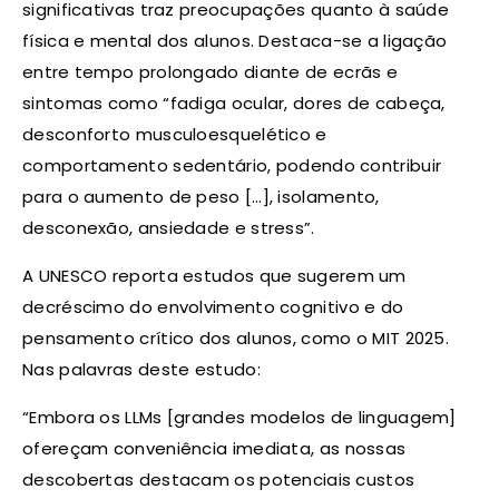
significativas traz preocupações quanto à saúde
física e mental dos alunos. Destaca-se a ligação
entre tempo prolongado diante de ecrãs e
sintomas como “fadiga ocular, dores de cabeça,
desconforto musculoesquelético e
comportamento sedentário, podendo contribuir
para o aumento de peso […], isolamento,
desconexão, ansiedade e stress”.
A UNESCO reporta estudos que sugerem um
decréscimo do envolvimento cognitivo e do
pensamento crítico dos alunos, como o MIT 2025.
Nas palavras deste estudo:
“Embora os LLMs [grandes modelos de linguagem]
ofereçam conveniência imediata, as nossas
descobertas destacam os potenciais custos