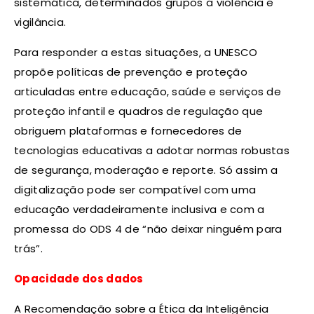
sistemática, determinados grupos a violência e
vigilância.
Para responder a estas situações, a UNESCO
propõe políticas de prevenção e proteção
articuladas entre educação, saúde e serviços de
proteção infantil e quadros de regulação que
obriguem plataformas e fornecedores de
tecnologias educativas a adotar normas robustas
de segurança, moderação e reporte. Só assim a
digitalização pode ser compatível com uma
educação verdadeiramente inclusiva e com a
promessa do ODS 4 de “não deixar ninguém para
trás”.​
Opacidade dos dados
A Recomendação sobre a Ética da Inteligência