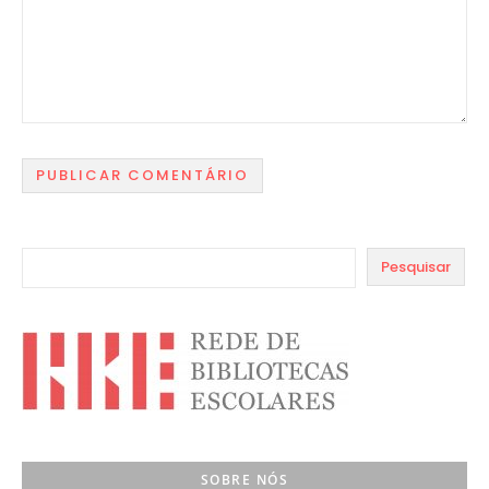
Pesquisar
SOBRE NÓS