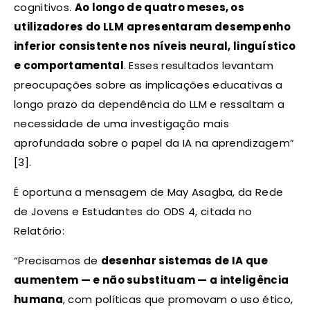
cognitivos.
Ao longo de quatro meses, os
utilizadores do LLM apresentaram desempenho
inferior consistente nos níveis neural, linguístico
e comportamental
. Esses resultados levantam
preocupações sobre as implicações educativas a
longo prazo da dependência do LLM e ressaltam a
necessidade de uma investigação mais
aprofundada sobre o papel da IA ​​na aprendizagem”
[3].
É oportuna a mensagem de May Asagba, da Rede
de Jovens e Estudantes do ODS 4, citada no
Relatório:
“Precisamos de
desenhar sistemas de IA que
aumentem — e não substituam — a inteligência
humana
, com políticas que promovam o uso ético,