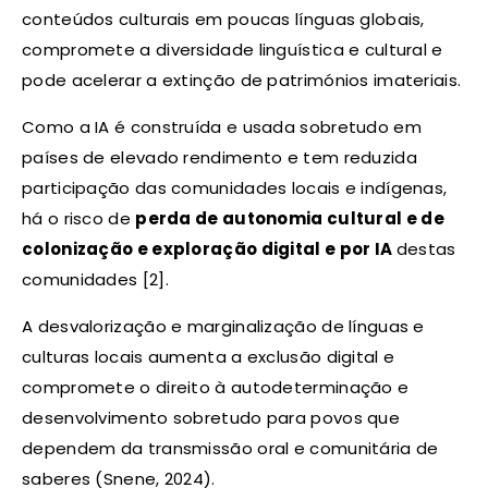
conteúdos culturais em poucas línguas globais,
compromete a diversidade linguística e cultural e
pode acelerar a extinção de patrimónios imateriais.​
Como a IA é construída e usada sobretudo em
países de elevado rendimento e tem reduzida
participação das comunidades locais e indígenas,
há o risco de
perda de autonomia cultural e de
colonização e exploração digital e por IA
destas
comunidades [2].
A desvalorização e marginalização de línguas e
culturas locais aumenta a exclusão digital e
compromete o direito à autodeterminação e
desenvolvimento sobretudo para povos que
dependem da transmissão oral e comunitária de
saberes (Snene, 2024).