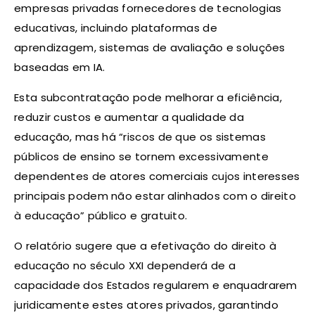
empresas privadas fornecedores de tecnologias
educativas, incluindo plataformas de
aprendizagem, sistemas de avaliação e soluções
baseadas em IA.
Esta subcontratação pode melhorar a eficiência,
reduzir custos e aumentar a qualidade da
educação, mas há “riscos de que os sistemas
públicos de ensino se tornem excessivamente
dependentes de atores comerciais cujos interesses
principais podem não estar alinhados com o direito
à educação” público e gratuito.
O relatório sugere que a efetivação do direito à
educação no século XXI dependerá de a
capacidade dos Estados regularem e enquadrarem
juridicamente estes atores privados, garantindo