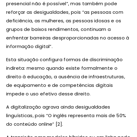
presencial não é possível”, mas também pode
reforçar as desigualdades, pois “as pessoas com
deficiência, as mulheres, as pessoas idosas e os
grupos de baixos rendimentos, continuam a
enfrentar barreiras desproporcionadas no acesso à
informação digital”.
Esta situação configura formas de discriminação
indireta: mesmo quando existe formalmente o
direito à educação, a ausência de infraestruturas,
de equipamento e de competências digitais
impede o uso efetivo desse direito.
A digitalização agrava ainda desigualdades
linguísticas, pois “O inglês representa mais de 50%
do conteúdo online” [2].