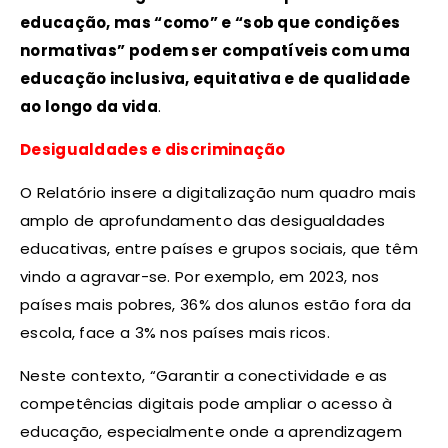
educação, mas “como” e “sob que condições
normativas” podem ser compatíveis com uma
educação inclusiva, equitativa e de qualidade
ao longo da vida
.
Desigualdades e discriminação
O Relatório insere a digitalização num quadro mais
amplo de aprofundamento das desigualdades
educativas, entre países e grupos sociais, que têm
vindo a agravar-se. Por exemplo, em 2023, nos
países mais pobres, 36% dos alunos estão fora da
escola, face a 3% nos países mais ricos.
Neste contexto, “Garantir a conectividade e as
competências digitais pode ampliar o acesso à
educação, especialmente onde a aprendizagem