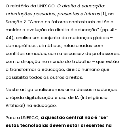
O relatório da UNESCO,
O direito à educação:
orientações passadas, presentes e futuras
[1],
na
Secção 2. “Como os fatores contextuais estão a
moldar a evolução do direito à educação” (pp. 41-
44), analisa um conjunto de mudanças globais –
demográficas, climáticas, relacionadas com
conflitos armados, com a escassez de professores,
com a dirupção no mundo do trabalho – que estão
a transformar a educação, direito humano que
possibilita todos os outros direitos.
Neste artigo analisaremos uma dessas mudanças:
a rápida digitalização e uso de IA (Inteligência
Artificial) na educação.
Para a UNESCO,
a questão central não é “se”
estas tecnologias devem estar presentes na