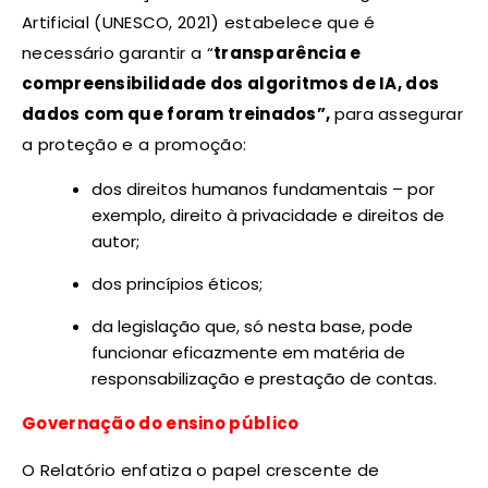
Artificial (UNESCO, 2021) estabelece que é
necessário garantir a “
transparência e
compreensibilidade dos algoritmos de IA, dos
dados com que foram treinados”,
para assegurar
a proteção e a promoção:
dos direitos humanos fundamentais – por
exemplo, direito à privacidade e direitos de
autor;
dos princípios éticos;
da legislação que, só nesta base, pode
funcionar eficazmente em matéria de
responsabilização e prestação de contas.
Governação do ensino público
O Relatório enfatiza o papel crescente de