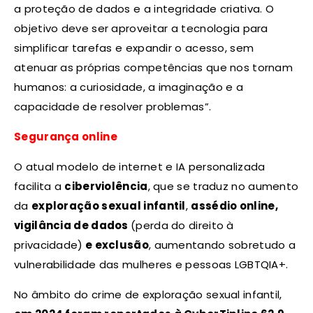
a proteção de dados e a integridade criativa. O
objetivo deve ser aproveitar a tecnologia para
simplificar tarefas e expandir o acesso, sem
atenuar as próprias competências que nos tornam
humanos: a curiosidade, a imaginação e a
capacidade de resolver problemas”.
Segurança online
O atual modelo de internet e IA personalizada
facilita a
ciberviolência
, que se traduz no aumento
da
exploração sexual infantil
,
assédio online,
vigilância de dados
(perda do direito à
privacidade)
e exclusão
, aumentando sobretudo a
vulnerabilidade das mulheres e pessoas LGBTQIA+.
No âmbito do crime de exploração sexual infantil,