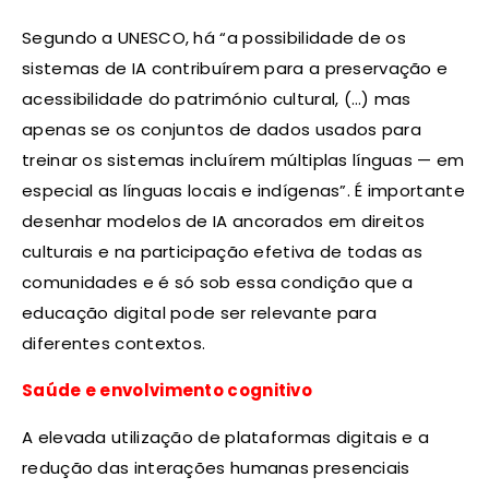
Segundo a UNESCO, há “a possibilidade de os
sistemas de IA contribuírem para a preservação e
acessibilidade do património cultural, (…) mas
apenas se os conjuntos de dados usados para
treinar os sistemas incluírem múltiplas línguas — em
especial as línguas locais e indígenas”. É importante
desenhar modelos de IA ancorados em direitos
culturais e na participação efetiva de todas as
comunidades e é só sob essa condição que a
educação digital pode ser relevante para
diferentes contextos.
Saúde e envolvimento cognitivo
A elevada utilização de plataformas digitais e a
redução das interações humanas presenciais