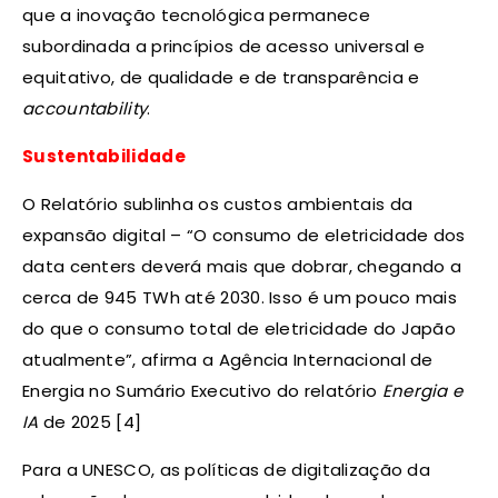
que a inovação tecnológica permanece
subordinada a princípios de acesso universal e
equitativo, de qualidade e de transparência e
accountability
.
Sustentabilidade
O Relatório sublinha os custos ambientais da
expansão digital – “O consumo de eletricidade dos
data centers deverá mais que dobrar, chegando a
cerca de 945 TWh até 2030. Isso é um pouco mais
do que o consumo total de eletricidade do Japão
atualmente”, afirma a Agência Internacional de
Energia no Sumário Executivo do relatório
Energia e
IA
de 2025 [4]
Para a UNESCO, as políticas de digitalização da