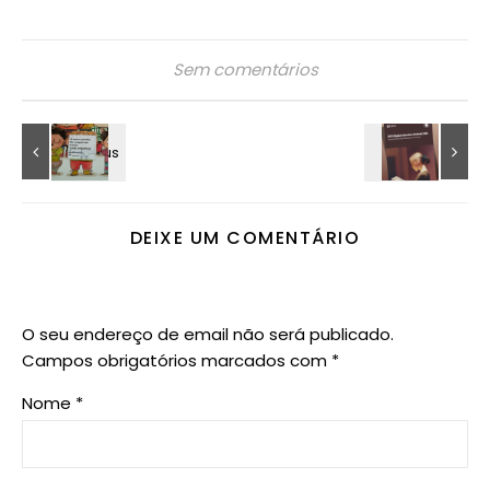
Sem comentários
DEIXE UM COMENTÁRIO
O seu endereço de email não será publicado.
Campos obrigatórios marcados com
*
Nome
*