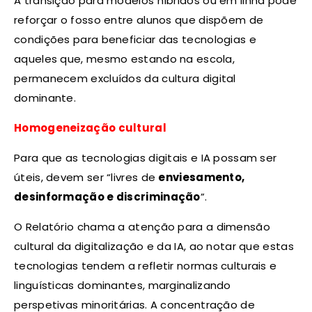
A transição para modelos híbridos ou em linha pode
reforçar o fosso entre alunos que dispõem de
condições para beneficiar das tecnologias e
aqueles que, mesmo estando na escola,
permanecem excluídos da cultura digital
dominante.
Homogeneização cultural
Para que as tecnologias digitais e IA possam ser
úteis, devem ser “livres de
enviesamento,
desinformação e discriminação
”.
O Relatório chama a atenção para a dimensão
cultural da digitalização e da IA, ao notar que estas
tecnologias tendem a refletir normas culturais e
linguísticas dominantes, marginalizando
perspetivas minoritárias. A concentração de