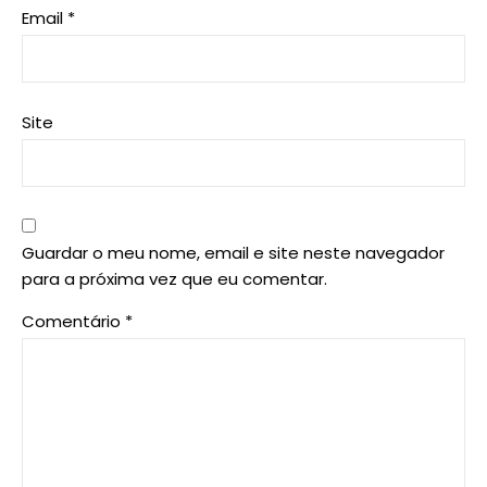
Email
*
Site
Guardar o meu nome, email e site neste navegador
para a próxima vez que eu comentar.
Comentário
*