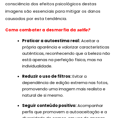
consciência dos efeitos psicológicos destas
imagens são essenciais para mitigar os danos
causados por esta tendência.
Como combater a desmorfia da
selfie?
Praticar a autoestima real:
Aceitar a
própria aparência e valorizar características
autênticas, reconhecendo que a beleza não
está apenas na perfeição física, mas na
individualidade.
Reduzir o uso de filtros:
Evitar a
dependência de edição extrema nas fotos,
promovendo uma imagem mais realista e
natural de si mesmo.
Seguir conteúdo positivo:
Acompanhar
perfis que promovem a autoaceitação e a