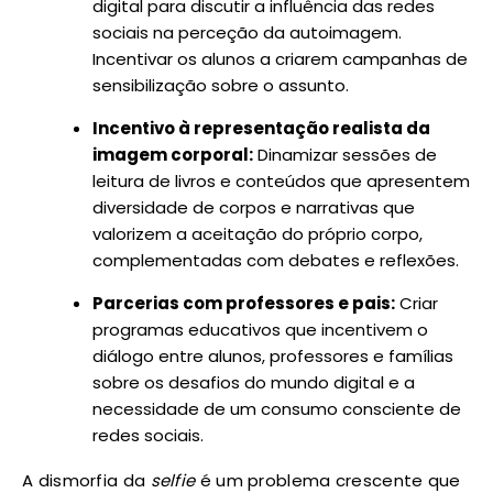
digital para discutir a influência das redes
sociais na perceção da autoimagem.
Incentivar os alunos a criarem campanhas de
sensibilização sobre o assunto.
Incentivo à representação realista da
imagem corporal:
Dinamizar sessões de
leitura de livros e conteúdos que apresentem
diversidade de corpos e narrativas que
valorizem a aceitação do próprio corpo,
complementadas com debates e reflexões.
Parcerias com professores e pais:
Criar
programas educativos que incentivem o
diálogo entre alunos, professores e famílias
sobre os desafios do mundo digital e a
necessidade de um consumo consciente de
redes sociais.
A dismorfia da
selfie
é um problema crescente que