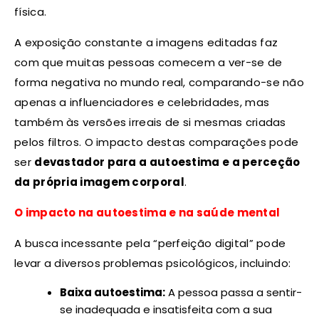
física.
A exposição constante a imagens editadas faz
com que muitas pessoas comecem a ver-se de
forma negativa no mundo real, comparando-se não
apenas a influenciadores e celebridades, mas
também às versões irreais de si mesmas criadas
pelos filtros. O impacto destas comparações pode
ser
devastador para a autoestima e a perceção
da própria imagem corporal
.
O impacto na autoestima e na saúde mental
A busca incessante pela “perfeição digital” pode
levar a diversos problemas psicológicos, incluindo:
Baixa autoestima:
A pessoa passa a sentir-
se inadequada e insatisfeita com a sua