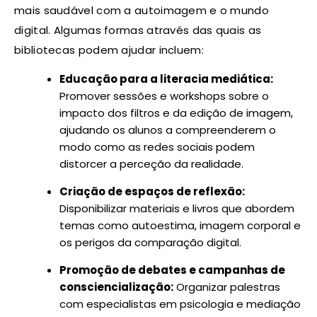
mais saudável com a autoimagem e o mundo
digital. Algumas formas através das quais as
bibliotecas podem ajudar incluem:
Educação para a literacia mediática:
Promover sessões e workshops sobre o
impacto dos filtros e da edição de imagem,
ajudando os alunos a compreenderem o
modo como as redes sociais podem
distorcer a perceção da realidade.
Criação de espaços de reflexão:
Disponibilizar materiais e livros que abordem
temas como autoestima, imagem corporal e
os perigos da comparação digital.
Promoção de debates e campanhas de
consciencialização:
Organizar palestras
com especialistas em psicologia e mediação