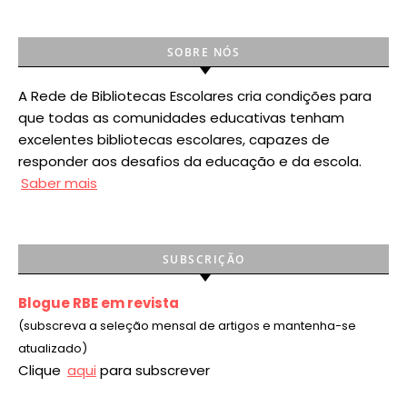
SOBRE NÓS
A Rede de Bibliotecas Escolares cria condições para
que todas as comunidades educativas tenham
excelentes bibliotecas escolares, capazes de
responder aos desafios da educação e da escola.
Saber mais
SUBSCRIÇÃO
Blogue RBE em revista
(subscreva a seleção mensal de artigos e mantenha-se
atualizado)
Clique
aqui
para subscrever