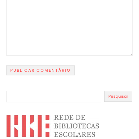
Pesquisar