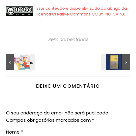
Sem comentários
DEIXE UM COMENTÁRIO
O seu endereço de email não será publicado.
Campos obrigatórios marcados com
*
Nome
*