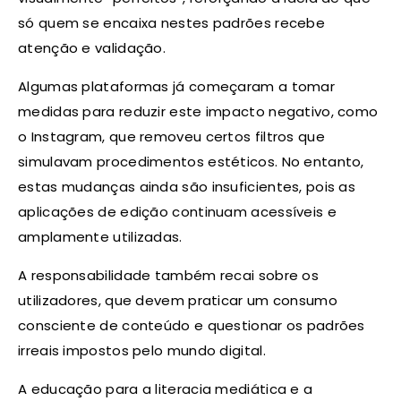
só quem se encaixa nestes padrões recebe
atenção e validação.
Algumas plataformas já começaram a tomar
medidas para reduzir este impacto negativo, como
o Instagram, que removeu certos filtros que
simulavam procedimentos estéticos. No entanto,
estas mudanças ainda são insuficientes, pois as
aplicações de edição continuam acessíveis e
amplamente utilizadas.
A responsabilidade também recai sobre os
utilizadores, que devem praticar um consumo
consciente de conteúdo e questionar os padrões
irreais impostos pelo mundo digital.
A educação para a literacia mediática e a