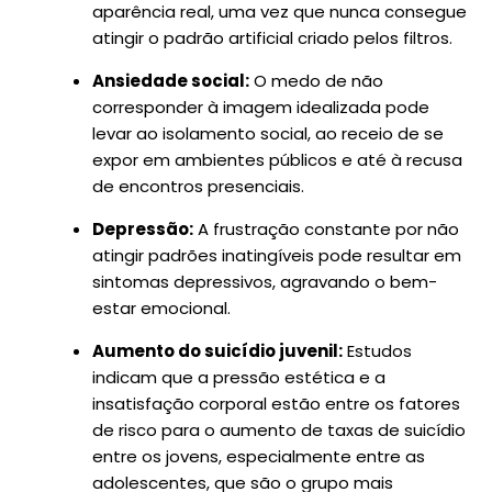
aparência real, uma vez que nunca consegue
atingir o padrão artificial criado pelos filtros.
Ansiedade social:
O medo de não
corresponder à imagem idealizada pode
levar ao isolamento social, ao receio de se
expor em ambientes públicos e até à recusa
de encontros presenciais.
Depressão:
A frustração constante por não
atingir padrões inatingíveis pode resultar em
sintomas depressivos, agravando o bem-
estar emocional.
Aumento do suicídio juvenil:
Estudos
indicam que a pressão estética e a
insatisfação corporal estão entre os fatores
de risco para o aumento de taxas de suicídio
entre os jovens, especialmente entre as
adolescentes, que são o grupo mais