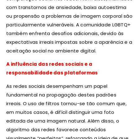
com transtornos de ansiedade, baixa autoestima
ou propensão a problemas de imagem corporal são
particularmente vulneráveis. A comunidade LGBTQ+
também enfrenta desafios adicionais, devido às
expectativas irreais impostas sobre a aparência e a
aceitação social no ambiente digital.
A influência das redes sociais e a
responsabilidade das plataformas
As redes sociais desempenham um papel
fundamental na propagação destes padrões
irreais. O uso de filtros tornou-se tão comum que,
em muitos casos, é difícil distinguir uma foto
editada de uma imagem natural. Além disso, o
algoritmo das redes favorece conteúdos
visualmente “perfeitos”, reforçando a ideia de que