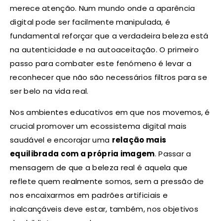
merece atenção. Num mundo onde a aparência
digital pode ser facilmente manipulada, é
fundamental reforçar que a verdadeira beleza está
na autenticidade e na autoaceitação. O primeiro
passo para combater este fenómeno é levar a
reconhecer que não são necessários filtros para se
ser belo na vida real.
Nos ambientes educativos em que nos movemos, é
crucial promover um ecossistema digital mais
saudável e encorajar uma
relação mais
equilibrada com a própria imagem
. Passar a
mensagem de que a beleza real é aquela que
reflete quem realmente somos, sem a pressão de
nos encaixarmos em padrões artificiais e
inalcançáveis deve estar, também, nos objetivos