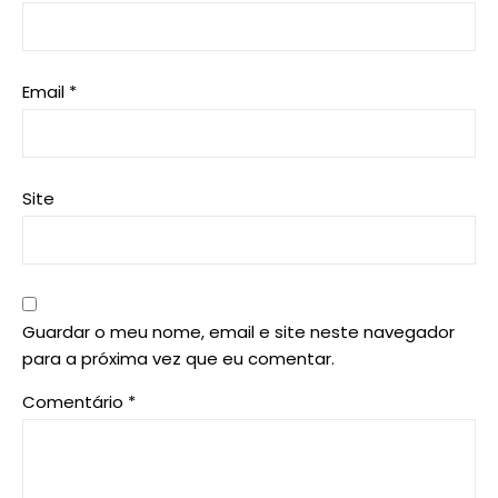
Email
*
Site
Guardar o meu nome, email e site neste navegador
para a próxima vez que eu comentar.
Comentário
*