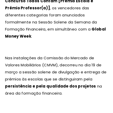
Concurso Todos Contam [Prémio Escola e
Prémio Professor(a)]
, os vencedores das
diferentes categorias foram anunciados
formalmente na Sessão Solene da Semana da
Formação Financeira, em simultâneo com a
Global
Money Week
.
Nas instalações da Comissão do Mercado de
Valores Mobiliários (CMVM), decorreu no dia 19 de
março a sessão solene de divulgação e entrega de
prémios às escolas que se distinguiram pela
persistência e pela qualidade dos projetos
na
área da formação financeira.