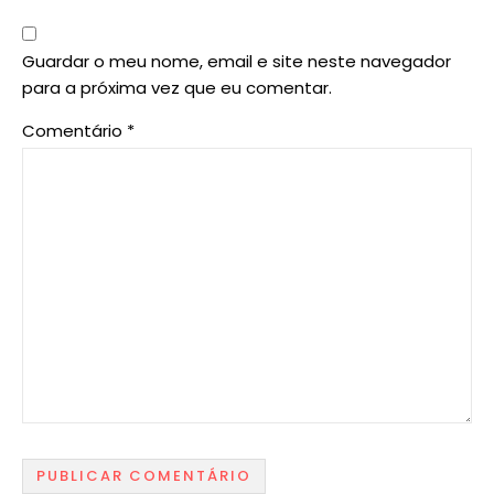
Guardar o meu nome, email e site neste navegador
para a próxima vez que eu comentar.
Comentário
*