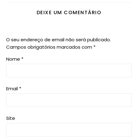
DEIXE UM COMENTÁRIO
O seu endereço de email não será publicado.
Campos obrigatórios marcados com
*
Nome
*
Email
*
Site