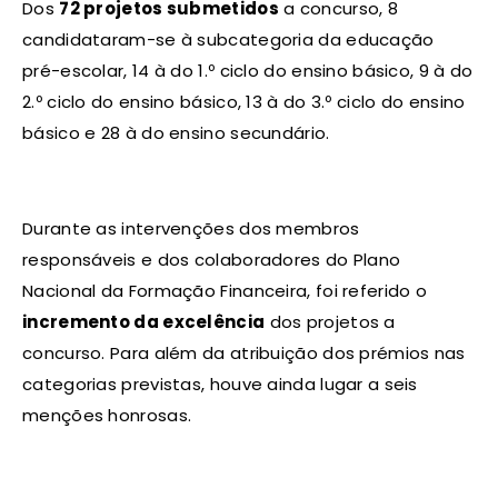
Dos
72 projetos submetidos
a concurso, 8
candidataram-se à subcategoria da educação
pré-escolar, 14 à do 1.º ciclo do ensino básico, 9 à do
2.º ciclo do ensino básico, 13 à do 3.º ciclo do ensino
básico e 28 à do ensino secundário.
Durante as intervenções dos membros
responsáveis e dos colaboradores do Plano
Nacional da Formação Financeira, foi referido o
incremento da excelência
dos projetos a
concurso. Para além da atribuição dos prémios nas
categorias previstas, houve ainda lugar a seis
menções honrosas.