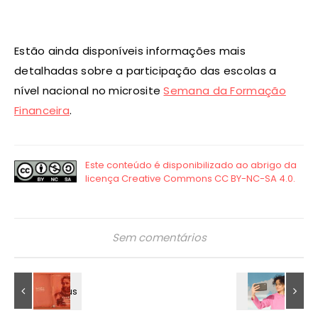
Estão ainda disponíveis informações mais
detalhadas sobre a participação das escolas a
nível nacional no microsite
Semana da Formação
Financeira
.
Sem comentários