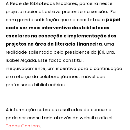
A Rede de Bibliotecas Escolares, parceira neste
projeto nacional, esteve presente na sessão. Foi
com grande satisfação que se constatou o
papel
cada vez mais interventivo das bibliotecas
escolares na conceção e implementação dos
projetos na área da literacia financeira
, uma
realidade salientada pela presidente do júri, Dra.
Isabel Alçada. Este facto constitui,
inequivocamente, um incentivo para a continuação
e o reforço da colaboração inestimável dos
professores bibliotecários.
A informação sobre os resultados do concurso
pode ser consultada através do website oficial
Todos Contam
.