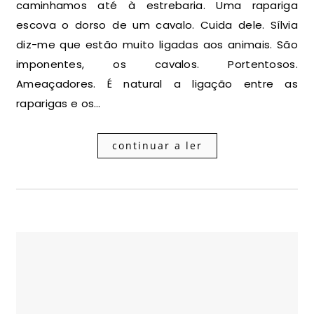
caminhamos até à estrebaria. Uma rapariga
escova o dorso de um cavalo. Cuida dele. Sílvia
diz-me que estão muito ligadas aos animais. São
imponentes, os cavalos. Portentosos.
Ameaçadores. É natural a ligação entre as
raparigas e os…
continuar a ler