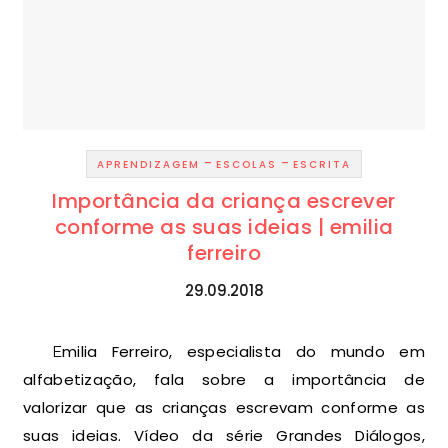
-
-
APRENDIZAGEM
ESCOLAS
ESCRITA
Importância da criança escrever
conforme as suas ideias | emilia
ferreiro
29.09.2018
Emilia Ferreiro, especialista do mundo em
alfabetização, fala sobre a importância de
valorizar que as crianças escrevam conforme as
suas ideias. Vídeo da série Grandes Diálogos,