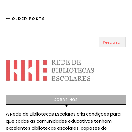
OLDER POSTS
Pesquisar
SOBRE NÓS
A Rede de Bibliotecas Escolares cria condições para
que todas as comunidades educativas tenham
excelentes bibliotecas escolares, capazes de