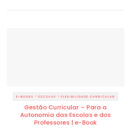
-
-
E-BOOKS
ESCOLAS
FLEXIBILIDADE CURRICULAR
Gestão Curricular – Para a
Autonomia das Escolas e dos
Professores | e-Book