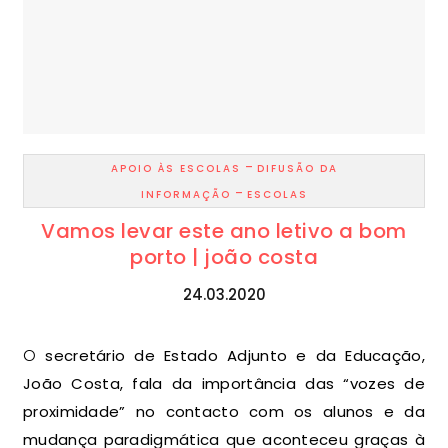
-
APOIO ÀS ESCOLAS
DIFUSÃO DA
-
INFORMAÇÃO
ESCOLAS
Vamos levar este ano letivo a bom
porto | joão costa
24.03.2020
O secretário de Estado Adjunto e da Educação,
João Costa, fala da importância das “vozes de
proximidade” no contacto com os alunos e da
mudança paradigmática que aconteceu graças à