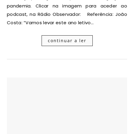
pandemia. Clicar na imagem para aceder ao
podcast, na Rádio Observador: Referência: João
Costa: “Vamos levar este ano letivo…
continuar a ler