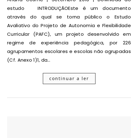
estudo INTRODUÇÃOEste é um documento
através do qual se torna público o Estudo
Avaliativo do Projeto de Autonomia e Flexibilidade
Curricular (PAFC), um projeto desenvolvido em
regime de experiência pedagógica, por 226
agrupamentos escolares e escolas não agrupadas
(Cf. Anexo 1)1, da…
continuar a ler