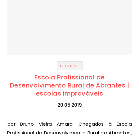
ESCOLAS
Escola Profissional de
Desenvolvimento Rural de Abrantes |
escolas improváveis
20.05.2019
por Bruno Vieira Amaral Chegados à Escola
Profissional de Desenvolvimento Rural de Abrantes,