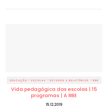
-
-
-
EDUCAÇÃO
ESCOLAS
ESTUDOS E RELATÓRIOS
RBE
Vida pedagógica das escolas | 15
programas | A RBE
15.12.2019