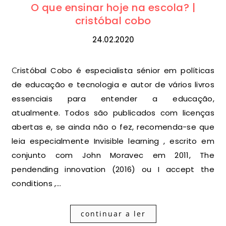
O que ensinar hoje na escola? |
cristóbal cobo
24.02.2020
Cristóbal Cobo é especialista sénior em políticas
de educação e tecnologia e autor de vários livros
essenciais para entender a educação,
atualmente. Todos são publicados com licenças
abertas e, se ainda não o fez, recomenda-se que
leia especialmente Invisible learning , escrito em
conjunto com John Moravec em 2011, The
pendending innovation (2016) ou I accept the
conditions ,…
continuar a ler