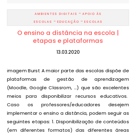
-
AMBIENTES DIGITAIS
APOIO ÀS
-
-
ESCOLAS
EDUCAÇÃO
ESCOLAS
O ensino a distância na escola |
etapas e plataformas
13.03.2020
imagem Burst A maior parte das escolas dispõe de
plataformas de gestão de aprendizagem
(Moodle, Google Classrom, …) que são excelentes
meios para disponibilizar recursos educativos.
Caso os professores/educadores desejem
implementar o ensino a distância, podem seguir as
seguintes etapas: 1. Disponibilização de conteúdos
(em diferentes formatos) das diferentes áreas