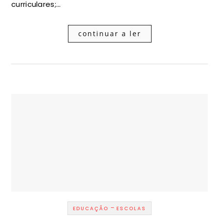
curriculares;…
continuar a ler
-
EDUCAÇÃO
ESCOLAS