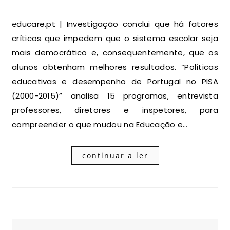
educare.pt | Investigação conclui que há fatores
críticos que impedem que o sistema escolar seja
mais democrático e, consequentemente, que os
alunos obtenham melhores resultados. “Políticas
educativas e desempenho de Portugal no PISA
(2000-2015)” analisa 15 programas, entrevista
professores, diretores e inspetores, para
compreender o que mudou na Educação e…
continuar a ler