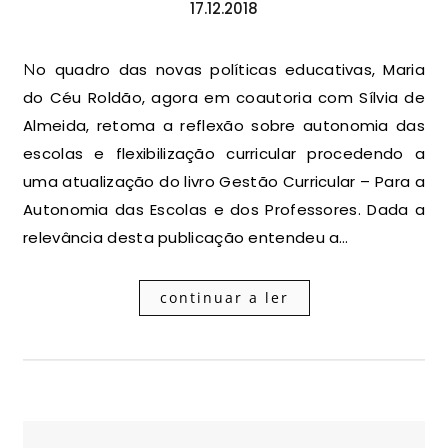
17.12.2018
No quadro das novas políticas educativas, Maria
do Céu Roldão, agora em coautoria com Sílvia de
Almeida, retoma a reflexão sobre autonomia das
escolas e flexibilização curricular procedendo a
uma atualização do livro Gestão Curricular – Para a
Autonomia das Escolas e dos Professores. Dada a
relevância desta publicação entendeu a…
continuar a ler