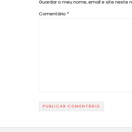
Guardar o meu nome, email e site neste 
Comentário
*