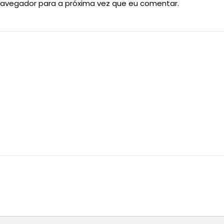
navegador para a próxima vez que eu comentar.