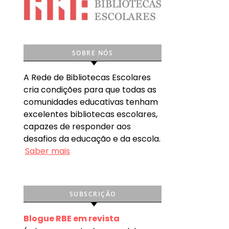
SOBRE NÓS
A Rede de Bibliotecas Escolares
cria condições para que todas as
comunidades educativas tenham
excelentes bibliotecas escolares,
capazes de responder aos
desafios da educação e da escola.
Saber mais
SUBSCRIÇÃO
Blogue RBE em revista