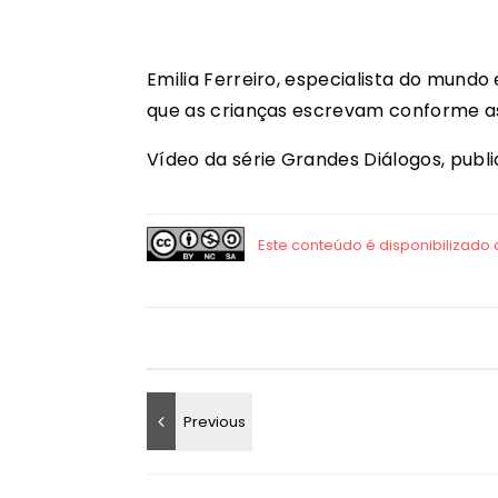
Emilia Ferreiro, especialista do mundo
que as crianças escrevam conforme as 
Vídeo da série Grandes Diálogos, publi