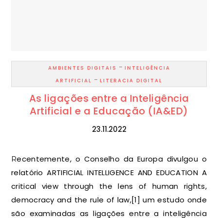
-
AMBIENTES DIGITAIS
INTELIGÊNCIA
-
ARTIFICIAL
LITERACIA DIGITAL
As ligações entre a Inteligência
Artificial e a Educação (IA&ED)
23.11.2022
Recentemente, o Conselho da Europa divulgou o
relatório ARTIFICIAL INTELLIGENCE AND EDUCATION A
critical view through the lens of human rights,
democracy and the rule of law,[1] um estudo onde
são examinadas as ligações entre a inteligência