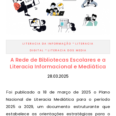
-
LITERACIA DA INFORMAÇÃO
LITERACIA
-
DIGITAL
LITERACIA DOS MEDIA
A Rede de Bibliotecas Escolares e a
Literacia Informacional e Mediática
28.03.2025
Foi publicado a 18 de março de 2025 o Plano
Nacional de Literacia Mediática para o período
2025 a 2029, um documento estruturante que
estabelece as orientações estratégicas para o