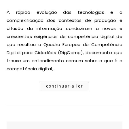
A rápida evolução das tecnologias e a
complexificação dos contextos de produção e
difusão da informação conduziram a novas e
crescentes exigências de competência digital de
que resultou o Quadro Europeu de Competência
Digital para Cidadãos (DigComp), documento que
trouxe um entendimento comum sobre o que é a
competência digital,…
continuar a ler