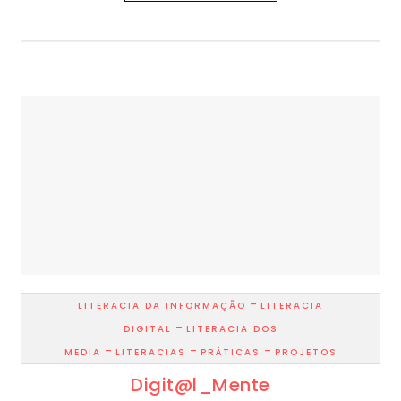
-
LITERACIA DA INFORMAÇÃO
LITERACIA
-
DIGITAL
LITERACIA DOS
-
-
-
MEDIA
LITERACIAS
PRÁTICAS
PROJETOS
Digit@l_Mente