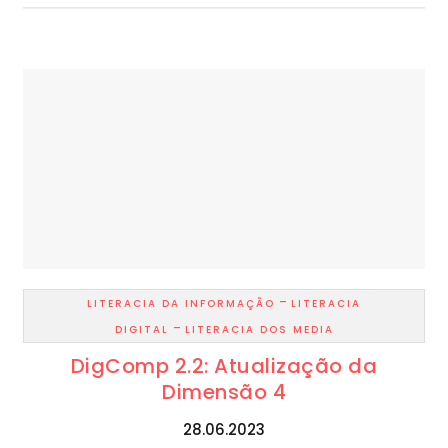
-
LITERACIA DA INFORMAÇÃO
LITERACIA
-
DIGITAL
LITERACIA DOS MEDIA
DigComp 2.2: Atualização da
Dimensão 4
28.06.2023