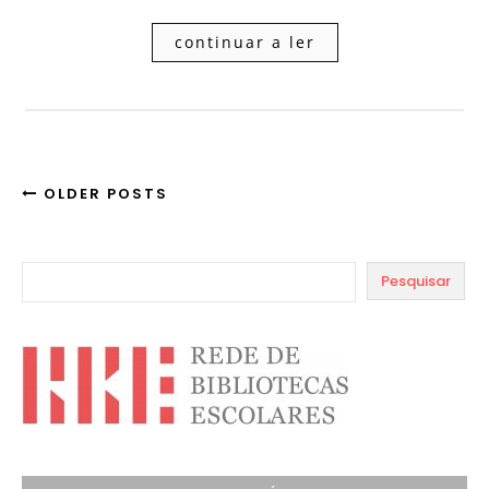
continuar a ler
OLDER POSTS
Pesquisar