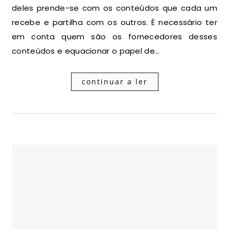
deles prende-se com os conteúdos que cada um
recebe e partilha com os outros. É necessário ter
em conta quem são os fornecedores desses
conteúdos e equacionar o papel de…
continuar a ler