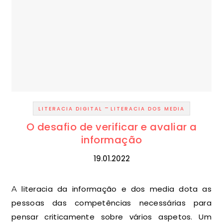
-
LITERACIA DIGITAL
LITERACIA DOS MEDIA
O desafio de verificar e avaliar a
informação
19.01.2022
A literacia da informação e dos media dota as
pessoas das competências necessárias para
pensar criticamente sobre vários aspetos. Um