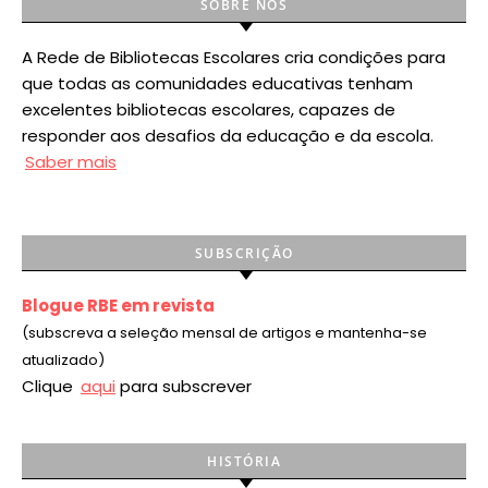
SOBRE NÓS
A Rede de Bibliotecas Escolares cria condições para
que todas as comunidades educativas tenham
excelentes bibliotecas escolares, capazes de
responder aos desafios da educação e da escola.
Saber mais
SUBSCRIÇÃO
Blogue RBE em revista
(subscreva a seleção mensal de artigos e mantenha-se
atualizado)
Clique
aqui
para subscrever
HISTÓRIA