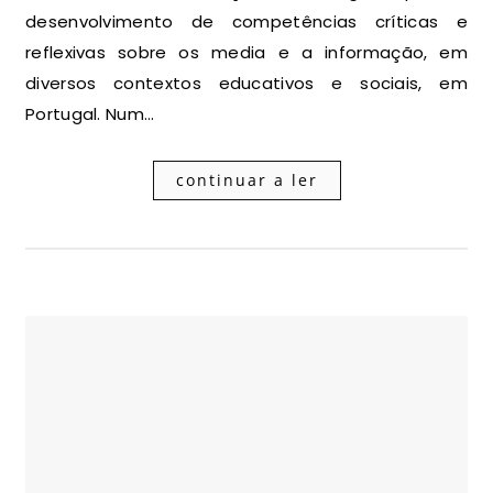
desenvolvimento de competências críticas e
reflexivas sobre os media e a informação, em
diversos contextos educativos e sociais, em
Portugal. Num…
continuar a ler