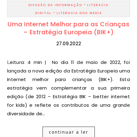
-
DIFUSÃO DA INFORMAÇÃO
LITERACIA
-
DIGITAL
LITERACIA DOS MEDIA
Uma Internet Melhor para as Crianças
– Estratégia Europeia (BIK+)
27.09.2022
Leitura: 4 min | No dia 11 de maio de 2022, foi
lançada a nova edição da Estratégia Europeia uma
Internet melhor para crianças (BIK+). Esta
estratégia vem complementar a sua primeira
edição (de 2012 – Estratégia BIK – better internet
for kids) e reflete os contributos de uma grande
diversidade de…
continuar a ler