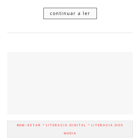
continuar a ler
-
-
BEM-ESTAR
LITERACIA DIGITAL
LITERACIA DOS
MEDIA