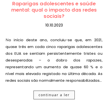
Raparigas adolescentes e saúde
mental: qual o impacto das redes
sociais?
10.10.2023
No início deste ano, concluiu-se que, em 2021,
quase três em cada cinco raparigas adolescentes
dos EUA se sentiam persistentemente tristes ou
desesperadas – o dobro dos rapazes,
representando um aumento de quase 60 % e o
nível mais elevado registado na última década. As
redes sociais são normalmente responsabilizadas…
continuar a ler