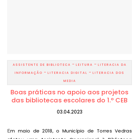
-
-
ASSISTENTE DE BIBLIOTECA
LEITURA
LITERACIA DA
-
-
INFORMAÇÃO
LITERACIA DIGITAL
LITERACIA DOS
MEDIA
Boas práticas no apoio aos projetos
das bibliotecas escolares do 1.º CEB
03.04.2023
Em maio de 2018, o Município de Torres Vedras