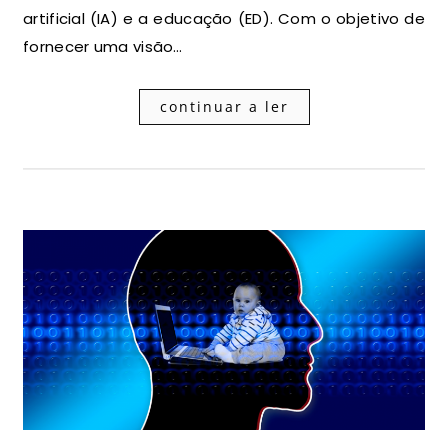
artificial (IA) e a educação (ED). Com o objetivo de
fornecer uma visão…
continuar a ler