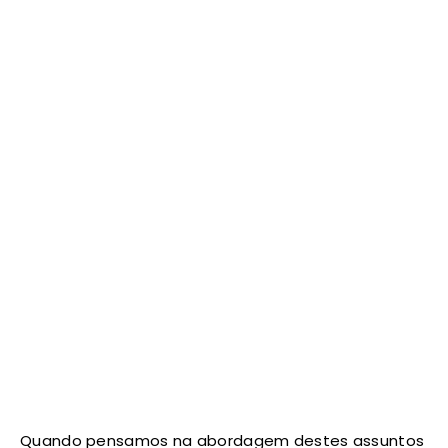
Quando pensamos na abordagem destes assuntos