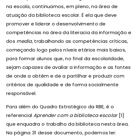
na escola, continuamos, em pleno, na área de
atuação da biblioteca escolar. É ela que deve
promover e liderar o desenvolvimento de
competências na área da literacia da informação e
dos
media
, trabalhando as competências críticas,
começando logo pelos níveis etários mais baixos,
para formar alunos que, no final da escolaridade,
sejam capazes de avaliar a informação e as fontes
de onde a obtêm e de a partilhar e produzir com
critérios de qualidade e de forma socialmente
responsável.
Para além do Quadro Estratégico da RBE, é o
referencial
Aprender com a biblioteca escolar
[1]
que enquadra o trabalho da biblioteca nesta área.
Na página 31 desse documento, podemos ler: