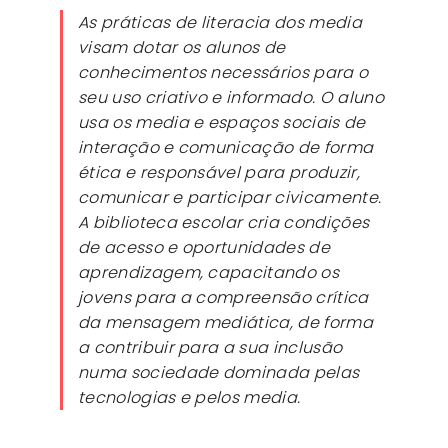
As práticas de literacia dos media
visam dotar os alunos de
conhecimentos necessários para o
seu uso criativo e informado. O aluno
usa os
media
e espaços sociais de
interação e comunicação de forma
ética e responsável para produzir,
comunicar e participar civicamente.
A biblioteca escolar cria condições
de acesso e oportunidades de
aprendizagem, capacitando os
jovens para a compreensão crítica
da mensagem mediática, de forma
a contribuir para a sua inclusão
numa sociedade dominada pelas
tecnologias e pelos media.