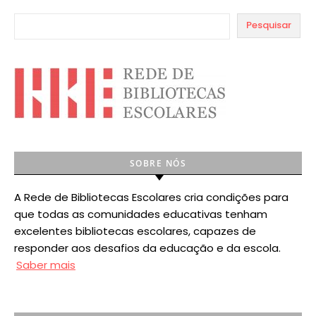
Pesquisar
SOBRE NÓS
A Rede de Bibliotecas Escolares cria condições para
que todas as comunidades educativas tenham
excelentes bibliotecas escolares, capazes de
responder aos desafios da educação e da escola.
Saber mais