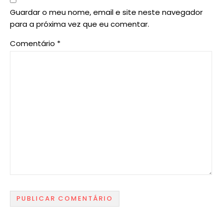
Guardar o meu nome, email e site neste navegador
para a próxima vez que eu comentar.
Comentário
*