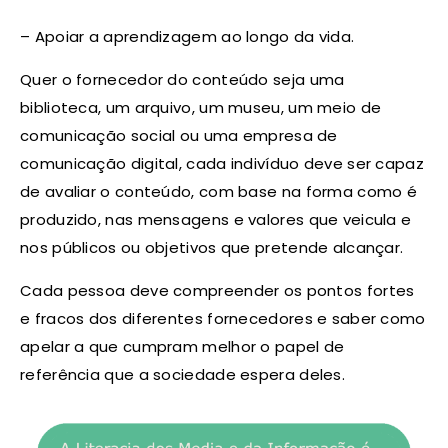
– Apoiar a aprendizagem ao longo da vida.
Quer o fornecedor do conteúdo seja uma
biblioteca, um arquivo, um museu, um meio de
comunicação social ou uma empresa de
comunicação digital, cada indivíduo deve ser capaz
de avaliar o conteúdo, com base na forma como é
produzido, nas mensagens e valores que veicula e
nos públicos ou objetivos que pretende alcançar.
Cada pessoa deve compreender os pontos fortes
e fracos dos diferentes fornecedores e saber como
apelar a que cumpram melhor o papel de
referência que a sociedade espera deles.