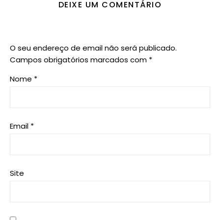
DEIXE UM COMENTÁRIO
O seu endereço de email não será publicado.
Campos obrigatórios marcados com
*
Nome
*
Email
*
Site