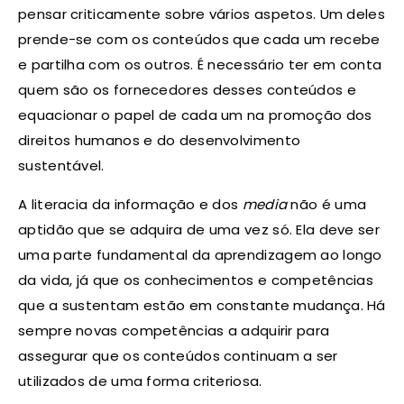
pensar criticamente sobre vários aspetos. Um deles
prende-se com os conteúdos que cada um recebe
e partilha com os outros. É necessário ter em conta
quem são os fornecedores desses conteúdos e
equacionar o papel de cada um na promoção dos
direitos humanos e do desenvolvimento
sustentável.
A literacia da informação e dos
media
não é uma
aptidão que se adquira de uma vez só. Ela deve ser
uma parte fundamental da aprendizagem ao longo
da vida, já que os conhecimentos e competências
que a sustentam estão em constante mudança. Há
sempre novas competências a adquirir para
assegurar que os conteúdos continuam a ser
utilizados de uma forma criteriosa.