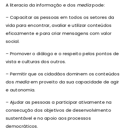
A literacia da informação e dos
media
pode:
– Capacitar as pessoas em todos os setores da
vida para encontrar, avaliar e utilizar conteúdos
eficazmente e para criar mensagens com valor
social.
– Promover o diálogo e o respeito pelos pontos de
vista e culturas dos outros.
– Permitir que os cidadãos dominem os conteúdos
dos
media
em proveito da sua capacidade de agir
e autonomia.
– Ajudar as pessoas a participar ativamente na
consecução dos objetivos de desenvolvimento
sustentável e no apoio aos processos
democráticos.