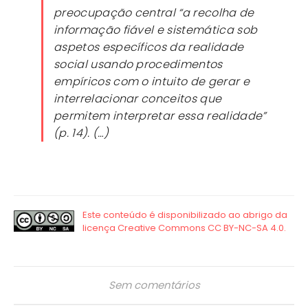
preocupação central “a recolha de
informação fiável e sistemática sob
aspetos específicos da realidade
social usando procedimentos
empíricos com o intuito de gerar e
interrelacionar conceitos que
permitem interpretar essa realidade”
(p. 14). (…)
Sem comentários