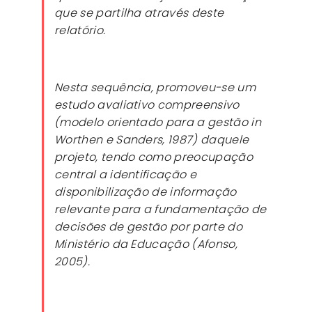
que se partilha através deste
relatório.
Nesta sequência, promoveu-se um
estudo avaliativo compreensivo
(modelo orientado para a gestão in
Worthen e Sanders, 1987) daquele
projeto, tendo como preocupação
central a identificação e
disponibilização de informação
relevante para a fundamentação de
decisões de gestão por parte do
Ministério da Educação (Afonso,
2005).