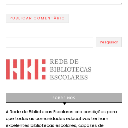
Pesquisar
SOBRE NÓS
A Rede de Bibliotecas Escolares cria condições para
que todas as comunidades educativas tenham
excelentes bibliotecas escolares, capazes de