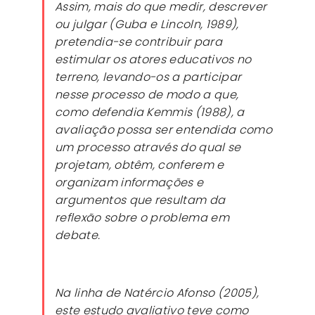
Assim, mais do que medir, descrever
ou julgar (Guba e Lincoln, 1989),
pretendia-se contribuir para
estimular os atores educativos no
terreno, levando-os a participar
nesse processo de modo a que,
como defendia Kemmis (1988), a
avaliação possa ser entendida como
um processo através do qual se
projetam, obtêm, conferem e
organizam informações e
argumentos que resultam da
reflexão sobre o problema em
debate.
Na linha de Natércio Afonso (2005),
este estudo avaliativo teve como