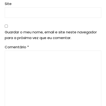
Site
Guardar o meu nome, email e site neste navegador
para a próxima vez que eu comentar.
Comentário
*