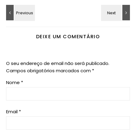
DEIXE UM COMENTÁRIO
O seu endereço de email não será publicado.
Campos obrigatórios marcados com
*
Nome
*
Email
*