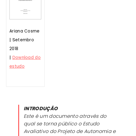
Ariana Cosme
| S
etembro
2018
|
Download do
estudo
INTRODUÇÃO
Este é um documento através do
qual se torna público o Estudo
Avaliativo do Projeto de Autonomia e