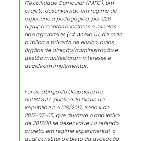
Flexibilidade Curricular (PAFC), um
projeto desenvolvido em regime de
experiência pedagógica, por 226
agrupamentos escolares e escolas
não agrupadas (Cf. Anexo 1)1, da rede
pública e privada de ensino, cujos
órgãos de direção/administração e
gestão manifestaram interesse e
decidiram implementar.
Foi ao abrigo do Despacho no
5908/2017, publicado Diário da
República n.o 128/2017, Série II de
2017-07-05, que durante o ano letivo
de 2017/18 se desenvolveu o referido
projeto, em regime experimental, o
qual constitui o objeto da avaliação