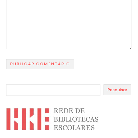
Pesquisar