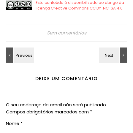
Sem comentários
DEIXE UM COMENTÁRIO
O seu endereço de email não será publicado.
Campos obrigatórios marcados com
*
Nome
*