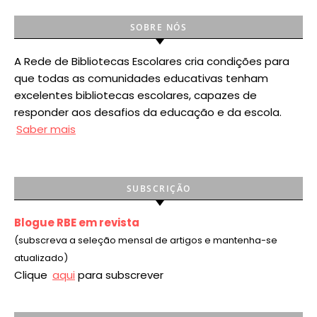
SOBRE NÓS
A Rede de Bibliotecas Escolares cria condições para
que todas as comunidades educativas tenham
excelentes bibliotecas escolares, capazes de
responder aos desafios da educação e da escola.
Saber mais
SUBSCRIÇÃO
Blogue RBE em revista
(subscreva a seleção mensal de artigos e mantenha-se
atualizado)
Clique
aqui
para subscrever