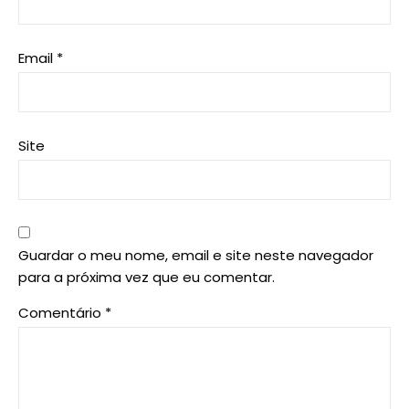
Email
*
Site
Guardar o meu nome, email e site neste navegador
para a próxima vez que eu comentar.
Comentário
*