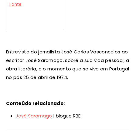
Fonte
Entrevista do jornalista José Carlos Vasconcelos ao
escritor José Saramago, sobre a sua vida pessoal, a
obra literária, e o momento que se vive em Portugal
no pós 25 de abril de 1974.
Conteúdo relacionado:
José Saramago
| blogue RBE