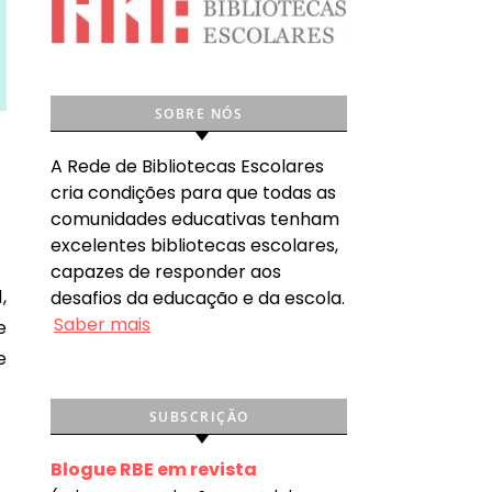
SOBRE NÓS
A Rede de Bibliotecas Escolares
cria condições para que todas as
comunidades educativas tenham
excelentes bibliotecas escolares,
capazes de responder aos
desafios da educação e da escola.
Saber mais
e
e
SUBSCRIÇÃO
Blogue RBE em revista