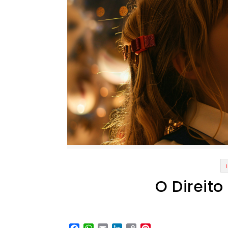
O Direito