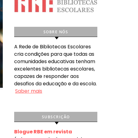
SOBRE NÓS
A Rede de Bibliotecas Escolares
cria condições para que todas as
comunidades educativas tenham
excelentes bibliotecas escolares,
capazes de responder aos
desafios da educação e da escola.
Saber mais
SUBSCRIÇÃO
Blogue RBE em revista