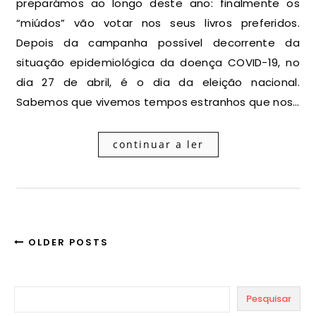
preparámos ao longo deste ano: finalmente os
“miúdos” vão votar nos seus livros preferidos.
Depois da campanha possível decorrente da
situação epidemiológica da doença COVID-19, no
dia 27 de abril, é o dia da eleição nacional.
Sabemos que vivemos tempos estranhos que nos…
continuar a ler
OLDER POSTS
Pesquisar