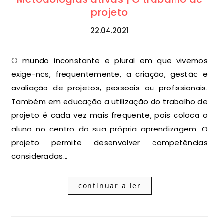
projeto
22.04.2021
O mundo inconstante e plural em que vivemos
exige-nos, frequentemente, a criação, gestão e
avaliação de projetos, pessoais ou profissionais.
Também em educação a utilização do trabalho de
projeto é cada vez mais frequente, pois coloca o
aluno no centro da sua própria aprendizagem. O
projeto permite desenvolver competências
consideradas…
continuar a ler