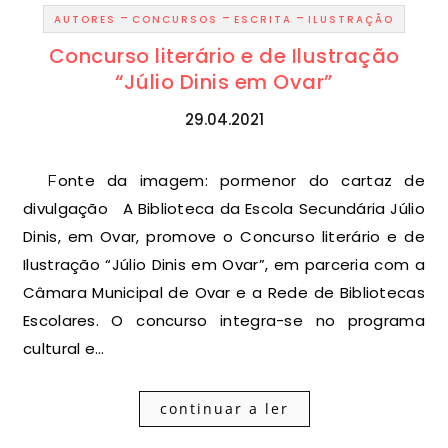
-
-
-
AUTORES
CONCURSOS
ESCRITA
ILUSTRAÇÃO
Concurso literário e de Ilustração
“Júlio Dinis em Ovar”
29.04.2021
Fonte da imagem: pormenor do cartaz de
divulgação A Biblioteca da Escola Secundária Júlio
Dinis, em Ovar, promove o Concurso literário e de
Ilustração “Júlio Dinis em Ovar”, em parceria com a
Câmara Municipal de Ovar e a Rede de Bibliotecas
Escolares. O concurso integra-se no programa
cultural e…
continuar a ler