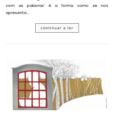
com as palavras’ é a forma como se nos
apresenta…
continuar a ler