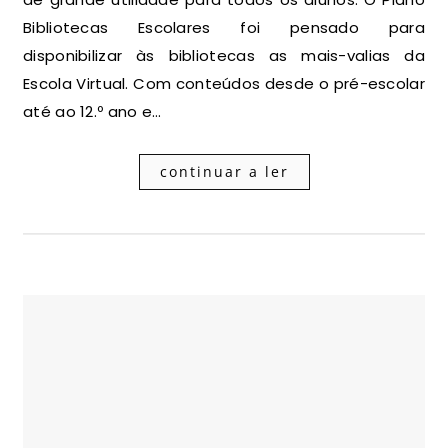
Bibliotecas Escolares foi pensado para
disponibilizar às bibliotecas as mais-valias da
Escola Virtual. Com conteúdos desde o pré-escolar
até ao 12.º ano e…
continuar a ler