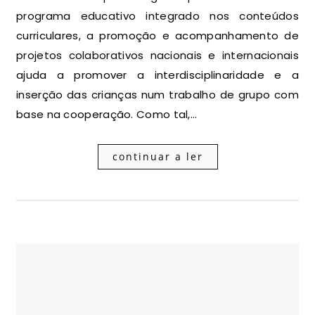
programa educativo integrado nos conteúdos
curriculares, a promoção e acompanhamento de
projetos colaborativos nacionais e internacionais
ajuda a promover a interdisciplinaridade e a
inserção das crianças num trabalho de grupo com
base na cooperação. Como tal,…
continuar a ler