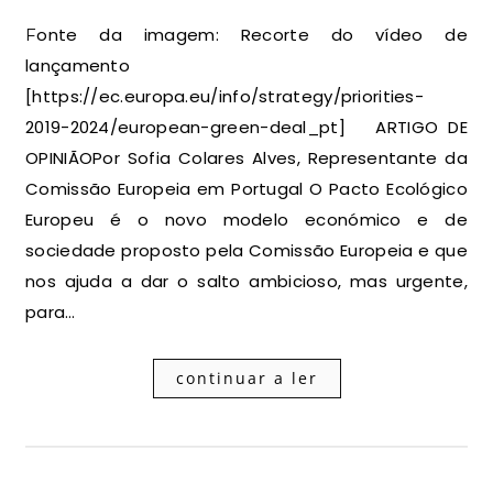
Fonte da imagem: Recorte do vídeo de
lançamento
[https://ec.europa.eu/info/strategy/priorities-
2019-2024/european-green-deal_pt] ARTIGO DE
OPINIÃOPor Sofia Colares Alves, Representante da
Comissão Europeia em Portugal O Pacto Ecológico
Europeu é o novo modelo económico e de
sociedade proposto pela Comissão Europeia e que
nos ajuda a dar o salto ambicioso, mas urgente,
para…
continuar a ler