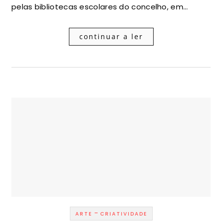
pelas bibliotecas escolares do concelho, em…
continuar a ler
-
ARTE
CRIATIVIDADE