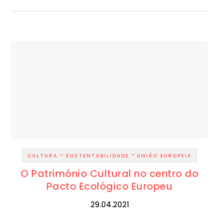
-
-
CULTURA
SUSTENTABILIDADE
UNIÃO EUROPEIA
O Património Cultural no centro do
Pacto Ecológico Europeu
29.04.2021