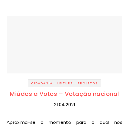
-
-
CIDADANIA
LEITURA
PROJETOS
Miúdos a Votos – Votação nacional
21.04.2021
Aproxima-se o momento para o qual nos