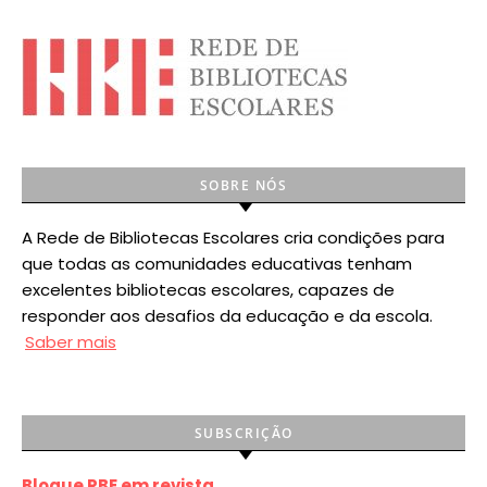
SOBRE NÓS
A Rede de Bibliotecas Escolares cria condições para
que todas as comunidades educativas tenham
excelentes bibliotecas escolares, capazes de
responder aos desafios da educação e da escola.
Saber mais
SUBSCRIÇÃO
Blogue RBE em revista