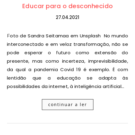
Educar para o desconhecido
27.04.2021
Foto de Sandra Seitamaa em Unsplash No mundo
interconectado e em veloz transformação, não se
pode esperar o futuro como extensão do
presente, mas como incerteza, imprevisibilidade,
da qual a pandemia Covid 19 é exemplo. É com
lentidão que a educação se adapta às
possibilidades da internet, à inteligência artificial…
continuar a ler