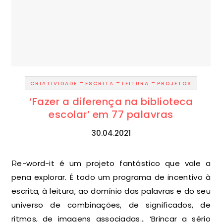
-
-
-
CRIATIVIDADE
ESCRITA
LEITURA
PROJETOS
‘Fazer a diferença na biblioteca
escolar’ em 77 palavras
30.04.2021
Re-word-it é um projeto fantástico que vale a
pena explorar. É todo um programa de incentivo à
escrita, à leitura, ao domínio das palavras e do seu
universo de combinações, de significados, de
ritmos, de imagens associadas… ‘Brincar a sério