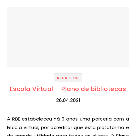
RECURSOS
Escola Virtual – Plano de bibliotecas
26.04.2021
A RBE estabeleceu há 9 anos uma parceria com a
Escola Virtual, por acreditar que esta plataforma é
de grande utilidade para todos os alunos. O Plano