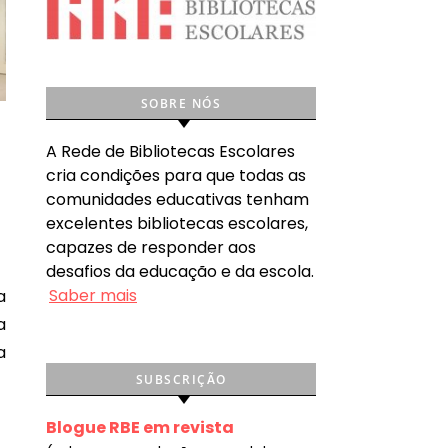
SOBRE NÓS
A Rede de Bibliotecas Escolares
cria condições para que todas as
comunidades educativas tenham
excelentes bibliotecas escolares,
capazes de responder aos
desafios da educação e da escola.
Saber mais
a
a
SUBSCRIÇÃO
Blogue RBE em revista