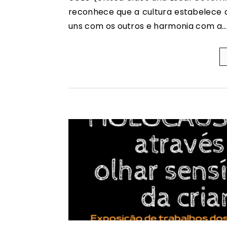
reconhece que a cultura estabelece 
uns com os outros e harmonia com a…