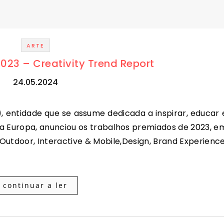
ARTE
23 – Creativity Trend Report
24.05.2024
 na Europa, anunciou os trabalhos premiados de 2023, e
& Outdoor, Interactive & Mobile,Design, Brand Experience
continuar a ler