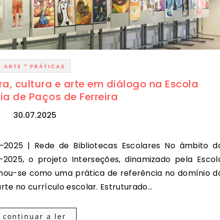
-
ARTE
PRÁTICAS
ura, cultura e arte em diálogo na Escola
a de Paços de Ferreira
30.07.2025
2025, o projeto Interseções, dinamizado pela Escol
irmou-se como uma prática de referência no domínio d
arte no currículo escolar. Estruturado…
continuar a ler