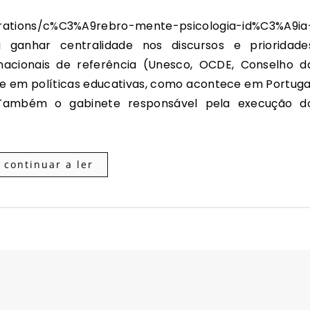
ganhar centralidade nos discursos e prioridade
rnacionais de referência (Unesco, OCDE, Conselho d
) e em políticas educativas, como acontece em Portuga
 Também o gabinete responsável pela execução d
continuar a ler