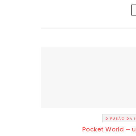
DIFUSÃO DA
Pocket World – u