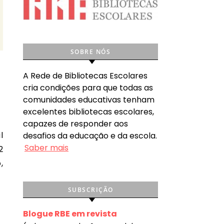
SOBRE NÓS
A Rede de Bibliotecas Escolares
cria condições para que todas as
comunidades educativas tenham
excelentes bibliotecas escolares,
capazes de responder aos
desafios da educação e da escola.
Saber mais
2
,
SUBSCRIÇÃO
Blogue RBE em revista