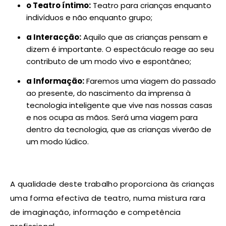
o Teatro íntimo:
Teatro para crianças enquanto
indivíduos e não enquanto grupo;
a Interacção:
Aquilo que as crianças pensam e
dizem é importante. O espectáculo reage ao seu
contributo de um modo vivo e espontâneo;
a Informação:
Faremos uma viagem do passado
ao presente, do nascimento da imprensa à
tecnologia inteligente que vive nas nossas casas
e nos ocupa as mãos. Será uma viagem para
dentro da tecnologia, que as crianças viverão de
um modo lúdico.
A qualidade deste trabalho proporciona às crianças
uma forma efectiva de teatro, numa mistura rara
de imaginação, informação e competência