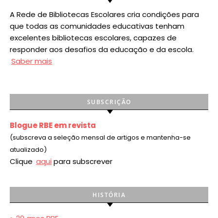
A Rede de Bibliotecas Escolares cria condições para
que todas as comunidades educativas tenham
excelentes bibliotecas escolares, capazes de
responder aos desafios da educação e da escola.
Saber mais
SUBSCRIÇÃO
Blogue RBE em revista
(subscreva a seleção mensal de artigos e mantenha-se
atualizado)
Clique
aqui
para subscrever
HISTÓRIA