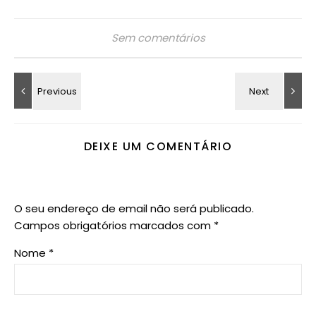
Sem comentários
DEIXE UM COMENTÁRIO
O seu endereço de email não será publicado.
Campos obrigatórios marcados com
*
Nome
*