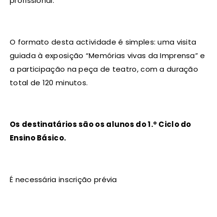
profissional.
O formato desta actividade é simples: uma visita
guiada à exposição “Memórias vivas da Imprensa” e
a participação na peça de teatro, com a duração
total de 120 minutos.
Os destinatários são os alunos do 1.º Ciclo do
Ensino Básico.
É necessária inscrição prévia