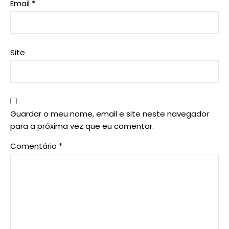
Email
*
Site
Guardar o meu nome, email e site neste navegador
para a próxima vez que eu comentar.
Comentário
*