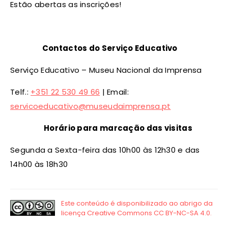
Estão abertas as inscrições!
Contactos do Serviço Educativo
Serviço Educativo – Museu Nacional da Imprensa
Telf.:
+351 22 530 49 66
| Email:
servicoeducativo@museudaimprensa.pt
Horário para marcação das visitas
Segunda a Sexta-feira das 10h00 às 12h30 e das
14h00 às 18h30