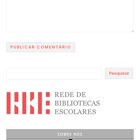
Pesquisar
SOBRE NÓS