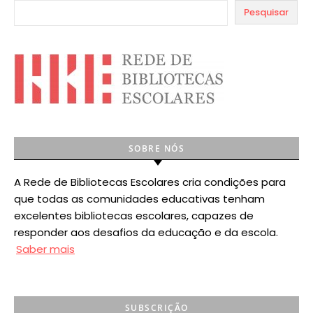
Pesquisar
SOBRE NÓS
A Rede de Bibliotecas Escolares cria condições para
que todas as comunidades educativas tenham
excelentes bibliotecas escolares, capazes de
responder aos desafios da educação e da escola.
Saber mais
SUBSCRIÇÃO