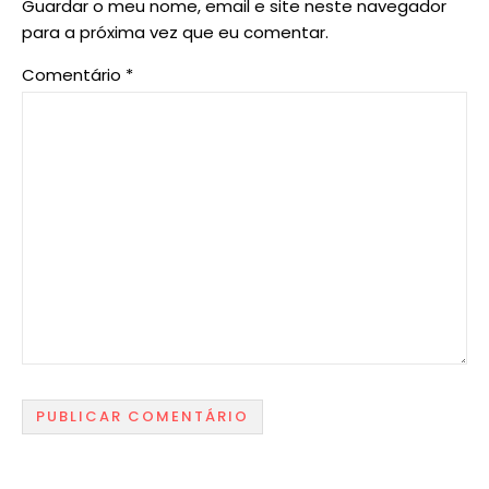
Guardar o meu nome, email e site neste navegador
para a próxima vez que eu comentar.
Comentário
*