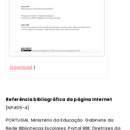
Download
|
Referência bibliográfica da página Internet
[NP405-4]
PORTUGAL. Ministério da Educação. Gabinete da
Rede Bibliotecas Escolares. Portal RBE: Diretrizes da