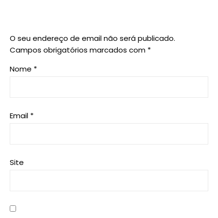
O seu endereço de email não será publicado.
Campos obrigatórios marcados com
*
Nome
*
Email
*
Site