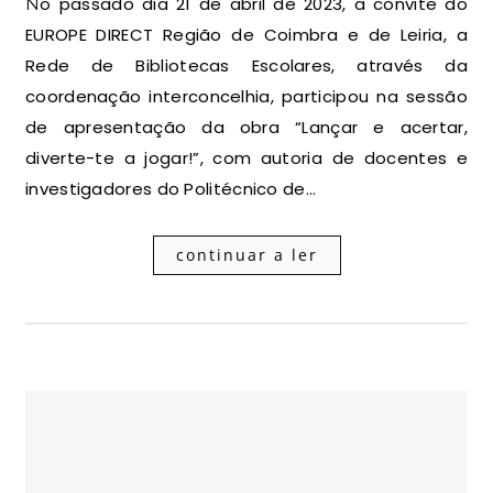
No passado dia 21 de abril de 2023, a convite do
EUROPE DIRECT Região de Coimbra e de Leiria, a
Rede de Bibliotecas Escolares, através da
coordenação interconcelhia, participou na sessão
de apresentação da obra “Lançar e acertar,
diverte-te a jogar!”, com autoria de docentes e
investigadores do Politécnico de…
continuar a ler