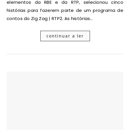
elementos da RBE e da RTP, selecionou cinco
histórias para fazerem parte de um programa de
contos do Zig Zag | RTP2. As histórias…
continuar a ler