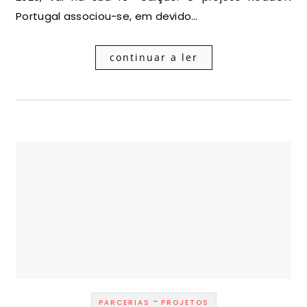
Portugal associou-se, em devido…
continuar a ler
-
PARCERIAS
PROJETOS