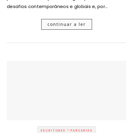
desafios contemporâneos e globais e, por…
continuar a ler
-
ESCRITORES
PARCERIAS