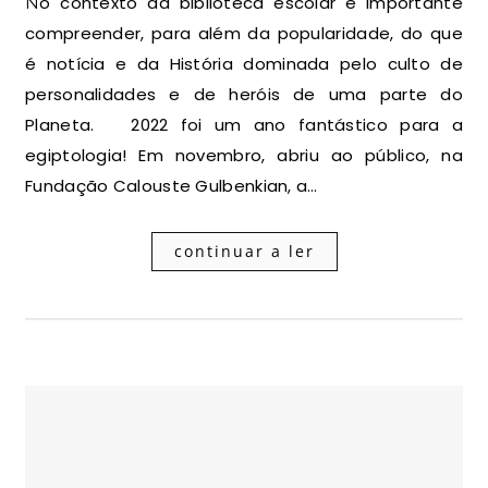
No contexto da biblioteca escolar é importante
compreender, para além da popularidade, do que
é notícia e da História dominada pelo culto de
personalidades e de heróis de uma parte do
Planeta. 2022 foi um ano fantástico para a
egiptologia! Em novembro, abriu ao público, na
Fundação Calouste Gulbenkian, a…
continuar a ler