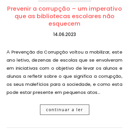
Prevenir a corrupção – um imperativo
que as bibliotecas escolares não
esquecem
14.06.2023
A Prevenção da Corrupção voltou a mobilizar, este
ano letivo, dezenas de escolas que se envolveram
em iniciativas com o objetivo de levar os alunos e
alunas a refletir sobre o que significa a corrupção,
os seus malefícios para a sociedade, e como esta
pode estar presente em pequenos atos…
continuar a ler