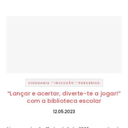
-
-
CIDADANIA
INCLUSÃO
PARCERIAS
“Lançar e acertar, diverte-te a jogar!”
com a biblioteca escolar
12.05.2023