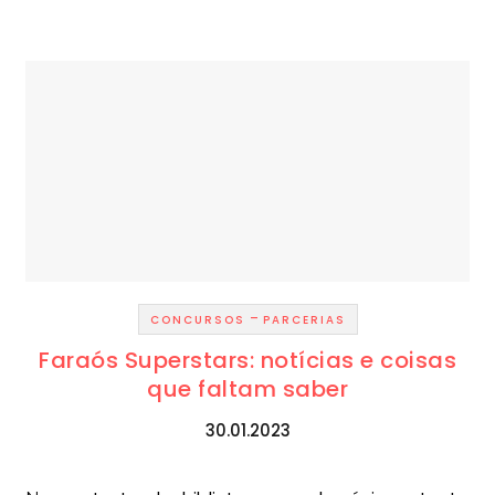
-
CONCURSOS
PARCERIAS
Faraós Superstars: notícias e coisas
que faltam saber
30.01.2023