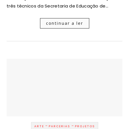
três técnicos da Secretaria de Educação de…
continuar a ler
-
-
ARTE
PARCERIAS
PROJETOS