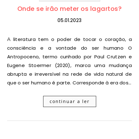
Onde se irão meter os lagartos?
05.01.2023
A literatura tem o poder de tocar o coração, a
consciência e a vontade do ser humano O
Antropoceno, termo cunhado por Paul Crutzen e
Eugene Stoermer (2020), marca uma mudança
abrupta e irreversível na rede de vida natural de
que o ser humano é parte. Corresponde à era dos…
continuar a ler