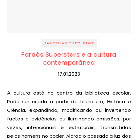
-
PARCERIAS
PROJETOS
Faraós Superstars e a cultura
contemporânea
17.01.2023
A cultura está no centro da biblioteca escolar.
Pode ser criada a partir da Literatura, História e
Ciência, expandindo, modificando ou invertendo
factos e evidências ou iluminando omissões, por
vezes, intencionais e estruturais, transmitidas
pelos homens no poder. Alarga o passado à luz dos