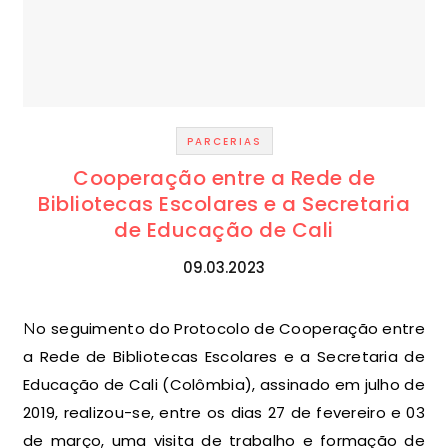
PARCERIAS
Cooperação entre a Rede de
Bibliotecas Escolares e a Secretaria
de Educação de Cali
09.03.2023
No seguimento do Protocolo de Cooperação entre
a Rede de Bibliotecas Escolares e a Secretaria de
Educação de Cali (Colômbia), assinado em julho de
2019, realizou-se, entre os dias 27 de fevereiro e 03
de março, uma visita de trabalho e formação de