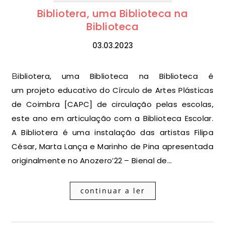
Bibliotera, uma Biblioteca na
Biblioteca
03.03.2023
Bibliotera, uma Biblioteca na Biblioteca é
um projeto educativo do Círculo de Artes Plásticas
de Coimbra [CAPC] de circulação pelas escolas,
este ano em articulação com a Biblioteca Escolar.
A Bibliotera é uma instalação das artistas Filipa
César, Marta Lança e Marinho de Pina apresentada
originalmente no Anozero’22 – Bienal de…
continuar a ler