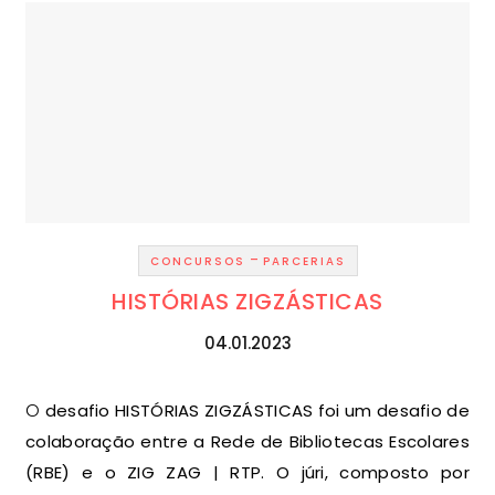
-
CONCURSOS
PARCERIAS
HISTÓRIAS ZIGZÁSTICAS
04.01.2023
O desafio HISTÓRIAS ZIGZÁSTICAS foi um desafio de
colaboração entre a Rede de Bibliotecas Escolares
(RBE) e o ZIG ZAG | RTP. O júri, composto por