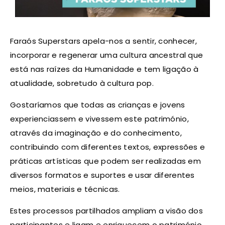
Faraós Superstars apela-nos a sentir, conhecer,
incorporar e regenerar uma cultura ancestral que
está nas raízes da Humanidade e tem ligação à
atualidade, sobretudo à cultura pop.
Gostaríamos que todas as crianças e jovens
experienciassem e vivessem este património,
através da imaginação e do conhecimento,
contribuindo com diferentes textos, expressões e
práticas artísticas que podem ser realizadas em
diversos formatos e suportes e usar diferentes
meios, materiais e técnicas.
Estes processos partilhados ampliam a visão dos
participantes e ligam e enriquecem o património