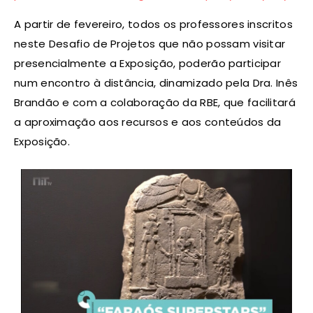
A partir de fevereiro, todos os professores inscritos
neste Desafio de Projetos que não possam visitar
presencialmente a Exposição, poderão participar
num encontro à distância, dinamizado pela Dra. Inês
Brandão e com a colaboração da RBE, que facilitará
a aproximação aos recursos e aos conteúdos da
Exposição.