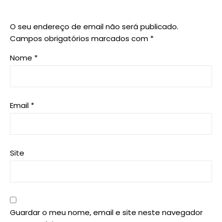
O seu endereço de email não será publicado.
Campos obrigatórios marcados com
*
Nome
*
Email
*
Site
Guardar o meu nome, email e site neste navegador