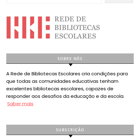
SOBRE NÓS
A Rede de Bibliotecas Escolares cria condições para
que todas as comunidades educativas tenham
excelentes bibliotecas escolares, capazes de
responder aos desafios da educação e da escola.
Saber mais
SUBSCRIÇÃO