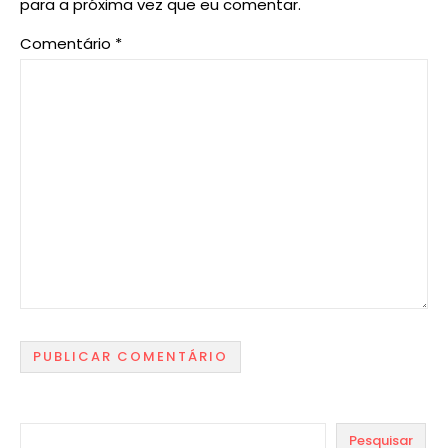
para a próxima vez que eu comentar.
Comentário
*
Pesquisar