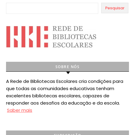
Pesquisar
SOBRE NÓS
A Rede de Bibliotecas Escolares cria condições para
que todas as comunidades educativas tenham
excelentes bibliotecas escolares, capazes de
responder aos desafios da educação e da escola.
Saber mais