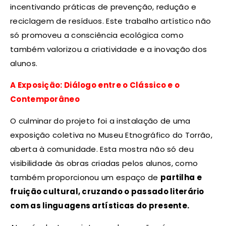
incentivando práticas de prevenção, redução e
reciclagem de resíduos. Este trabalho artístico não
só promoveu a consciência ecológica como
também valorizou a criatividade e a inovação dos
alunos.
A Exposição: Diálogo entre o Clássico e o
Contemporâneo
O culminar do projeto foi a instalação de uma
exposição coletiva no Museu Etnográfico do Torrão,
aberta à comunidade. Esta mostra não só deu
visibilidade às obras criadas pelos alunos, como
também proporcionou um espaço de
partilha e
fruição cultural, cruzando o passado literário
com as linguagens artísticas do presente.