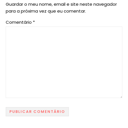
Guardar o meu nome, email e site neste navegador
para a próxima vez que eu comentar.
Comentário
*