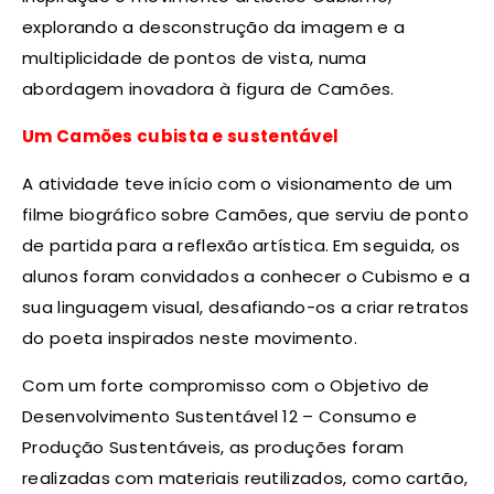
explorando a desconstrução da imagem e a
multiplicidade de pontos de vista, numa
abordagem inovadora à figura de Camões.
Um Camões cubista e sustentável
A atividade teve início com o visionamento de um
filme biográfico sobre Camões, que serviu de ponto
de partida para a reflexão artística. Em seguida, os
alunos foram convidados a conhecer o Cubismo e a
sua linguagem visual, desafiando-os a criar retratos
do poeta inspirados neste movimento.
Com um forte compromisso com o Objetivo de
Desenvolvimento Sustentável 12 – Consumo e
Produção Sustentáveis, as produções foram
realizadas com materiais reutilizados, como cartão,