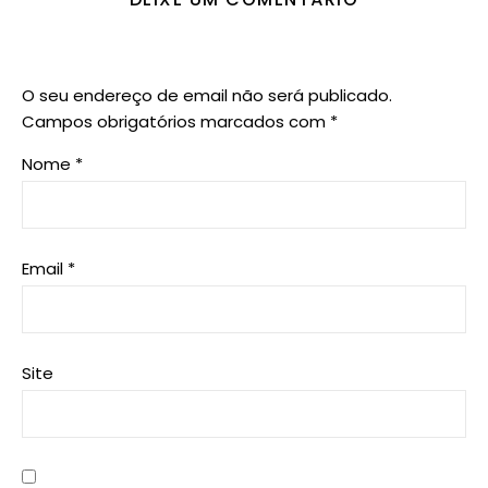
O seu endereço de email não será publicado.
Campos obrigatórios marcados com
*
Nome
*
Email
*
Site