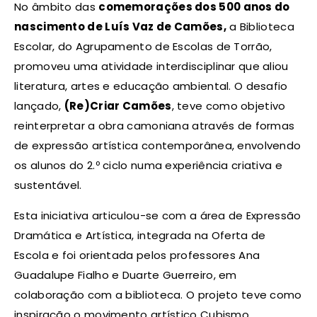
No âmbito das
comemorações dos 500 anos do
nascimento de Luís Vaz de Camões,
a Biblioteca
Escolar, do Agrupamento de Escolas de Torrão,
promoveu uma atividade interdisciplinar que aliou
literatura, artes e educação ambiental. O desafio
lançado,
(Re)Criar Camões
, teve como objetivo
reinterpretar a obra camoniana através de formas
de expressão artística contemporânea, envolvendo
os alunos do 2.º ciclo numa experiência criativa e
sustentável.
Esta iniciativa articulou-se com a área de Expressão
Dramática e Artística, integrada na Oferta de
Escola e foi orientada pelos professores Ana
Guadalupe Fialho e Duarte Guerreiro, em
colaboração com a biblioteca. O projeto teve como
inspiração o movimento artístico Cubismo,