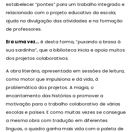
estabelecer “pontes” para um trabalho integrado e
relacionado com o projeto educativo da escola;
ajuda na divulgação das atividades e na formação
de professores.
Era uma vez…
é desta forma, “puxando a brasa à
sua sardinha”, que a biblioteca inicia e apoia muitos
dos projetos colaborativos.
A obra literária, apresentada em sessões de leitura,
como motor que impulsiona e dá vida, à
problemática dos projetos. A magia, o
encantamento das histórias a promover a
motivação para o trabalho colaborativo de várias
escolas e países. E como muitas vezes se consegue
a mesma obra com tradução em diferentes
línguas, o quadro ganha mais vida com a paleta de