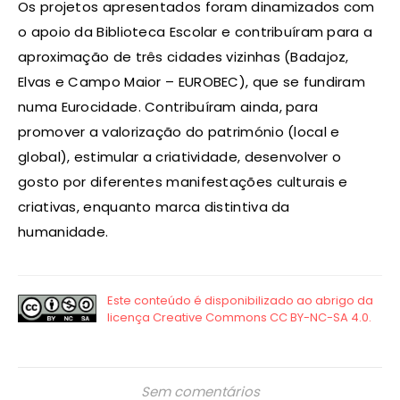
Os projetos apresentados foram dinamizados com
o apoio da Biblioteca Escolar e contribuíram para a
aproximação de três cidades vizinhas (Badajoz,
Elvas e Campo Maior – EUROBEC), que se fundiram
numa Eurocidade. Contribuíram ainda, para
promover a valorização do património (local e
global), estimular a criatividade, desenvolver o
gosto por diferentes manifestações culturais e
criativas, enquanto marca distintiva da
humanidade.
Sem comentários