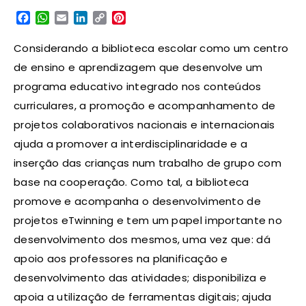
Facebook
WhatsApp
Email
LinkedIn
Copy
Pinterest
Link
Considerando a biblioteca escolar como um centro
de ensino e aprendizagem que desenvolve um
programa educativo integrado nos conteúdos
curriculares, a promoção e acompanhamento de
projetos colaborativos nacionais e internacionais
ajuda a promover a interdisciplinaridade e a
inserção das crianças num trabalho de grupo com
base na cooperação. Como tal, a biblioteca
promove e acompanha o desenvolvimento de
projetos eTwinning e tem um papel importante no
desenvolvimento dos mesmos, uma vez que: dá
apoio aos professores na planificação e
desenvolvimento das atividades; disponibiliza e
apoia a utilização de ferramentas digitais; ajuda