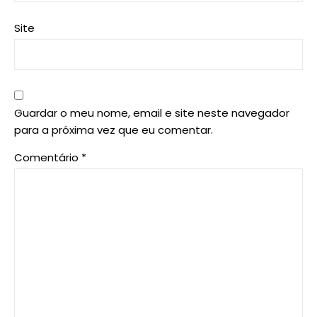
Site
Guardar o meu nome, email e site neste navegador
para a próxima vez que eu comentar.
Comentário
*