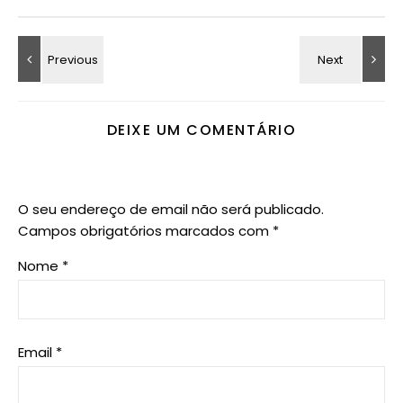
DEIXE UM COMENTÁRIO
O seu endereço de email não será publicado.
Campos obrigatórios marcados com
*
Nome
*
Email
*