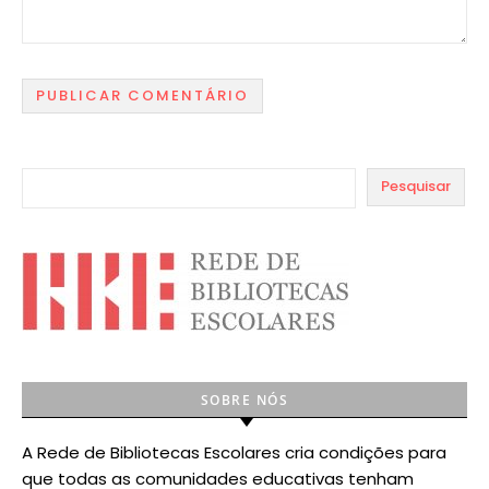
Pesquisar
SOBRE NÓS
A Rede de Bibliotecas Escolares cria condições para
que todas as comunidades educativas tenham