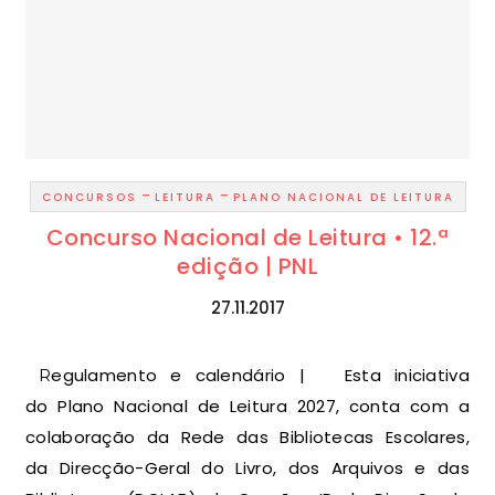
-
-
CONCURSOS
LEITURA
PLANO NACIONAL DE LEITURA
Concurso Nacional de Leitura • 12.ª
edição | PNL
27.11.2017
Regulamento e calendário | Esta iniciativa
do Plano Nacional de Leitura 2027, conta com a
colaboração da Rede das Bibliotecas Escolares,
da Direcção-Geral do Livro, dos Arquivos e das