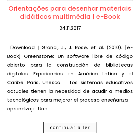
Orientações para desenhar materiais
didáticos multimédia | e-Book
24.11.2017
Download | Grandi, J., J. Rose, et al. (2010). [e-
Book] Greenstone: Un software libre de código
abierto para la construcción de bibliotecas
digitales. Experiencias en América Latina y el
Caribe. Paris, Unesco. Los sistemas educativos
actuales tienen la necesidad de acudir a medios
tecnológicos para mejorar el proceso enseñanza –
aprendizaje. Uno…
continuar a ler