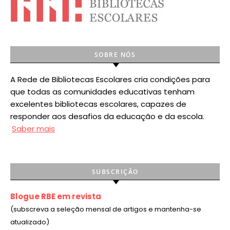
SOBRE NÓS
A Rede de Bibliotecas Escolares cria condições para
que todas as comunidades educativas tenham
excelentes bibliotecas escolares, capazes de
responder aos desafios da educação e da escola.
Saber mais
SUBSCRIÇÃO
Blogue RBE em revista
(subscreva a seleção mensal de artigos e mantenha-se
atualizado)