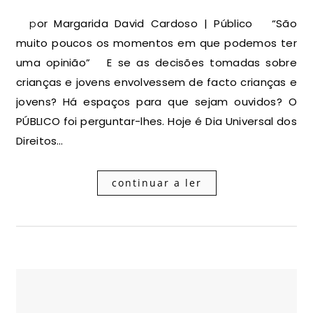
por Margarida David Cardoso | Público “São
muito poucos os momentos em que podemos ter
uma opinião” E se as decisões tomadas sobre
crianças e jovens envolvessem de facto crianças e
jovens? Há espaços para que sejam ouvidos? O
PÚBLICO foi perguntar-lhes. Hoje é Dia Universal dos
Direitos…
continuar a ler