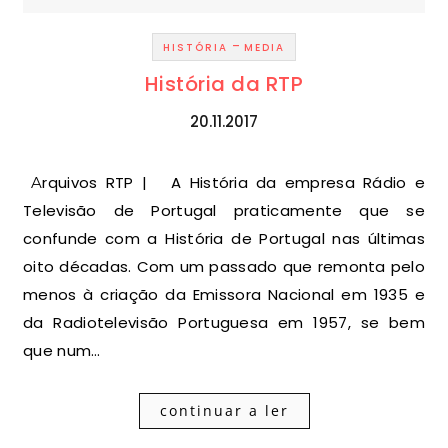
-
HISTÓRIA
MEDIA
História da RTP
20.11.2017
Arquivos RTP | A História da empresa Rádio e
Televisão de Portugal praticamente que se
confunde com a História de Portugal nas últimas
oito décadas. Com um passado que remonta pelo
menos à criação da Emissora Nacional em 1935 e
da Radiotelevisão Portuguesa em 1957, se bem
que num…
continuar a ler