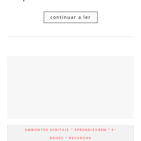
continuar a ler
-
-
AMBIENTES DIGITAIS
APRENDIZAGEM
E-
-
BOOKS
RECURSOS