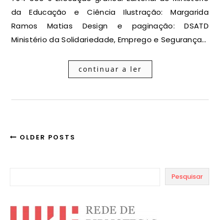
da Educação e Ciência Ilustração: Margarida
Ramos Matias Design e paginação: DSATD
Ministério da Solidariedade, Emprego e Segurança…
continuar a ler
OLDER POSTS
Pesquisar