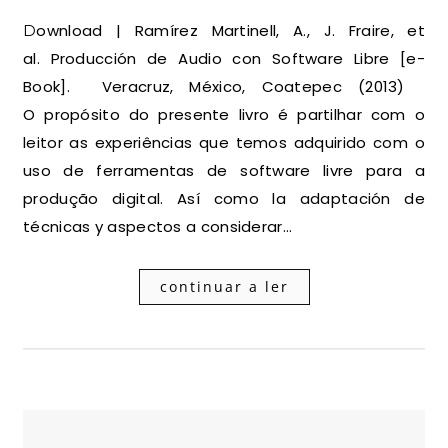
Download | Ramírez Martinell, A., J. Fraire, et
al. Producción de Audio con Software Libre [e-
Book]. Veracruz, México, Coatepec (2013)
O propósito do presente livro é partilhar com o
leitor as experiências que temos adquirido com o
uso de ferramentas de software livre para a
produção digital. Así como la adaptación de
técnicas y aspectos a considerar…
continuar a ler