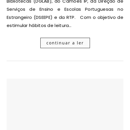
Bibliotecas (DGLAB), do Camões IP, da Direção de
Serviços de Ensino e Escolas Portuguesas no
Estrangeiro (DSEEPE) e da RTP. Com o objetivo de
estimular hábitos de leitura…
continuar a ler