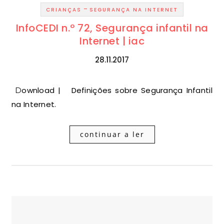
-
CRIANÇAS
SEGURANÇA NA INTERNET
InfoCEDI n.º 72, Segurança infantil na
Internet | iac
28.11.2017
Download | Definições sobre Segurança Infantil
na Internet.
continuar a ler