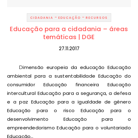
-
-
CIDADANIA
EDUCAÇÃO
RECURSOS
Educação para a cidadania – áreas
temáticas | DGE
27.11.2017
Dimensão europeia da educação Educação
ambiental para a sustentabilidade Educação do
consumidor Educação financeira Educação
intercultural Educação para a segurança, a defesa
e a paz Educação para a igualdade de género
Educação para o risco Educação para o
desenvolvimento Educação para o
empreendedorismo Educação para o voluntariado
Educação…