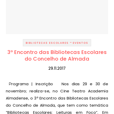
-
BIBLIOTECAS ESCOLARES
EVENTOS
3º Encontro das Bibliotecas Escolares
do Concelho de Almada
29.11.2017
Programa | Inscrição Nos dias 29 e 30 de
novembro; realiza-se, no Cine Teatro Academia
Almadense, o 3º Encontro das Bibliotecas Escolares
do Concelho de Almada, que tem como temática
“Bibliotecas Escolares: Leituras em Foco”. Em