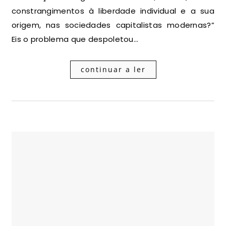
constrangimentos à liberdade individual e a sua
origem, nas sociedades capitalistas modernas?”
Eis o problema que despoletou…
continuar a ler