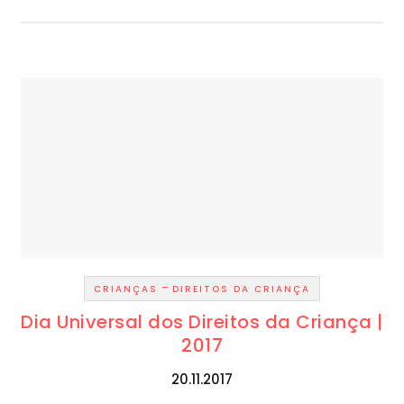
-
CRIANÇAS
DIREITOS DA CRIANÇA
Dia Universal dos Direitos da Criança |
2017
20.11.2017