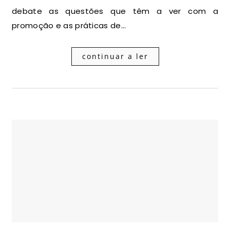
debate as questões que têm a ver com a
promoção e as práticas de…
continuar a ler