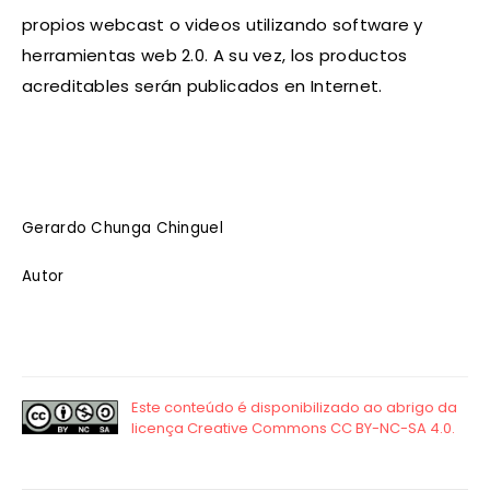
propios webcast o videos utilizando software y
herramientas web 2.0. A su vez, los productos
acreditables serán publicados en Internet.
Gerardo Chunga Chinguel
Autor