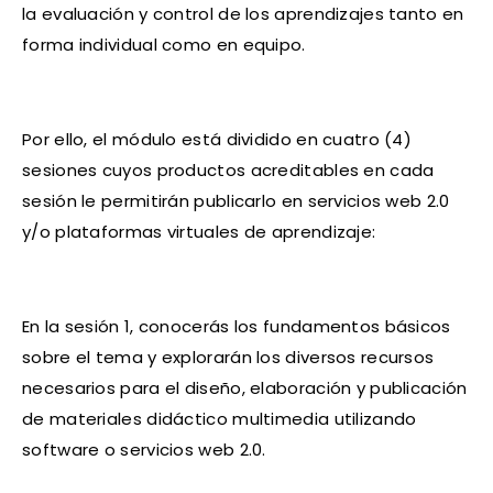
la evaluación y control de los aprendizajes tanto en
forma individual como en equipo.
Por ello, el módulo está dividido en cuatro (4)
sesiones cuyos productos acreditables en cada
sesión le permitirán publicarlo en servicios web 2.0
y/o plataformas virtuales de aprendizaje:
En la sesión 1, conocerás los fundamentos básicos
sobre el tema y explorarán los diversos recursos
necesarios para el diseño, elaboración y publicación
de materiales didáctico multimedia utilizando
software o servicios web 2.0.