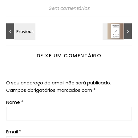
Sem comentários
DEIXE UM COMENTÁRIO
O seu endereço de email não será publicado.
Campos obrigatórios marcados com
*
Nome
*
Email
*