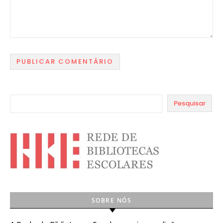
Pesquisar
SOBRE NÓS