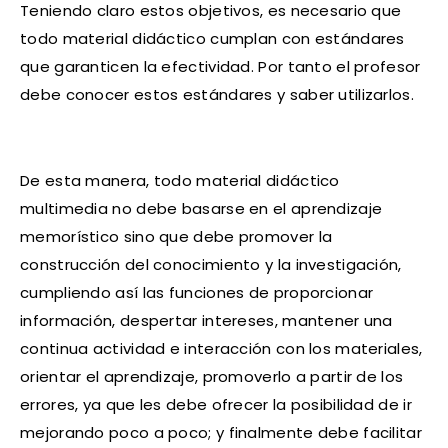
Teniendo claro estos objetivos, es necesario que
todo material didáctico cumplan con estándares
que garanticen la efectividad. Por tanto el profesor
debe conocer estos estándares y saber utilizarlos.
De esta manera, todo material didáctico
multimedia no debe basarse en el aprendizaje
memorístico sino que debe promover la
construcción del conocimiento y la investigación,
cumpliendo así las funciones de proporcionar
información, despertar intereses, mantener una
continua actividad e interacción con los materiales,
orientar el aprendizaje, promoverlo a partir de los
errores, ya que les debe ofrecer la posibilidad de ir
mejorando poco a poco; y finalmente debe facilitar