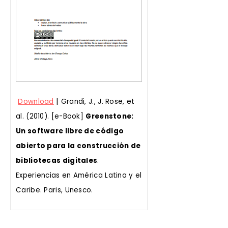
|
Download
Grandi, J., J. Rose, et
al. (2010). [e-Book]
Greenstone:
Un software libre de código
abierto para la construcción de
bibliotecas digitales
.
Experiencias en América Latina y el
Caribe. Paris, Unesco.