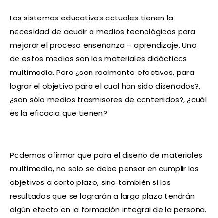
Los sistemas educativos actuales tienen la
necesidad de acudir a medios tecnológicos para
mejorar el proceso enseñanza – aprendizaje. Uno
de estos medios son los materiales didácticos
multimedia. Pero ¿son realmente efectivos, para
lograr el objetivo para el cual han sido diseñados?,
¿son sólo medios trasmisores de contenidos?, ¿cuál
es la eficacia que tienen?
Podemos afirmar que para el diseño de materiales
multimedia, no solo se debe pensar en cumplir los
objetivos a corto plazo, sino también si los
resultados que se lograrán a largo plazo tendrán
algún efecto en la formación integral de la persona.