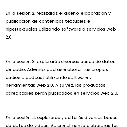
En la sesión 2, realizarás el diseño, elaboración y
publicación de contenidos textuales e
hipertextuales utilizando software o servicios web
2.0.
En la sesión 3, explorarás diversas bases de datos
de audio. Además podrás elaborar tus propios
audios o podcast utilizando software y
herramientas web 2.0. A su vez, los productos
acreditables serán publicados en servicios web 2.0.
En la sesión 4, explorarás y editarás diversas bases
de datos de videos. Adicionalmente elaborarás tus