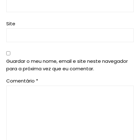
Site
Guardar o meu nome, email e site neste navegador
para a próxima vez que eu comentar.
Comentário
*