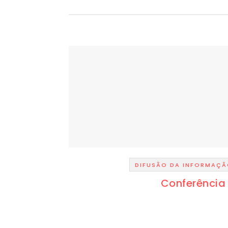
DIFUSÃO DA INFORMAÇ
Conferência 