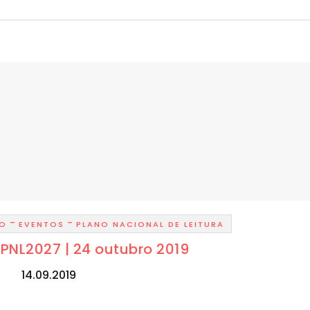
-
-
ÃO
EVENTOS
PLANO NACIONAL DE LEITURA
PNL2027 | 24 outubro 2019
14.09.2019