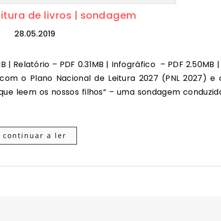
eitura de livros | sondagem
28.05.2019
com o Plano Nacional de Leitura 2027 (PNL 2027) e 
 que leem os nossos filhos” – uma sondagem conduzid
continuar a ler