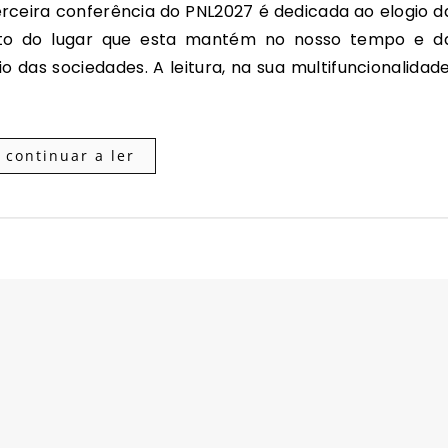
nto do lugar que esta mantém no nosso tempo e d
 das sociedades. A leitura, na sua multifuncionalidade
continuar a ler