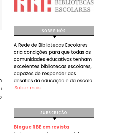
SOBRE NÓS
A Rede de Bibliotecas Escolares
cria condições para que todas as
comunidades educativas tenham
excelentes bibliotecas escolares,
capazes de responder aos
desafios da educação e da escola.
Saber mais
u
o
SUBSCRIÇÃO
Blogue RBE em revista