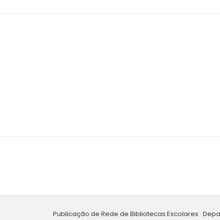
Publicação de Rede de Bibliotecas Escolares · Dep