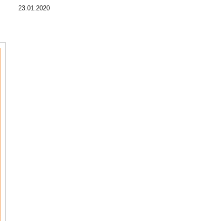
23.01.2020