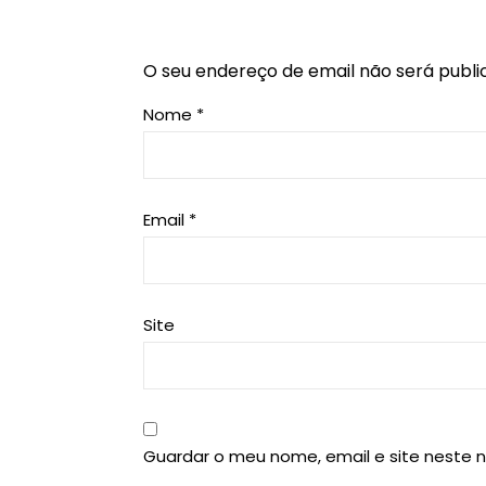
O seu endereço de email não será publi
Nome
*
Email
*
Site
Guardar o meu nome, email e site neste 