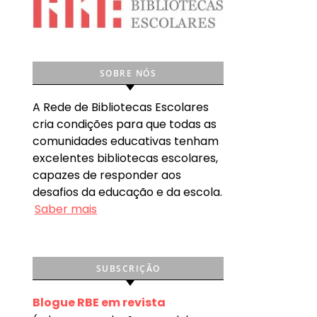
SOBRE NÓS
A Rede de Bibliotecas Escolares
cria condições para que todas as
comunidades educativas tenham
excelentes bibliotecas escolares,
capazes de responder aos
desafios da educação e da escola.
Saber mais
SUBSCRIÇÃO
Blogue RBE em revista