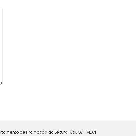
artamento de Promoção da Leitura · EduQA · MECI