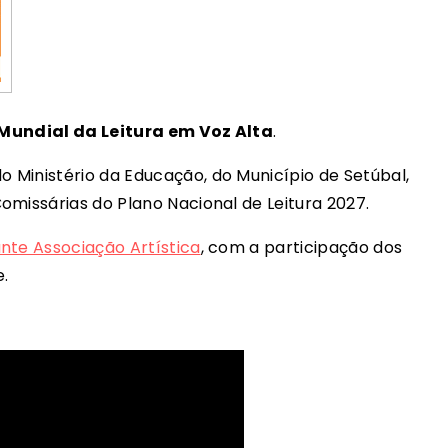
Mundial da Leitura em Voz Alta
.
Ministério da Educação, do Município de Setúbal,
omissárias do Plano Nacional de Leitura 2027.
te Associação Artística
, com a participação dos
.