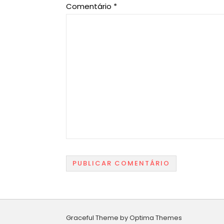
Comentário
*
Graceful Theme by
Optima Themes