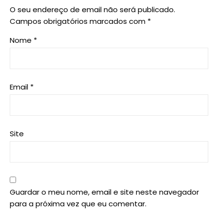
O seu endereço de email não será publicado.
Campos obrigatórios marcados com
*
Nome
*
Email
*
Site
Guardar o meu nome, email e site neste navegador
para a próxima vez que eu comentar.