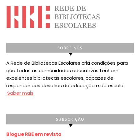
SOBRE NÓS
A Rede de Bibliotecas Escolares cria condições para
que todas as comunidades educativas tenham
excelentes bibliotecas escolares, capazes de
responder aos desafios da educação e da escola.
Saber mais
SUBSCRIÇÃO
Blogue RBE em revista