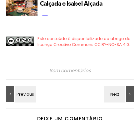
Sem comentários
DEIXE UM COMENTÁRIO