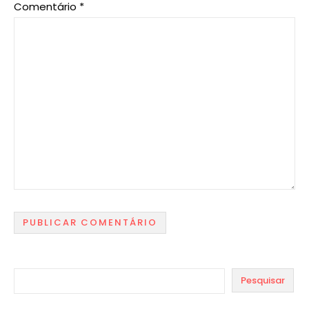
Comentário
*
Pesquisar