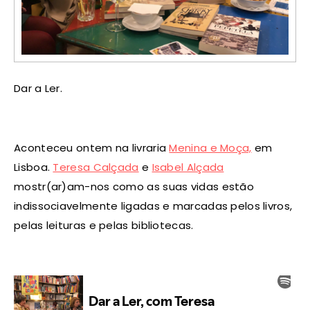
Dar a Ler.
Aconteceu ontem na livraria
Menina e Moça,
em
Lisboa.
Teresa Calçada
e
Isabel Alçada
mostr(ar)am-nos como as suas vidas estão
indissociavelmente ligadas e marcadas pelos livros,
pelas leituras e pelas bibliotecas.