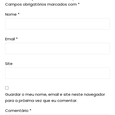
Campos obrigatórios marcados com
*
Nome
*
Email
*
Site
Guardar o meu nome, email e site neste navegador
para a próxima vez que eu comentar.
Comentário
*