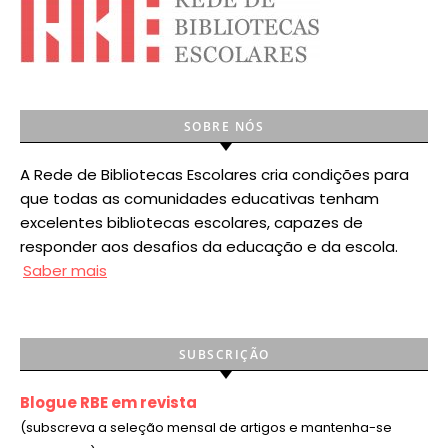
SOBRE NÓS
A Rede de Bibliotecas Escolares cria condições para
que todas as comunidades educativas tenham
excelentes bibliotecas escolares, capazes de
responder aos desafios da educação e da escola.
Saber mais
SUBSCRIÇÃO
Blogue RBE em revista
(subscreva a seleção mensal de artigos e mantenha-se