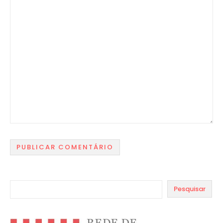
Pesquisar