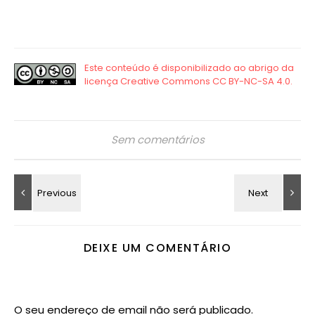
Sem comentários
DEIXE UM COMENTÁRIO
O seu endereço de email não será publicado.