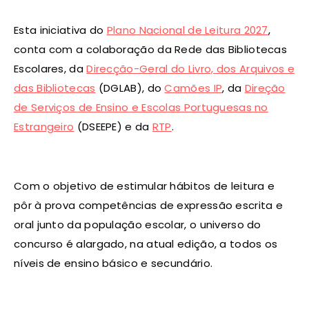
Esta iniciativa do
Plano Nacional de Leitura 2027
,
conta com a colaboração da Rede das Bibliotecas
Escolares, da
Direcção-Geral do Livro, dos Arquivos e
das Bibliotecas
(DGLAB), do
Camões IP
, da
Direção
de Serviços de Ensino e Escolas Portuguesas no
Estrangeiro
(DSEEPE) e da
RTP
.
Com o objetivo de estimular hábitos de leitura e
pôr à prova competências de expressão escrita e
oral junto da população escolar, o universo do
concurso é alargado, na atual edição, a todos os
níveis de ensino básico e secundário.