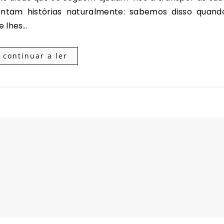
ntam histórias naturalmente: sabemos disso quand
 lhes…
continuar a ler