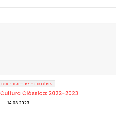
-
-
RSOS
CULTURA
HISTÓRIA
Cultura Clássica: 2022-2023
14.03.2023