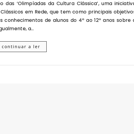
 Clássicos em Rede, que tem como principais objetivo
os conhecimentos de alunos do 4º ao 12º anos sobre 
igualmente, a…
continuar a ler