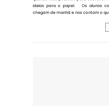
ideias para o papel. Os alunos co
chegam de manhã e nos contam o que