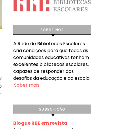
SOBRE NÓS
A Rede de Bibliotecas Escolares
cria condições para que todas as
comunidades educativas tenham
excelentes bibliotecas escolares,
capazes de responder aos
desafios da educação e da escola.
Saber mais
o
–
SUBSCRIÇÃO
Blogue RBE em revista