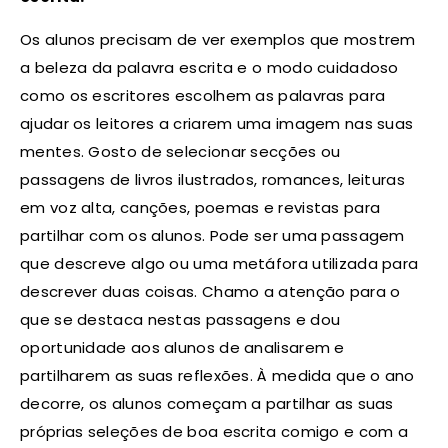
Os alunos precisam de ver exemplos que mostrem
a beleza da palavra escrita e o modo cuidadoso
como os escritores escolhem as palavras para
ajudar os leitores a criarem uma imagem nas suas
mentes. Gosto de selecionar secções ou
passagens de livros ilustrados, romances, leituras
em voz alta, canções, poemas e revistas para
partilhar com os alunos. Pode ser uma passagem
que descreve algo ou uma metáfora utilizada para
descrever duas coisas. Chamo a atenção para o
que se destaca nestas passagens e dou
oportunidade aos alunos de analisarem e
partilharem as suas reflexões. À medida que o ano
decorre, os alunos começam a partilhar as suas
próprias seleções de boa escrita comigo e com a