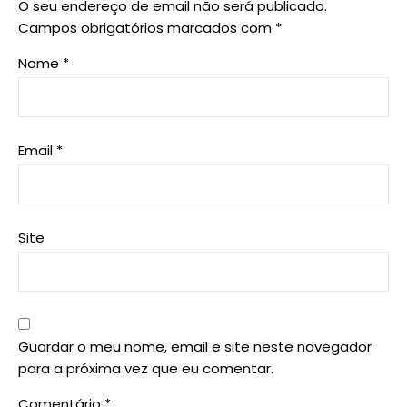
O seu endereço de email não será publicado.
Campos obrigatórios marcados com
*
Nome
*
Email
*
Site
Guardar o meu nome, email e site neste navegador
para a próxima vez que eu comentar.
Comentário
*