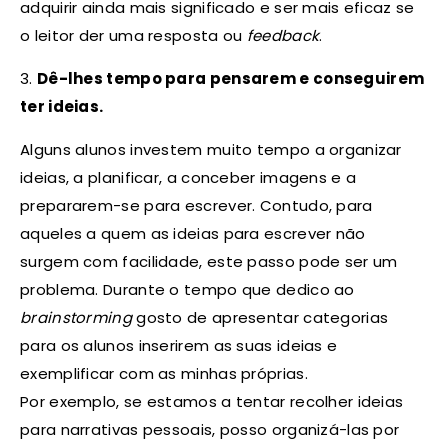
adquirir ainda mais significado e ser mais eficaz se
o leitor der uma resposta ou
feedback
.
3.
Dê-lhes tempo para pensarem e conseguirem
ter ideias.
Alguns alunos investem muito tempo a organizar
ideias, a planificar, a conceber imagens e a
prepararem-se para escrever. Contudo, para
aqueles a quem as ideias para escrever não
surgem com facilidade, este passo pode ser um
problema. Durante o tempo que dedico ao
brainstorming
gosto de apresentar categorias
para os alunos inserirem as suas ideias e
exemplificar com as minhas próprias.
Por exemplo, se estamos a tentar recolher ideias
para narrativas pessoais, posso organizá-las por