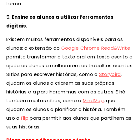
turma.
5.
Ensine os alunos a utilizar ferramentas
digitais.
Existem muitas ferramentas disponíveis para os
alunos: a extensão do
Google Chrome Read&Write
permite transformar o texto oral em texto escrito e
ajuda os alunos a melhorarem os trabalhos escritos.
Sítios para escrever histórias, como o
Storybird
,
ajudam os alunos a criarem as suas próprias
histórias e a partilharem-nas com os outros. E há
também muitos sítios, como o
MindMup
, que
ajudam os alunos a planificar a história. Também
uso o
Flip
para permitir aos alunos que partilhem as
suas histórias.