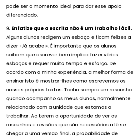
pode ser o momento ideal para dar esse apoio
diferenciado.
9.
Enfatize que a escrita não é um trabalho fácil.
Alguns alunos redigem um esboço e ficam felizes a
dizer «Já acabei». É importante que os alunos
saibam que escrever bem implica fazer vários
esboços e requer muito tempo e esforço. De
acordo com a minha experiência, a melhor forma de
ensinar isto é mostrar-lhes como escrevemos os
nossos próprios textos. Tenho sempre um rascunho
quando acompanho os meus alunos, normalmente
relacionado com a unidade que estamos a
trabalhar. Ao terem a oportunidade de ver os
rascunhos e revisões que são necessários até se
chegar a uma versão final, a probabilidade de