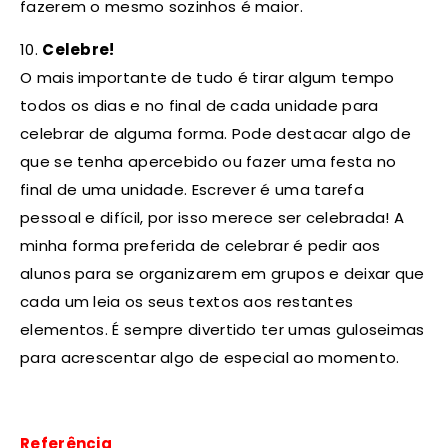
fazerem o mesmo sozinhos é maior.
10.
Celebre!
O mais importante de tudo é tirar algum tempo
todos os dias e no final de cada unidade para
celebrar de alguma forma. Pode destacar algo de
que se tenha apercebido ou fazer uma festa no
final de uma unidade. Escrever é uma tarefa
pessoal e difícil, por isso merece ser celebrada! A
minha forma preferida de celebrar é pedir aos
alunos para se organizarem em grupos e deixar que
cada um leia os seus textos aos restantes
elementos. É sempre divertido ter umas guloseimas
para acrescentar algo de especial ao momento.
Referência