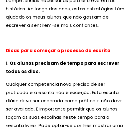
competências necessárias para escreverem as
histórias. Ao longo dos anos, estas estratégias têm
ajudado os meus alunos que não gostam de
escrever a sentirem-se mais confiantes.
Dicas para começar o processo da escrita
1.
Os alunos precisam de tempo para escrever
todos os dias.
Qualquer competência nova precisa de ser
praticada e a escrita não é exceção. Esta escrita
diária deve ser encarada como prática e não deve
ser avaliada. É importante permitir que os alunos
façam as suas escolhas neste tempo para a
«escrita livre». Pode optar-se por lhes mostrar uma