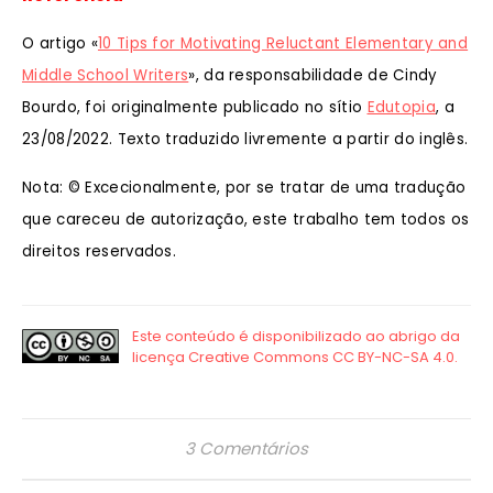
O artigo «
10 Tips for Motivating Reluctant Elementary and
Middle School Writers
», da responsabilidade de Cindy
Bourdo, foi originalmente publicado no sítio
Edutopia
, a
23/08/2022. Texto traduzido livremente a partir do inglês.
Nota: © Excecionalmente, por se tratar de uma tradução
que careceu de autorização, este trabalho tem todos os
direitos reservados.
3 Comentários