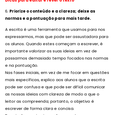
Dicas para editar e rever o texto
6.
Priorize o conteúdo e a clareza; deixe as
normas e a pontuação para mais tarde.
A escrita é uma ferramenta que usamos para nos
expressarmos, mas que pode ser assustadora para
os alunos. Quando estes começam a escrever, é
importante valorizar as suas ideias em vez de
passarmos demasiado tempo focados nas normas
e na pontuação.
Nas fases iniciais, em vez de me focar em questões
mais específicas, explico aos alunos que a escrita
pode ser confusa e que pode ser difícil comunicar
as nossas ideias com clareza de modo a que o
leitor as compreenda; portanto, o objetivo é
escrever de forma clara e concisa.