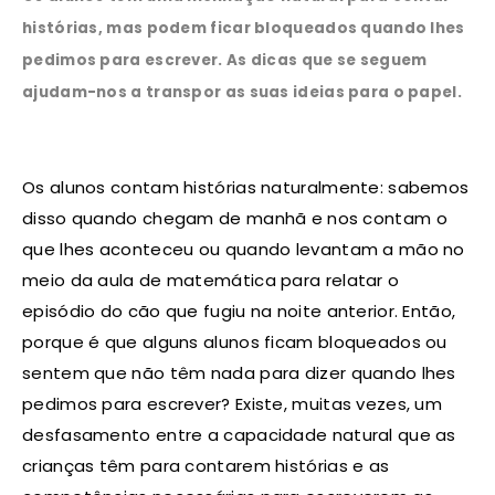
histórias, mas podem ficar bloqueados quando lhes
pedimos para escrever. As dicas que se seguem
ajudam-nos a transpor as suas ideias para o papel.
Os alunos contam histórias naturalmente: sabemos
disso quando chegam de manhã e nos contam o
que lhes aconteceu ou quando levantam a mão no
meio da aula de matemática para relatar o
episódio do cão que fugiu na noite anterior. Então,
porque é que alguns alunos ficam bloqueados ou
sentem que não têm nada para dizer quando lhes
pedimos para escrever? Existe, muitas vezes, um
desfasamento entre a capacidade natural que as
crianças têm para contarem histórias e as