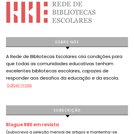
SOBRE NÓS
A Rede de Bibliotecas Escolares cria condições para
que todas as comunidades educativas tenham
excelentes bibliotecas escolares, capazes de
responder aos desafios da educação e da escola.
Saber mais
SUBSCRIÇÃO
Blogue RBE em revista
(subscreva a seleção mensal de artigos e mantenha-se