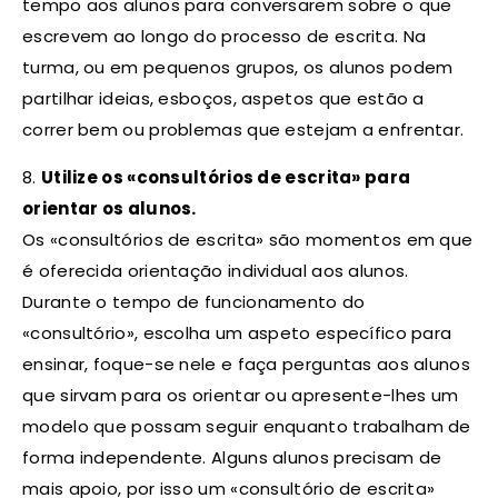
tempo aos alunos para conversarem sobre o que
escrevem ao longo do processo de escrita. Na
turma, ou em pequenos grupos, os alunos podem
partilhar ideias, esboços, aspetos que estão a
correr bem ou problemas que estejam a enfrentar.
8.
Utilize os «consultórios de escrita» para
orientar os alunos.
Os «consultórios de escrita» são momentos em que
é oferecida orientação individual aos alunos.
Durante o tempo de funcionamento do
«consultório», escolha um aspeto específico para
ensinar, foque-se nele e faça perguntas aos alunos
que sirvam para os orientar ou apresente-lhes um
modelo que possam seguir enquanto trabalham de
forma independente. Alguns alunos precisam de
mais apoio, por isso um «consultório de escrita»