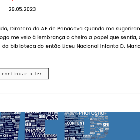
29.05.2023
logo me veio à lembrança o cheiro a papel que sentia, 
 da biblioteca do então Liceu Nacional Infanta D. Maria
continuar a ler