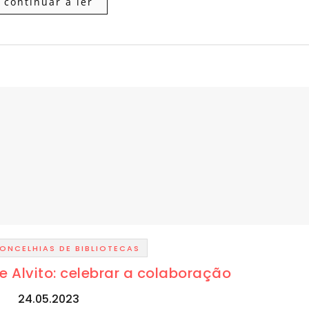
continuar a ler
ONCELHIAS DE BIBLIOTECAS
e Alvito: celebrar a colaboração
24.05.2023