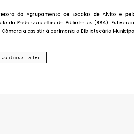
olo da Rede concelhia de Bibliotecas (RBA). Estivera
âmara a assistir à cerimónia a Bibliotecária Municipa
continuar a ler