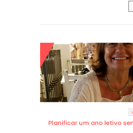
Planificar um ano letivo s