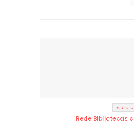
REDES C
Rede Bibliotecas d