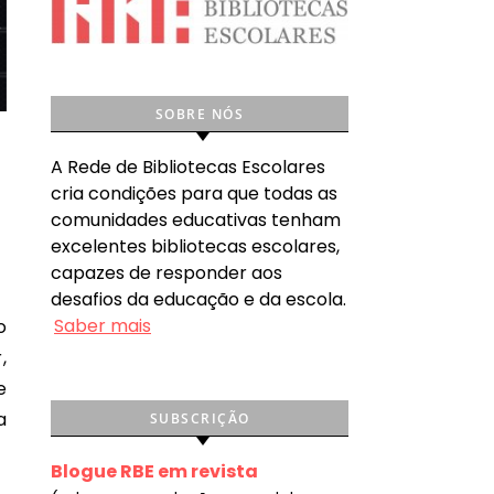
SOBRE NÓS
A Rede de Bibliotecas Escolares
cria condições para que todas as
comunidades educativas tenham
excelentes bibliotecas escolares,
capazes de responder aos
desafios da educação e da escola.
Saber mais
,
e
a
SUBSCRIÇÃO
Blogue RBE em revista