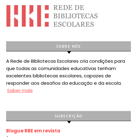
SOBRE NÓS
A Rede de Bibliotecas Escolares cria condições para
que todas as comunidades educativas tenham
excelentes bibliotecas escolares, capazes de
responder aos desafios da educação e da escola.
Saber mais
SUBSCRIÇÃO
Blogue RBE em revista