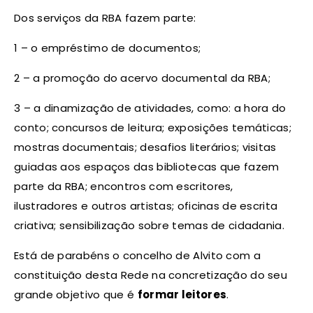
Dos serviços da RBA fazem parte:
1 – o empréstimo de documentos;
2 – a promoção do acervo documental da RBA;
3 – a dinamização de atividades, como: a hora do
conto; concursos de leitura; exposições temáticas;
mostras documentais; desafios literários; visitas
guiadas aos espaços das bibliotecas que fazem
parte da RBA; encontros com escritores,
ilustradores e outros artistas; oficinas de escrita
criativa; sensibilização sobre temas de cidadania.
Está de parabéns o concelho de Alvito com a
constituição desta Rede na concretização do seu
grande objetivo que é
formar leitores
.