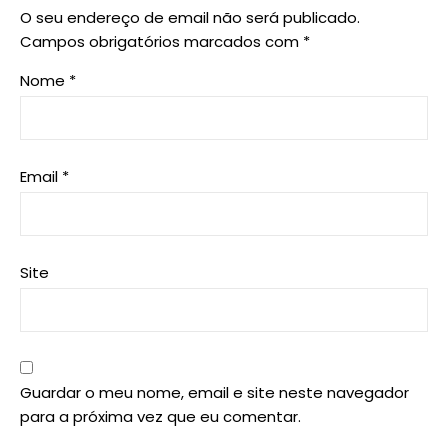
O seu endereço de email não será publicado.
Campos obrigatórios marcados com
*
Nome
*
Email
*
Site
Guardar o meu nome, email e site neste navegador
para a próxima vez que eu comentar.