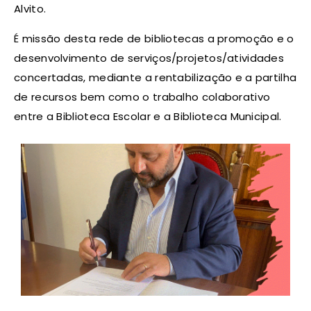
Alvito.
É missão desta rede de bibliotecas a promoção e o
desenvolvimento de serviços/projetos/atividades
concertadas, mediante a rentabilização e a partilha
de recursos bem como o trabalho colaborativo
entre a Biblioteca Escolar e a Biblioteca Municipal.