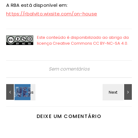
A RBA está disponível em:
https://rbalvito.wixsite.com/on-house
Sem comentários
DEIXE UM COMENTÁRIO