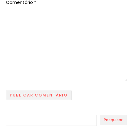
Comentário
*
Pesquisar