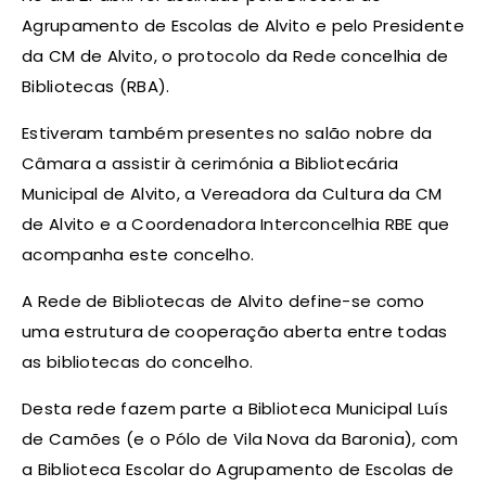
Agrupamento de Escolas de Alvito e pelo Presidente
da CM de Alvito, o protocolo da Rede concelhia de
Bibliotecas (RBA).
Estiveram também presentes no salão nobre da
Câmara a assistir à cerimónia a Bibliotecária
Municipal de Alvito, a Vereadora da Cultura da CM
de Alvito e a Coordenadora Interconcelhia RBE que
acompanha este concelho.
A Rede de Bibliotecas de Alvito define-se como
uma estrutura de cooperação aberta entre todas
as bibliotecas do concelho.
Desta rede fazem parte a Biblioteca Municipal Luís
de Camões (e o Pólo de Vila Nova da Baronia), com
a Biblioteca Escolar do Agrupamento de Escolas de