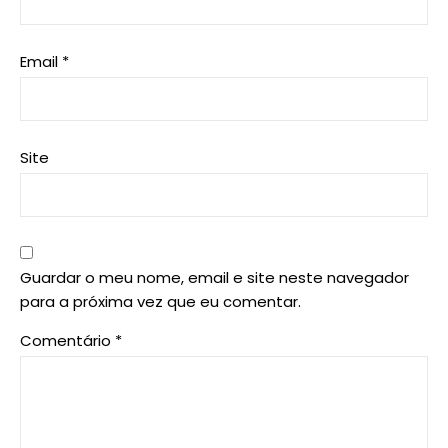
Email
*
Site
Guardar o meu nome, email e site neste navegador
para a próxima vez que eu comentar.
Comentário
*