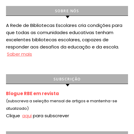
SOBRE NÓS
A Rede de Bibliotecas Escolares cria condições para
que todas as comunidades educativas tenham
excelentes bibliotecas escolares, capazes de
responder aos desafios da educação e da escola.
Saber mais
SUBSCRIÇÃO
Blogue RBE em revista
(subscreva a seleção mensal de artigos e mantenha-se
atualizado)
Clique
aqui
para subscrever