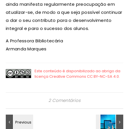
ainda manifesta regularmente preocupação em
atualizar-se, de modo a que seja possível continuar
a dar o seu contributo para o desenvolvimento
integral e para o sucesso dos alunos.
A Professora Bibliotecária
Armanda Marques
2 Comentários