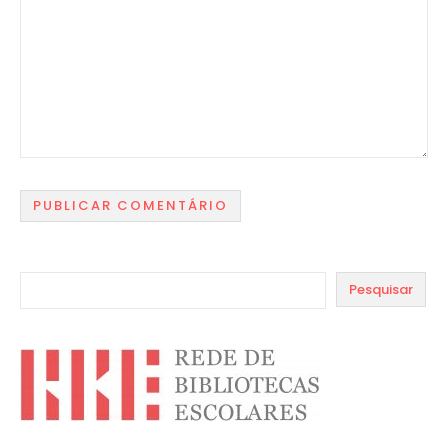
Pesquisar