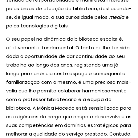
pelas áreas de atuação da biblioteca, destacando-
se, de igual modo, a sua curiosidade pelos
media
e
pelas tecnologias digitais.
O seu papel na dinâmica da biblioteca escolar é,
efetivamente, fundamental. O facto de lhe ter sido
dada a oportunidade de dar continuidade ao seu
trabalho ao longo dos anos, registando uma já
longa permanência neste espaço e consequente
familiarização com o mesmo, é uma preciosa mais-
valia que lhe permite colaborar harmoniosamente
com o professor bibliotecário e a equipa da
biblioteca. A Mónica Macedo está sensibilizada para
as exigências do cargo que ocupa e desenvolveu as
suas competências em domínios estratégicos para
melhorar a qualidade do serviço prestado. Contudo,