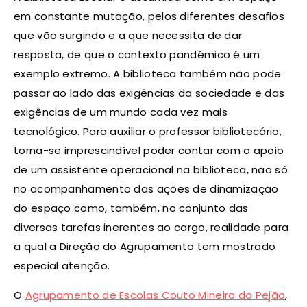
em constante mutação, pelos diferentes desafios
que vão surgindo e a que necessita de dar
resposta, de que o contexto pandémico é um
exemplo extremo. A biblioteca também não pode
passar ao lado das exigências da sociedade e das
exigências de um mundo cada vez mais
tecnológico. Para auxiliar o professor bibliotecário,
torna-se imprescindível poder contar com o apoio
de um assistente operacional na biblioteca, não só
no acompanhamento das ações de dinamização
do espaço como, também, no conjunto das
diversas tarefas inerentes ao cargo, realidade para
a qual a Direção do Agrupamento tem mostrado
especial atenção.
O
Agrupamento de Escolas Couto Mineiro do Pejão
,