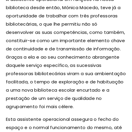
biblioteca desde então, Mónica Macedo, teve já a
oportunidade de trabalhar com três professoras
bibliotecárias, o que lhe permitiu não só
desenvolver as suas competências, como também,
constituir-se como um importante elemento chave
de continuidade e de transmissão de informação.
Graças a ela e ao seu conhecimento abrangente
daquele serviço específico, as sucessivas
professoras bibliotecárias viram a sua ambientação
facilitada, o tempo de exploração e de habituação
a uma nova biblioteca escolar encurtado e a
prestação de um serviço de qualidade no
agrupamento foi mais célere.
Esta assistente operacional assegura o fecho do
espaço e o normal funcionamento do mesmo, até