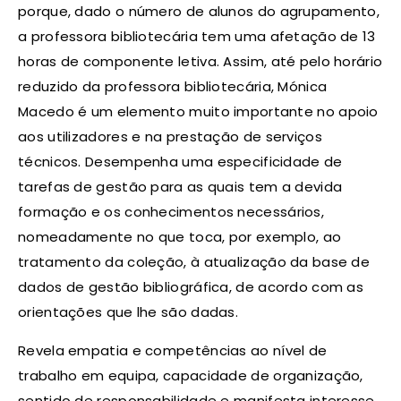
porque, dado o número de alunos do agrupamento,
a professora bibliotecária tem uma afetação de 13
horas de componente letiva. Assim, até pelo horário
reduzido da professora bibliotecária, Mónica
Macedo é um elemento muito importante no apoio
aos utilizadores e na prestação de serviços
técnicos. Desempenha uma especificidade de
tarefas de gestão para as quais tem a devida
formação e os conhecimentos necessários,
nomeadamente no que toca, por exemplo, ao
tratamento da coleção, à atualização da base de
dados de gestão bibliográfica, de acordo com as
orientações que lhe são dadas.
Revela empatia e competências ao nível de
trabalho em equipa, capacidade de organização,
sentido de responsabilidade e manifesta interesse