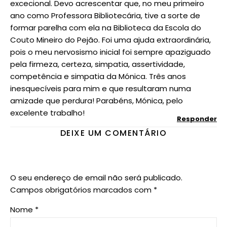
excecional. Devo acrescentar que, no meu primeiro
ano como Professora Bibliotecária, tive a sorte de
formar parelha com ela na Biblioteca da Escola do
Couto Mineiro do Pejão. Foi uma ajuda extraordinária,
pois o meu nervosismo inicial foi sempre apaziguado
pela firmeza, certeza, simpatia, assertividade,
competência e simpatia da Mónica. Três anos
inesquecíveis para mim e que resultaram numa
amizade que perdura! Parabéns, Mónica, pelo
excelente trabalho!
Responder
DEIXE UM COMENTÁRIO
O seu endereço de email não será publicado.
Campos obrigatórios marcados com
*
Nome
*