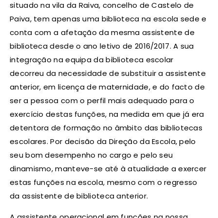
situado na vila da Raiva, concelho de Castelo de
Paiva, tem apenas uma biblioteca na escola sede e
conta com a afetação da mesma assistente de
biblioteca desde o ano letivo de 2016/2017. A sua
integração na equipa da biblioteca escolar
decorreu da necessidade de substituir a assistente
anterior, em licença de maternidade, e do facto de
ser a pessoa com o perfil mais adequado para o
exercício destas funções, na medida em que já era
detentora de formação no âmbito das bibliotecas
escolares. Por decisão da Direção da Escola, pelo
seu bom desempenho no cargo e pelo seu
dinamismo, manteve-se até à atualidade a exercer
estas funções na escola, mesmo com o regresso
da assistente de biblioteca anterior.
A assistente operacional em funções na nossa