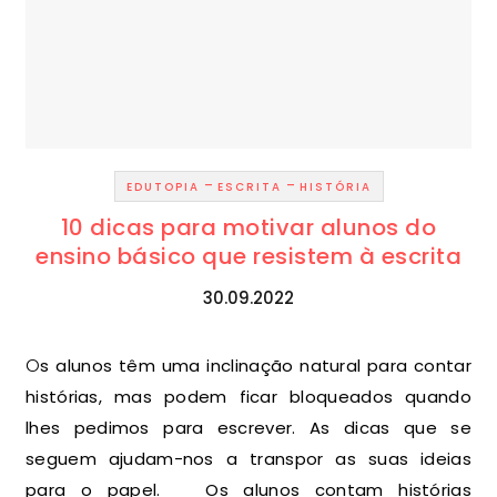
-
-
EDUTOPIA
ESCRITA
HISTÓRIA
10 dicas para motivar alunos do
ensino básico que resistem à escrita
30.09.2022
Os alunos têm uma inclinação natural para contar
histórias, mas podem ficar bloqueados quando
lhes pedimos para escrever. As dicas que se
seguem ajudam-nos a transpor as suas ideias
para o papel. Os alunos contam histórias