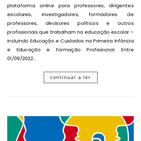
plataforma online para professores, dirigentes
escolares, investigadores, formadores de
professores, decisores políticos e outros
profissionais que trabalham na educação escolar –
incluindo Educação e Cuidados na Primeira Infância
e Educação e Formação Profissional. Entre
01/09/2022…
continuar a ler