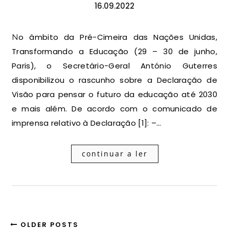
16.09.2022
No âmbito da Pré-Cimeira das Nações Unidas,
Transformando a Educação (29 – 30 de junho,
Paris), o Secretário-Geral António Guterres
disponibilizou o rascunho sobre a Declaração de
Visão para pensar o futuro da educação até 2030
e mais além. De acordo com o comunicado de
imprensa relativo à Declaração [1]: –…
continuar a ler
OLDER POSTS