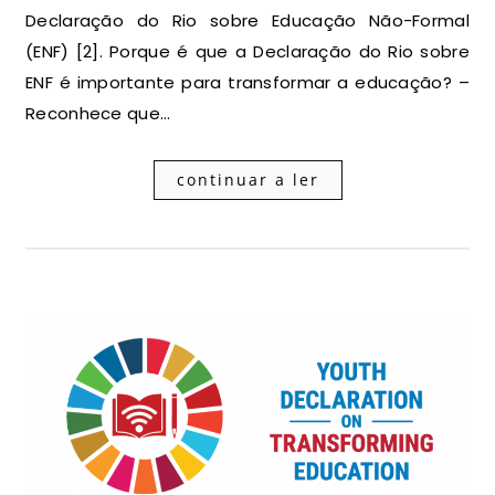
Declaração do Rio sobre Educação Não-Formal
(ENF) [2]. Porque é que a Declaração do Rio sobre
ENF é importante para transformar a educação? –
Reconhece que…
continuar a ler