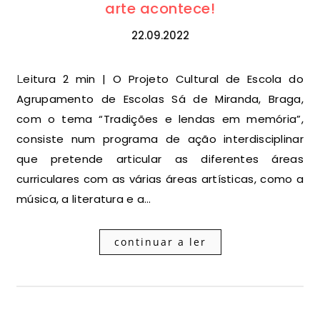
arte acontece!
22.09.2022
Leitura 2 min | O Projeto Cultural de Escola do
Agrupamento de Escolas Sá de Miranda, Braga,
com o tema “Tradições e lendas em memória”,
consiste num programa de ação interdisciplinar
que pretende articular as diferentes áreas
curriculares com as várias áreas artísticas, como a
música, a literatura e a…
continuar a ler