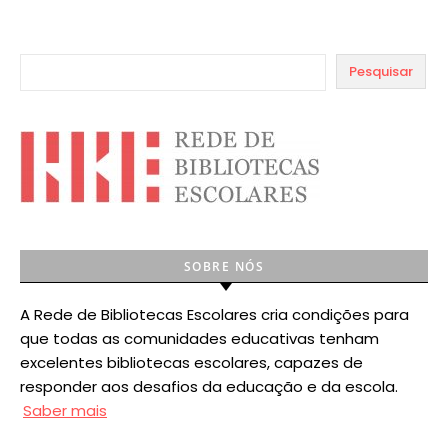
Pesquisar
SOBRE NÓS
A Rede de Bibliotecas Escolares cria condições para
que todas as comunidades educativas tenham
excelentes bibliotecas escolares, capazes de
responder aos desafios da educação e da escola.
Saber mais