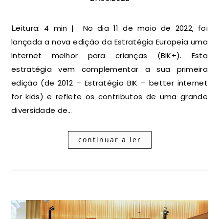
Leitura: 4 min | No dia 11 de maio de 2022, foi
lançada a nova edição da Estratégia Europeia uma
Internet melhor para crianças (BIK+). Esta
estratégia vem complementar a sua primeira
edição (de 2012 – Estratégia BIK – better internet
for kids) e reflete os contributos de uma grande
diversidade de…
continuar a ler