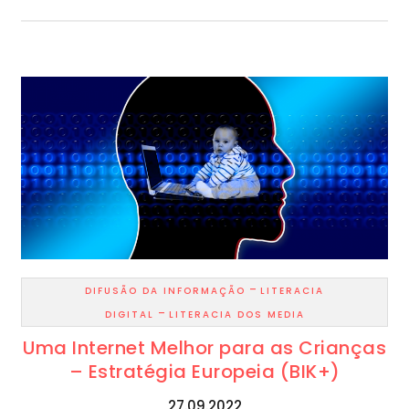
-
DIFUSÃO DA INFORMAÇÃO
LITERACIA
-
DIGITAL
LITERACIA DOS MEDIA
Uma Internet Melhor para as Crianças
– Estratégia Europeia (BIK+)
27.09.2022