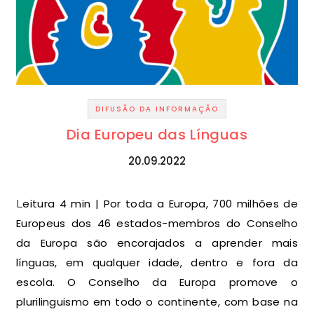
DIFUSÃO DA INFORMAÇÃO
Dia Europeu das Línguas
20.09.2022
Leitura 4 min | Por toda a Europa, 700 milhões de
Europeus dos 46 estados-membros do Conselho
da Europa são encorajados a aprender mais
línguas, em qualquer idade, dentro e fora da
escola. O Conselho da Europa promove o
plurilinguismo em todo o continente, com base na