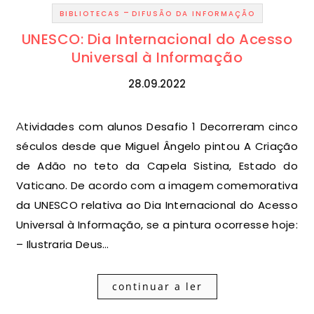
-
BIBLIOTECAS
DIFUSÃO DA INFORMAÇÃO
UNESCO: Dia Internacional do Acesso
Universal à Informação
28.09.2022
Atividades com alunos Desafio 1 Decorreram cinco
séculos desde que Miguel Ângelo pintou A Criação
de Adão no teto da Capela Sistina, Estado do
Vaticano. De acordo com a imagem comemorativa
da UNESCO relativa ao Dia Internacional do Acesso
Universal à Informação, se a pintura ocorresse hoje:
– Ilustraria Deus…
continuar a ler