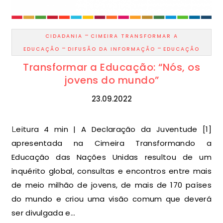
-
CIDADANIA
CIMEIRA TRANSFORMAR A
-
-
EDUCAÇÃO
DIFUSÃO DA INFORMAÇÃO
EDUCAÇÃO
Transformar a Educação: “Nós, os
jovens do mundo”
23.09.2022
Leitura 4 min | A Declaração da Juventude [1]
apresentada na Cimeira Transformando a
Educação das Nações Unidas resultou de um
inquérito global, consultas e encontros entre mais
de meio milhão de jovens, de mais de 170 países
do mundo e criou uma visão comum que deverá
ser divulgada e…