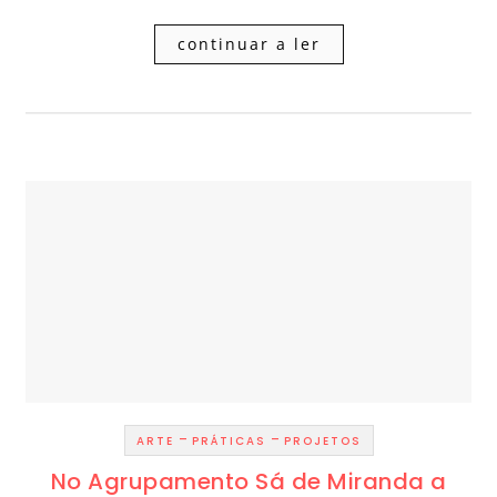
continuar a ler
-
-
ARTE
PRÁTICAS
PROJETOS
No Agrupamento Sá de Miranda a