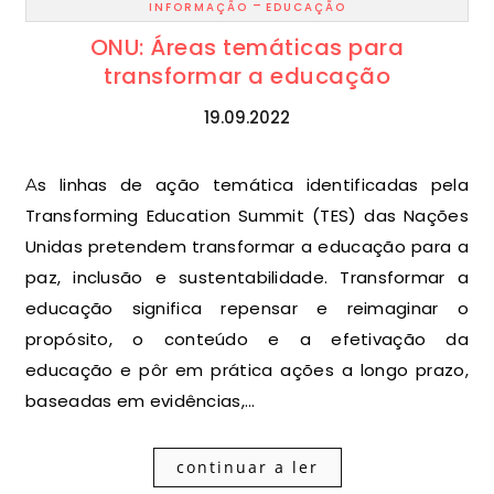
-
INFORMAÇÃO
EDUCAÇÃO
ONU: Áreas temáticas para
transformar a educação
19.09.2022
As linhas de ação temática identificadas pela
Transforming Education Summit (TES) das Nações
Unidas pretendem transformar a educação para a
paz, inclusão e sustentabilidade. Transformar a
educação significa repensar e reimaginar o
propósito, o conteúdo e a efetivação da
educação e pôr em prática ações a longo prazo,
baseadas em evidências,…
continuar a ler