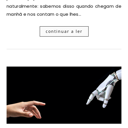
naturalmente: sabemos disso quando chegam de
manhã e nos contam o que lhes…
continuar a ler