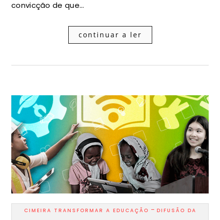
convicção de que…
continuar a ler
-
CIMEIRA TRANSFORMAR A EDUCAÇÃO
DIFUSÃO DA