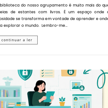
eias de estantes com livros. É um espaço onde 
iosidade se transforma em vontade de aprender e ond
ra explorar o mundo. Lembro-me…
continuar a ler