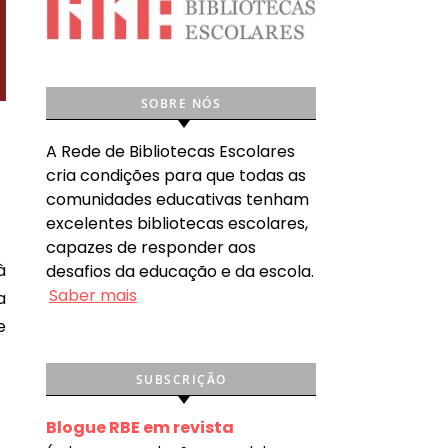
SOBRE NÓS
A Rede de Bibliotecas Escolares
cria condições para que todas as
comunidades educativas tenham
excelentes bibliotecas escolares,
capazes de responder aos
desafios da educação e da escola.
Saber mais
a
e
SUBSCRIÇÃO
Blogue RBE em revista