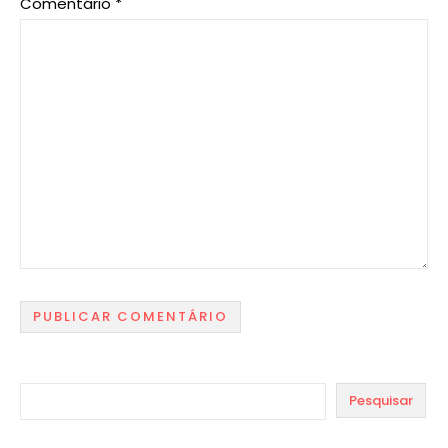
Comentário
*
Pesquisar