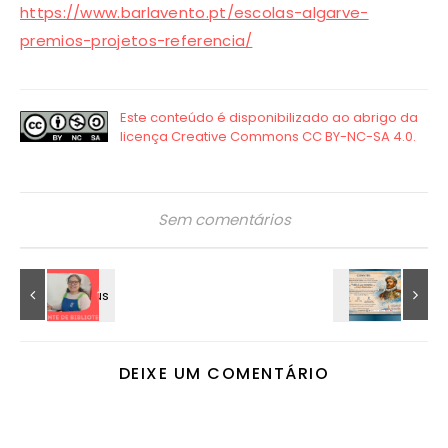
https://www.barlavento.pt/escolas-algarve-
premios-projetos-referencia/
Sem comentários
DEIXE UM COMENTÁRIO