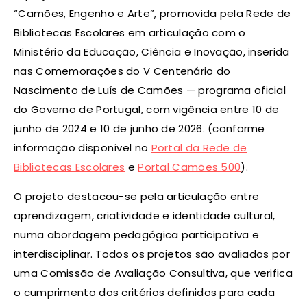
“Camões, Engenho e Arte”, promovida pela Rede de
Bibliotecas Escolares em articulação com o
Ministério da Educação, Ciência e Inovação, inserida
nas Comemorações do V Centenário do
Nascimento de Luís de Camões — programa oficial
do Governo de Portugal, com vigência entre 10 de
junho de 2024 e 10 de junho de 2026. (conforme
informação disponível no
Portal da Rede de
Bibliotecas Escolares
e
Portal Camões 500
).
O projeto destacou-se pela articulação entre
aprendizagem, criatividade e identidade cultural,
numa abordagem pedagógica participativa e
interdisciplinar. Todos os projetos são avaliados por
uma Comissão de Avaliação Consultiva, que verifica
o cumprimento dos critérios definidos para cada