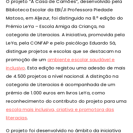
O projeto “A Casa de Camões”, desenvolvido pela
Biblioteca Escolar da EBI/JI Professora Piedade
Matoso, em Aljezur, foi distinguido na 8.ª edição do
Prémio LeYa – Escola Amiga da Criança, na
categoria de Literacias. A iniciativa, promovida pela
LeYa, pela CONFAP e pelo psicólogo Eduardo Sá,
distingue projetos e escolas que se destacam na
promoção de um
ambiente escolar saudável e
inclusivo
. Esta edição registou uma adesão de mais
de 4.500 projetos a nível nacional. A distinção na
categoria de Literacias é acompanhada de um
prémio de 1.000 euros em livros LeYa, como
reconhecimento do contributo do projeto para uma
escola mais inclusiva, criativa e promotora das
literacias
.
O projeto foi desenvolvido no âmbito da iniciativa