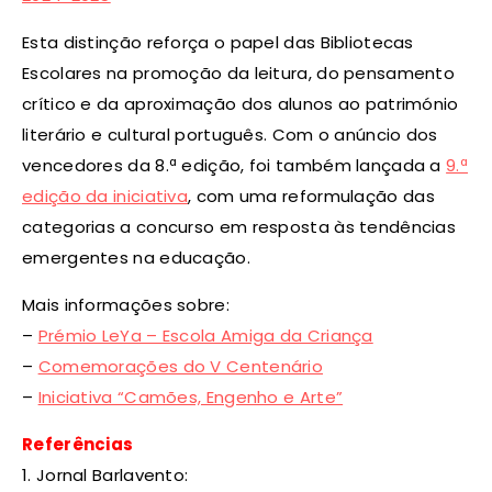
Esta distinção reforça o papel das Bibliotecas
Escolares na promoção da leitura, do pensamento
crítico e da aproximação dos alunos ao património
literário e cultural português. Com o anúncio dos
vencedores da 8.ª edição, foi também lançada a
9.ª
edição da iniciativa
, com uma reformulação das
categorias a concurso em resposta às tendências
emergentes na educação.
Mais informações sobre:
–
Prémio LeYa – Escola Amiga da Criança
–
Comemorações do V Centenário
–
Iniciativa “Camões, Engenho e Arte”
Referências
1. Jornal Barlavento: