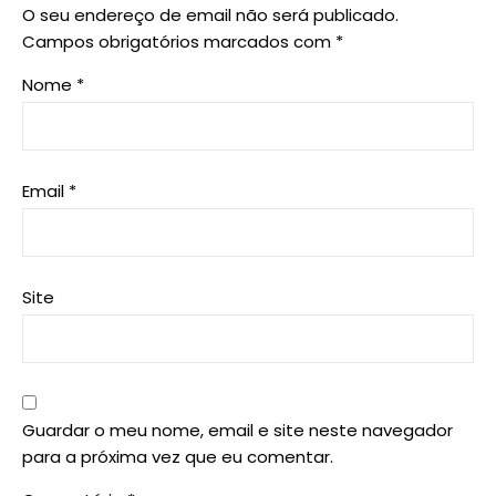
O seu endereço de email não será publicado.
Campos obrigatórios marcados com
*
Nome
*
Email
*
Site
Guardar o meu nome, email e site neste navegador
para a próxima vez que eu comentar.