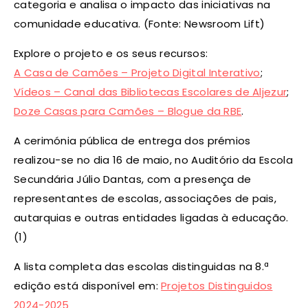
categoria e analisa o impacto das iniciativas na
comunidade educativa. (Fonte: Newsroom Lift)
Explore o projeto e os seus recursos:
A Casa de Camões – Projeto Digital Interativo
;
Vídeos – Canal das Bibliotecas Escolares de Aljezur
;
Doze Casas para Camões – Blogue da RBE
.
A cerimónia pública de entrega dos prémios
realizou-se no dia 16 de maio, no Auditório da Escola
Secundária Júlio Dantas, com a presença de
representantes de escolas, associações de pais,
autarquias e outras entidades ligadas à educação.
(1)
A lista completa das escolas distinguidas na 8.ª
edição está disponível em:
Projetos Distinguidos
2024-2025