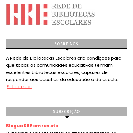
SOBRE NÓS
A Rede de Bibliotecas Escolares cria condições para
que todas as comunidades educativas tenham
excelentes bibliotecas escolares, capazes de
responder aos desafios da educação e da escola.
Saber mais
SUBSCRIÇÃO
Blogue RBE em revista