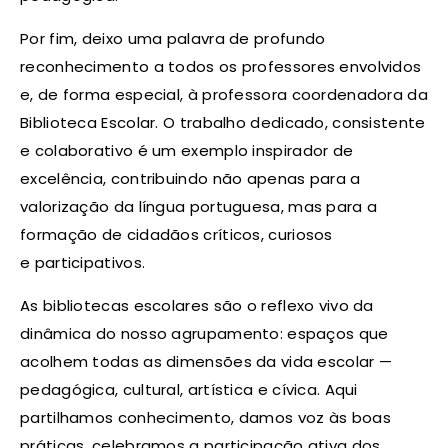
Por fim, deixo uma palavra de profundo
reconhecimento a todos os professores envolvidos
e, de forma especial, à professora coordenadora da
Biblioteca Escolar. O trabalho dedicado, consistente
e colaborativo é um exemplo inspirador de
excelência, contribuindo não apenas para a
valorização da língua portuguesa, mas para a
formação de cidadãos críticos, curiosos
e participativos.
As bibliotecas escolares são o reflexo vivo da
dinâmica do nosso agrupamento: espaços que
acolhem todas as dimensões da vida escolar —
pedagógica, cultural, artística e cívica. Aqui
partilhamos conhecimento, damos voz às boas
práticas, celebramos a participação ativa dos