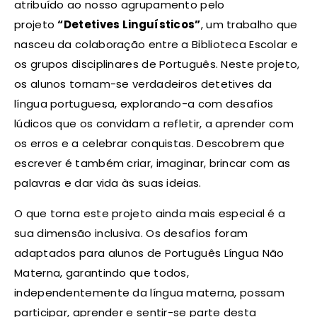
atribuído ao nosso agrupamento pelo
projeto
“Detetives Linguísticos”
, um trabalho que
nasceu da colaboração entre a Biblioteca Escolar e
os grupos disciplinares de Português. Neste projeto,
os alunos tornam-se verdadeiros detetives da
língua portuguesa, explorando-a com desafios
lúdicos que os convidam a refletir, a aprender com
os erros e a celebrar conquistas. Descobrem que
escrever é também criar, imaginar, brincar com as
palavras e dar vida às suas ideias.
O que torna este projeto ainda mais especial é a
sua dimensão inclusiva. Os desafios foram
adaptados para alunos de Português Língua Não
Materna, garantindo que todos,
independentemente da língua materna, possam
participar, aprender e sentir-se parte desta