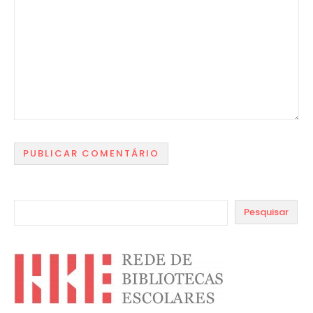
Pesquisar