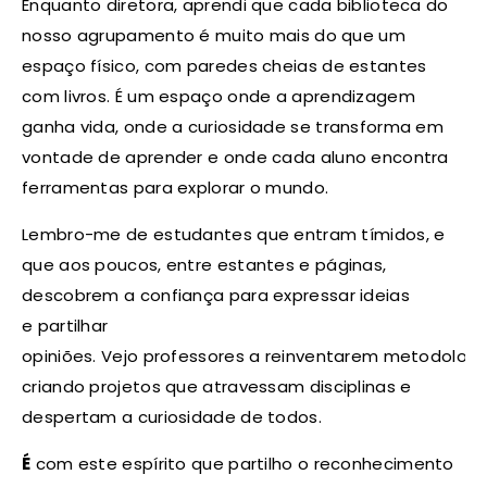
Enquanto diretora, aprendi que cada biblioteca do
nosso agrupamento é muito mais do que um
espaço físico, com paredes cheias de estantes
com livros.
É um espaço onde a aprendizagem
ganha vida, onde a curiosidade se transforma em
vontade de aprender e onde cada aluno encontra
ferramentas para explorar o mundo.
Lembro-me de estudantes que entram tímidos, e
que aos poucos, entre estantes e páginas,
descobrem a confiança para expressar ideias
e partilhar
opiniões. Vejo professores a reinventarem metodologi
criando projetos que atravessam disciplinas e
despertam a curiosidade de todos.
É
com este espírito que partilho o reconhecimento