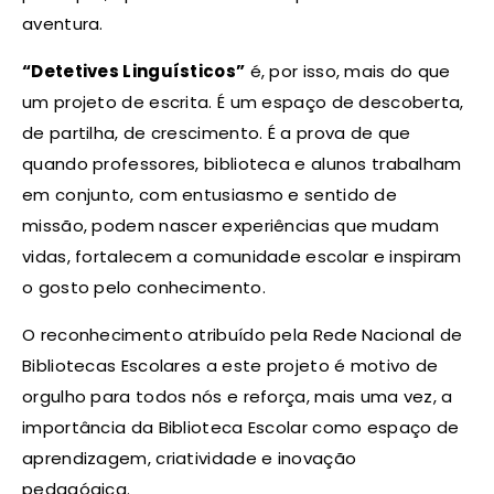
aventura.
“Detetives Linguísticos”
é, por isso, mais do que
um projeto de escrita. É um espaço de descoberta,
de partilha, de crescimento. É a prova de que
quando professores, biblioteca e alunos trabalham
em conjunto, com entusiasmo e sentido de
missão, podem nascer experiências que mudam
vidas, fortalecem a comunidade escolar e inspiram
o gosto pelo conhecimento.
O reconhecimento atribuído pela Rede Nacional de
Bibliotecas Escolares a este projeto é motivo de
orgulho para todos nós e reforça, mais uma vez, a
importância da Biblioteca Escolar como espaço de
aprendizagem, criatividade e inovação
pedagógica.