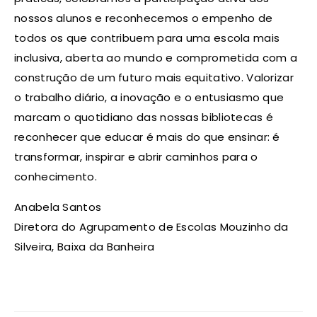
nossos alunos e reconhecemos o empenho de
todos os que contribuem para uma escola mais
inclusiva, aberta ao mundo e comprometida com a
construção de um futuro mais equitativo. Valorizar
o trabalho diário, a inovação e o entusiasmo que
marcam o quotidiano das nossas bibliotecas é
reconhecer que educar é mais do que ensinar: é
transformar, inspirar e abrir caminhos para o
conhecimento.
Anabela Santos
Diretora do Agrupamento de Escolas Mouzinho da
Silveira, Baixa da Banheira