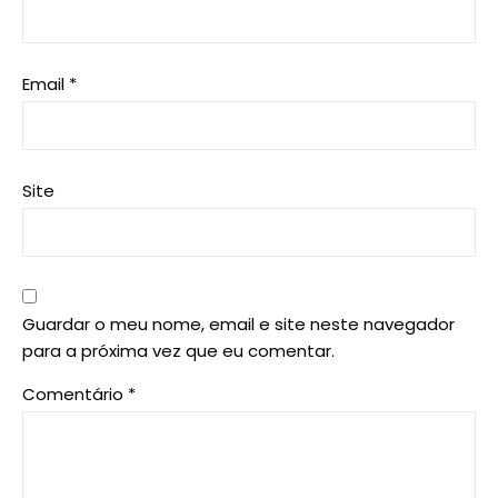
Email
*
Site
Guardar o meu nome, email e site neste navegador
para a próxima vez que eu comentar.
Comentário
*