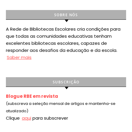
SOBRE NÓS
A Rede de Bibliotecas Escolares cria condições para
que todas as comunidades educativas tenham
excelentes bibliotecas escolares, capazes de
responder aos desafios da educação e da escola.
Saber mais
SUBSCRIÇÃO
Blogue RBE em revista
(subscreva a seleção mensal de artigos e mantenha-se
atualizado)
Clique
aqui
para subscrever