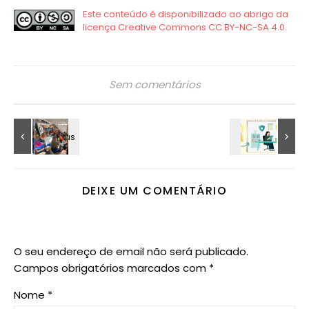
Sem comentários
DEIXE UM COMENTÁRIO
O seu endereço de email não será publicado.
Campos obrigatórios marcados com
*
Nome
*