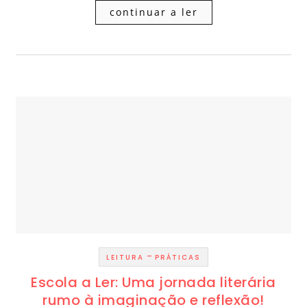
continuar a ler
-
LEITURA
PRÁTICAS
Escola a Ler: Uma jornada literária
rumo à imaginação e reflexão!