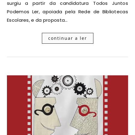
surgiu a partir da candidatura Todos Juntos
Podemos Ler, apoiada pela Rede de Bibliotecas
Escolares, e da proposta…
continuar a ler