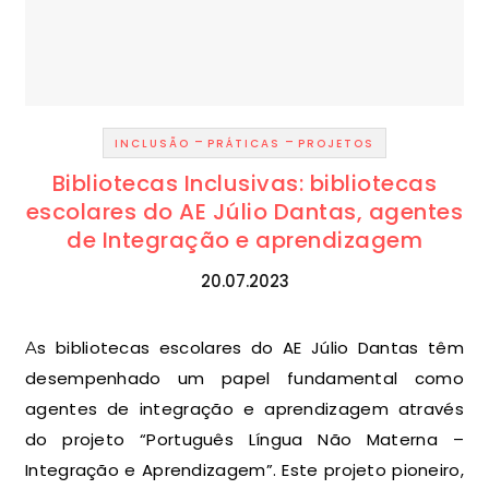
-
-
INCLUSÃO
PRÁTICAS
PROJETOS
Bibliotecas Inclusivas: bibliotecas
escolares do AE Júlio Dantas, agentes
de Integração e aprendizagem
20.07.2023
As bibliotecas escolares do AE Júlio Dantas têm
desempenhado um papel fundamental como
agentes de integração e aprendizagem através
do projeto “Português Língua Não Materna –
Integração e Aprendizagem”. Este projeto pioneiro,