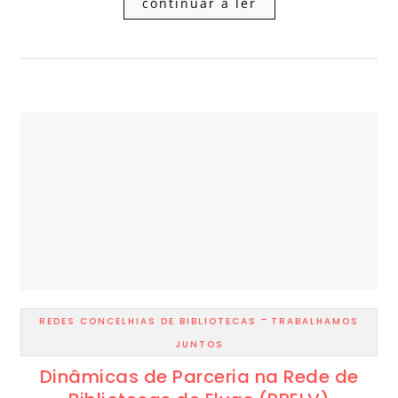
continuar a ler
-
REDES CONCELHIAS DE BIBLIOTECAS
TRABALHAMOS
JUNTOS
Dinâmicas de Parceria na Rede de