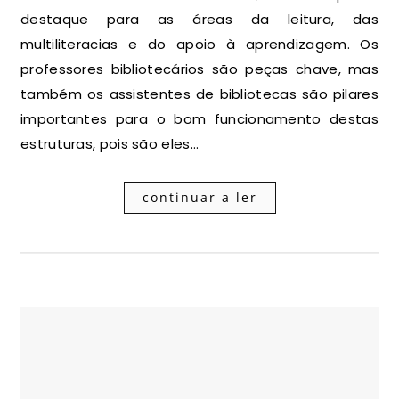
destaque para as áreas da leitura, das
multiliteracias e do apoio à aprendizagem. Os
professores bibliotecários são peças chave, mas
também os assistentes de bibliotecas são pilares
importantes para o bom funcionamento destas
estruturas, pois são eles…
continuar a ler