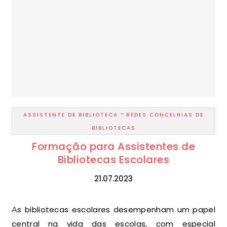
-
ASSISTENTE DE BIBLIOTECA
REDES CONCELHIAS DE
BIBLIOTECAS
Formação para Assistentes de
Bibliotecas Escolares
21.07.2023
As bibliotecas escolares desempenham um papel
central na vida das escolas, com especial