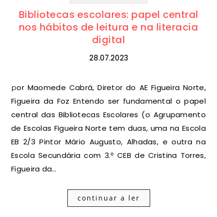
Bibliotecas escolares: papel central
nos hábitos de leitura e na literacia
digital
28.07.2023
por Maomede Cabrá, Diretor do AE Figueira Norte,
Figueira da Foz Entendo ser fundamental o papel
central das Bibliotecas Escolares (o Agrupamento
de Escolas Figueira Norte tem duas, uma na Escola
EB 2/3 Pintor Mário Augusto, Alhadas, e outra na
Escola Secundária com 3.º CEB de Cristina Torres,
Figueira da…
continuar a ler