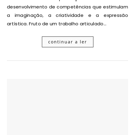
desenvolvimento de competências que estimulam
a imaginação, a criatividade e a expressão
artística. Fruto de um trabalho articulado…
continuar a ler