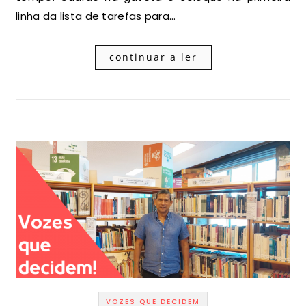
linha da lista de tarefas para…
continuar a ler
VOZES QUE DECIDEM