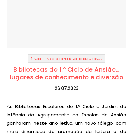
-
1 CEB
ASSISTENTE DE BIBLIOTECA
Bibliotecas do 1.º Ciclo de Ansião…
lugares de conhecimento e diversão
26.07.2023
As Bibliotecas Escolares do 1.º Ciclo e Jardim de
Infância do Agrupamento de Escolas de Ansião
ganharam, neste ano letivo, um novo fôlego, com
mais dinâmicas de promoção da leitura e de