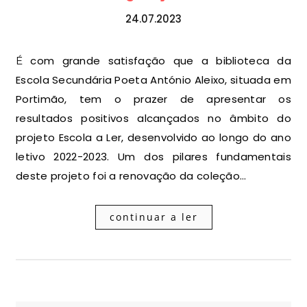
24.07.2023
É com grande satisfação que a biblioteca da
Escola Secundária Poeta António Aleixo, situada em
Portimão, tem o prazer de apresentar os
resultados positivos alcançados no âmbito do
projeto Escola a Ler, desenvolvido ao longo do ano
letivo 2022-2023. Um dos pilares fundamentais
deste projeto foi a renovação da coleção…
continuar a ler