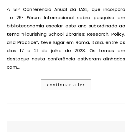
A 51ª Conferência Anual da IASL, que incorpora
o 26º Fórum Internacional sobre pesquisa em
biblioteconomia escolar, este ano subordinada ao
tema “Flourishing School Libraries: Research, Policy,
and Practice”, teve lugar em Roma, Itália, entre os
dias 17 e 21 de julho de 2023. Os temas em
destaque nesta conferência estiveram alinhados
com…
continuar a ler