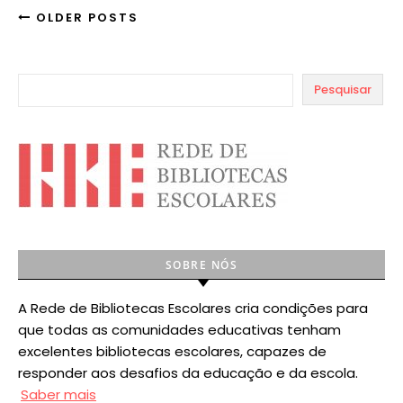
OLDER POSTS
Pesquisar
SOBRE NÓS
A Rede de Bibliotecas Escolares cria condições para
que todas as comunidades educativas tenham
excelentes bibliotecas escolares, capazes de
responder aos desafios da educação e da escola.
Saber mais