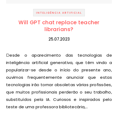
INTELIGÊNCIA ARTIFICIAL
Will GPT chat replace teacher
librarians?
25.07.2023
Desde o aparecimento das tecnologias de
inteligência artificial generativa, que têm vindo a
popularizar-se desde o início do presente ano,
ouvimos frequentemente anunciar que estas
tecnologias irão tornar obsoletas várias profissões,
que muitos profissionais perderão o seu trabalho,
substituídos pela IA. Curiosos e inspirados pelo
teste de uma professora bibliotecária,…