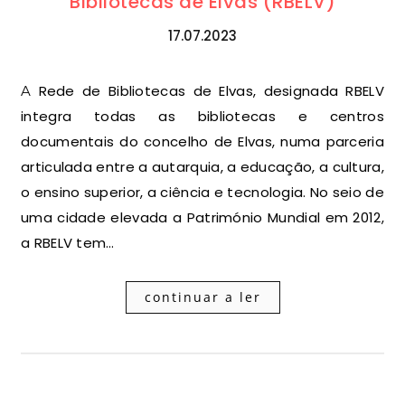
Bibliotecas de Elvas (RBELV)
17.07.2023
A Rede de Bibliotecas de Elvas, designada RBELV
integra todas as bibliotecas e centros
documentais do concelho de Elvas, numa parceria
articulada entre a autarquia, a educação, a cultura,
o ensino superior, a ciência e tecnologia. No seio de
uma cidade elevada a Património Mundial em 2012,
a RBELV tem…
continuar a ler