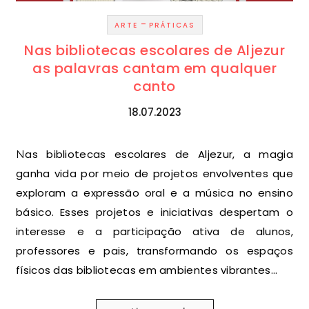
-
ARTE
PRÁTICAS
Nas bibliotecas escolares de Aljezur
as palavras cantam em qualquer
canto
18.07.2023
Nas bibliotecas escolares de Aljezur, a magia
ganha vida por meio de projetos envolventes que
exploram a expressão oral e a música no ensino
básico. Esses projetos e iniciativas despertam o
interesse e a participação ativa de alunos,
professores e pais, transformando os espaços
físicos das bibliotecas em ambientes vibrantes…