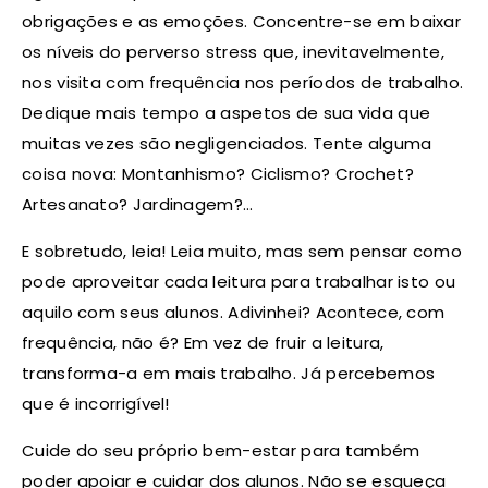
obrigações e as emoções. Concentre-se em baixar
os níveis do perverso stress que, inevitavelmente,
nos visita com frequência nos períodos de trabalho.
Dedique mais tempo a aspetos de sua vida que
muitas vezes são negligenciados. Tente alguma
coisa nova: Montanhismo? Ciclismo? Crochet?
Artesanato? Jardinagem?…
E sobretudo, leia! Leia muito, mas sem pensar como
pode aproveitar cada leitura para trabalhar isto ou
aquilo com seus alunos. Adivinhei? Acontece, com
frequência, não é? Em vez de fruir a leitura,
transforma-a em mais trabalho. Já percebemos
que é incorrigível!
Cuide do seu próprio bem-estar para também
poder apoiar e cuidar dos alunos. Não se esqueça