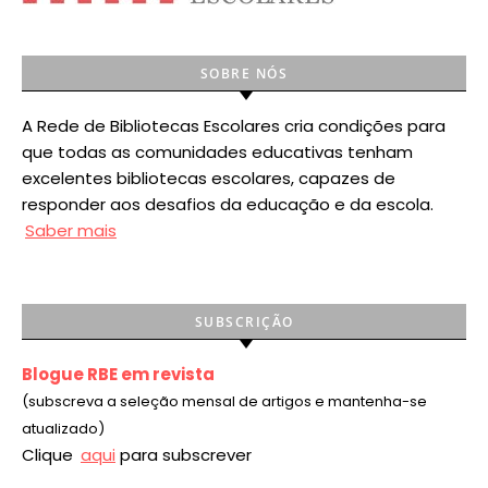
SOBRE NÓS
A Rede de Bibliotecas Escolares cria condições para
que todas as comunidades educativas tenham
excelentes bibliotecas escolares, capazes de
responder aos desafios da educação e da escola.
Saber mais
SUBSCRIÇÃO
Blogue RBE em revista
(subscreva a seleção mensal de artigos e mantenha-se
atualizado)
Clique
aqui
para subscrever