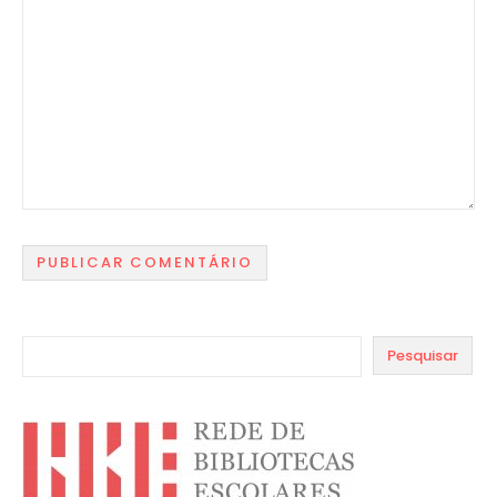
Pesquisar