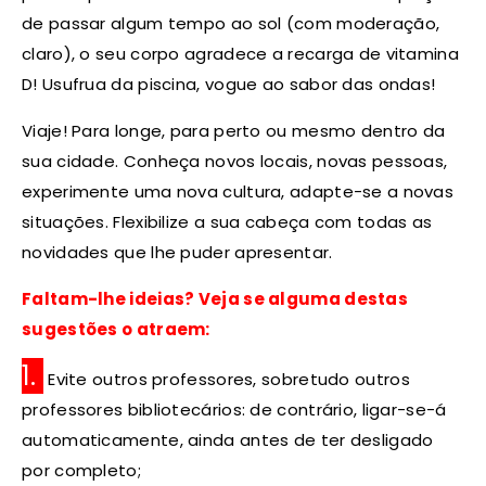
de passar algum tempo ao sol (com moderação,
claro), o seu corpo agradece a recarga de vitamina
D! Usufrua da piscina, vogue ao sabor das ondas!
Viaje! Para longe, para perto ou mesmo dentro da
sua cidade. Conheça novos locais, novas pessoas,
experimente uma nova cultura, adapte-se a novas
situações. Flexibilize a sua cabeça com todas as
novidades que lhe puder apresentar.
Faltam-lhe ideias? Veja se alguma destas
sugestões o atraem:
1.
Evite outros professores, sobretudo outros
professores bibliotecários: de contrário, ligar-se-á
automaticamente, ainda antes de ter desligado
por completo;