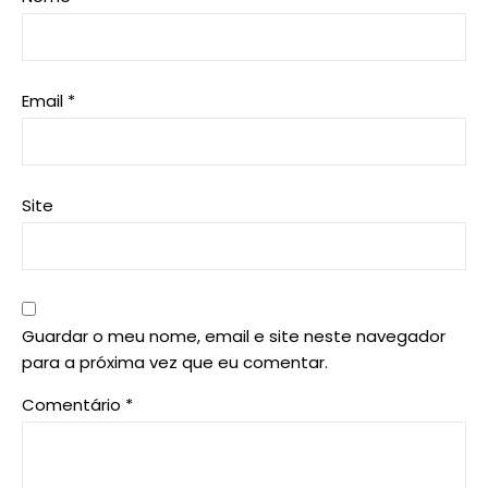
Email
*
Site
Guardar o meu nome, email e site neste navegador
para a próxima vez que eu comentar.
Comentário
*