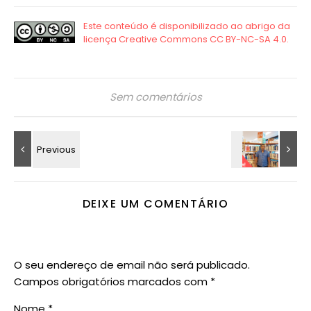
Sem comentários
DEIXE UM COMENTÁRIO
O seu endereço de email não será publicado.
Campos obrigatórios marcados com
*
Nome
*