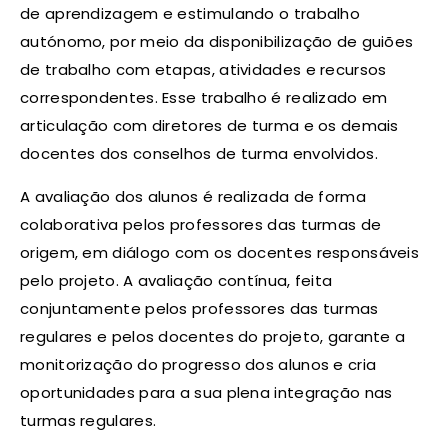
de aprendizagem e estimulando o trabalho
autónomo, por meio da disponibilização de guiões
de trabalho com etapas, atividades e recursos
correspondentes. Esse trabalho é realizado em
articulação com diretores de turma e os demais
docentes dos conselhos de turma envolvidos.
A avaliação dos alunos é realizada de forma
colaborativa pelos professores das turmas de
origem, em diálogo com os docentes responsáveis
pelo projeto. A avaliação contínua, feita
conjuntamente pelos professores das turmas
regulares e pelos docentes do projeto, garante a
monitorização do progresso dos alunos e cria
oportunidades para a sua plena integração nas
turmas regulares.