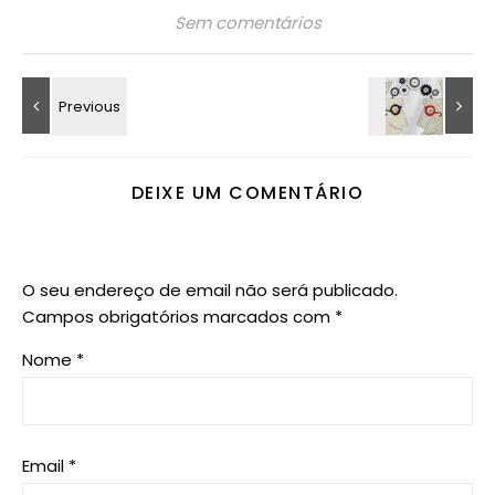
Sem comentários
DEIXE UM COMENTÁRIO
O seu endereço de email não será publicado.
Campos obrigatórios marcados com
*
Nome
*
Email
*