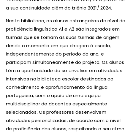
a sua continuidade além do triénio 2021/ 2024.
Nesta biblioteca, os alunos estrangeiros de nível de
proficiência linguística A1 e A2 são integrados em
turmas que se tornam as suas turmas de origem
desde o momento em que chegam à escola,
independentemente do período do ano, e
participam simultaneamente do projeto. Os alunos
têm a oportunidade de se envolver em atividades
intensivas na biblioteca escolar destinadas ao
conhecimento e aprofundamento da língua
portuguesa, com o apoio de uma equipa
multidisciplinar de docentes especialmente
selecionados. Os professores desenvolvem
atividades personalizadas, de acordo com o nível
de proficiência dos alunos, respeitando o seu ritmo