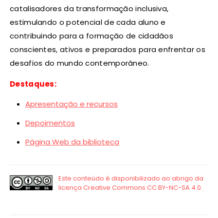
catalisadores da transformação inclusiva,
estimulando o potencial de cada aluno e
contribuindo para a formação de cidadãos
conscientes, ativos e preparados para enfrentar os
desafios do mundo contemporâneo.
Destaques:
Apresentação e recursos
Depoimentos
Página Web da biblioteca