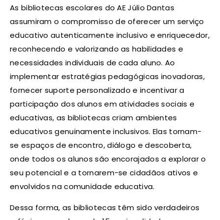
As bibliotecas escolares do AE Júlio Dantas
assumiram o compromisso de oferecer um serviço
educativo autenticamente inclusivo e enriquecedor,
reconhecendo e valorizando as habilidades e
necessidades individuais de cada aluno. Ao
implementar estratégias pedagógicas inovadoras,
fornecer suporte personalizado e incentivar a
participação dos alunos em atividades sociais e
educativas, as bibliotecas criam ambientes
educativos genuinamente inclusivos. Elas tornam-
se espaços de encontro, diálogo e descoberta,
onde todos os alunos são encorajados a explorar o
seu potencial e a tornarem-se cidadãos ativos e
envolvidos na comunidade educativa.
Dessa forma, as bibliotecas têm sido verdadeiros