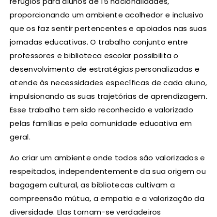
refúgios para alunos de 15 nacionalidades,
proporcionando um ambiente acolhedor e inclusivo
que os faz sentir pertencentes e apoiados nas suas
jornadas educativas. O trabalho conjunto entre
professores e biblioteca escolar possibilita o
desenvolvimento de estratégias personalizadas e
atende às necessidades específicas de cada aluno,
impulsionando as suas trajetórias de aprendizagem.
Esse trabalho tem sido reconhecido e valorizado
pelas famílias e pela comunidade educativa em
geral.
Ao criar um ambiente onde todos são valorizados e
respeitados, independentemente da sua origem ou
bagagem cultural, as bibliotecas cultivam a
compreensão mútua, a empatia e a valorização da
diversidade. Elas tornam-se verdadeiros