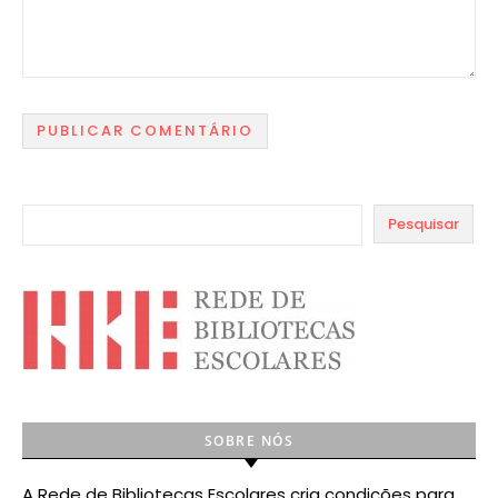
Pesquisar
SOBRE NÓS
A Rede de Bibliotecas Escolares cria condições para