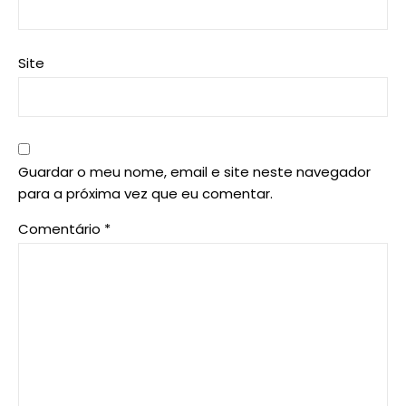
Site
Guardar o meu nome, email e site neste navegador
para a próxima vez que eu comentar.
Comentário
*