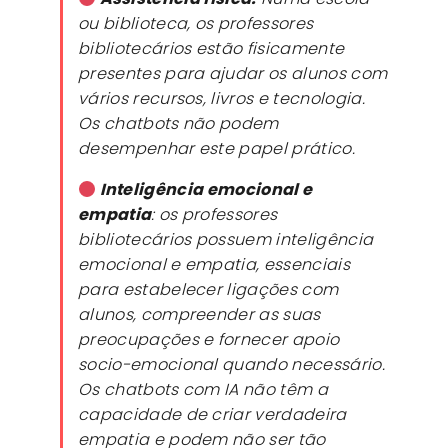
ou biblioteca, os professores
bibliotecários estão fisicamente
presentes para ajudar os alunos com
vários recursos, livros e tecnologia.
Os
chatbots
não podem
desempenhar este papel prático.
Inteligência emocional e
empatia
: os professores
bibliotecários possuem inteligência
emocional e empatia, essenciais
para estabelecer ligações com
alunos, compreender as suas
preocupações e fornecer apoio
socio-emocional quando necessário.
Os
chatbots
com IA não têm a
capacidade de criar verdadeira
empatia e podem não ser tão