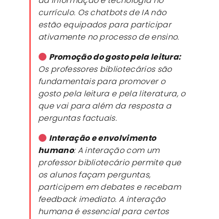
da informação e tecnologia no
currículo. Os
chatbots
de IA não
estão equipados para participar
ativamente no processo de ensino.
Promoção do gosto pela leitura:
Os professores bibliotecários são
fundamentais para promover o
gosto pela leitura e pela literatura, o
que vai para além da resposta a
perguntas factuais.
Interação e envolvimento
humano
: A interação com um
professor bibliotecário permite que
os alunos façam perguntas,
participem em debates e recebam
feedback
imediato. A interação
humana é essencial para certos