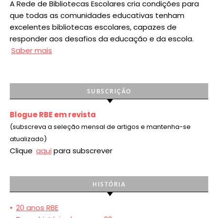
A Rede de Bibliotecas Escolares cria condições para
que todas as comunidades educativas tenham
excelentes bibliotecas escolares, capazes de
responder aos desafios da educação e da escola.
Saber mais
SUBSCRIÇÃO
Blogue RBE em revista
(subscreva a seleção mensal de artigos e mantenha-se
atualizado)
Clique
aqui
para subscrever
HISTÓRIA
•
20 anos RBE