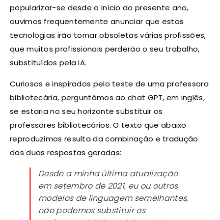
popularizar-se desde o início do presente ano,
ouvimos frequentemente anunciar que estas
tecnologias irão tornar obsoletas várias profissões,
que muitos profissionais perderão o seu trabalho,
substituídos pela IA.
Curiosos e inspirados pelo teste de uma professora
bibliotecária, perguntámos ao chat GPT, em inglês,
se estaria no seu horizonte substituir os
professores bibliotecários. O texto que abaixo
reproduzimos resulta da combinação e tradução
das duas respostas geradas:
Desde a minha última atualização
em setembro de 2021, eu ou outros
modelos de linguagem semelhantes,
não podemos substituir os