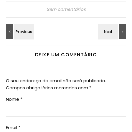
Sem comentários
DEIXE UM COMENTÁRIO
O seu endereço de email não será publicado.
Campos obrigatórios marcados com
*
Nome
*
Email
*