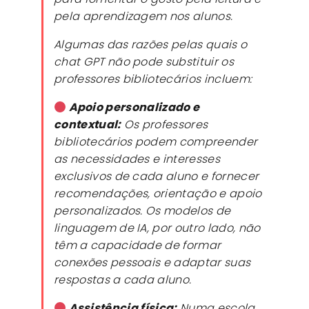
pela aprendizagem nos alunos.
Algumas das razões pelas quais o
chat GPT não pode substituir os
professores bibliotecários incluem:
Apoio personalizado e
contextual:
Os professores
bibliotecários podem compreender
as necessidades e interesses
exclusivos de cada aluno e fornecer
recomendações, orientação e apoio
personalizados. Os modelos de
linguagem de IA, por outro lado, não
têm a capacidade de formar
conexões pessoais e adaptar suas
respostas a cada aluno.
Assistência física:
Numa escola