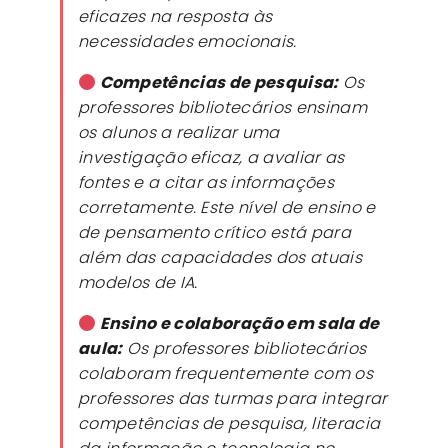
eficazes na resposta às
necessidades emocionais.
Competências de pesquisa:
Os
professores bibliotecários ensinam
os alunos a realizar uma
investigação eficaz, a avaliar as
fontes e a citar as informações
corretamente. Este nível de ensino e
de pensamento crítico está para
além das capacidades dos atuais
modelos de IA.
Ensino e colaboração em sala de
aula:
Os professores bibliotecários
colaboram frequentemente com os
professores das turmas para integrar
competências de pesquisa, literacia