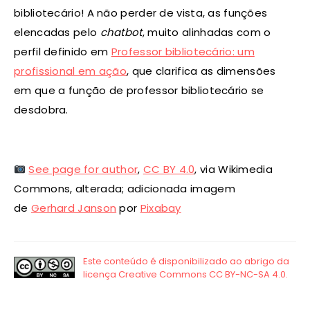
bibliotecário! A não perder de vista, as funções
elencadas pelo
chatbot
, muito alinhadas com o
perfil definido em
Professor bibliotecário: um
profissional em ação
, que clarifica as dimensões
em que a função de professor bibliotecário se
desdobra.
See page for author
,
CC BY 4.0
, via Wikimedia
Commons, alterada; adicionada imagem
de
Gerhard Janson
por
Pixabay