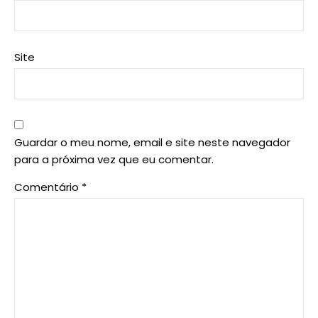
Site
Guardar o meu nome, email e site neste navegador
para a próxima vez que eu comentar.
Comentário
*