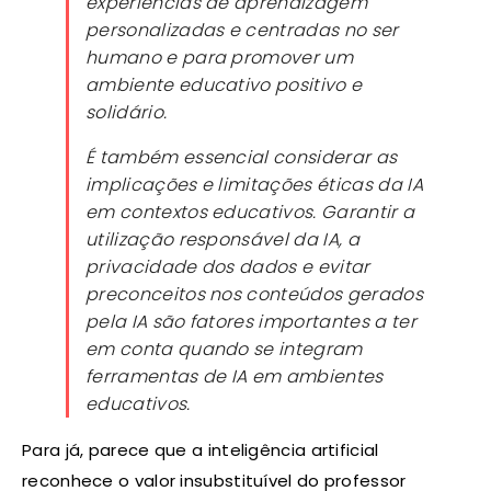
experiências de aprendizagem
personalizadas e centradas no ser
humano e para promover um
ambiente educativo positivo e
solidário.
É também essencial considerar as
implicações e limitações éticas da IA
em contextos educativos. Garantir a
utilização responsável da IA, a
privacidade dos dados e evitar
preconceitos nos conteúdos gerados
pela IA são fatores importantes a ter
em conta quando se integram
ferramentas de IA em ambientes
educativos.
Para já, parece que a inteligência artificial
reconhece o valor insubstituível do professor