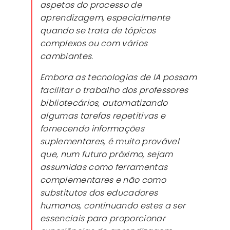
aspetos do processo de
aprendizagem, especialmente
quando se trata de tópicos
complexos ou com vários
cambiantes.
Embora as tecnologias de IA possam
facilitar o trabalho dos professores
bibliotecários, automatizando
algumas tarefas repetitivas e
fornecendo informações
suplementares, é muito provável
que, num futuro próximo, sejam
assumidas como ferramentas
complementares e não como
substitutos dos educadores
humanos, continuando estes a ser
essenciais para proporcionar