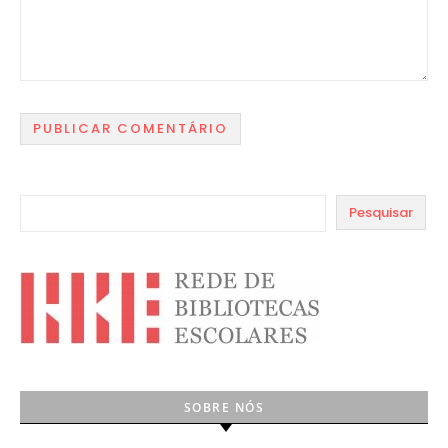
Pesquisar
SOBRE NÓS