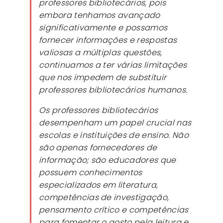
professores bibliotecários, pois
embora tenhamos avançado
significativamente e possamos
fornecer informações e respostas
valiosas a múltiplas questões,
continuamos a ter várias limitações
que nos impedem de substituir
professores bibliotecários humanos.
Os professores bibliotecários
desempenham um papel crucial nas
escolas e instituições de ensino. Não
são apenas fornecedores de
informação; são educadores que
possuem conhecimentos
especializados em literatura,
competências de investigação,
pensamento crítico e competências
para fomentar o gosto pela leitura e