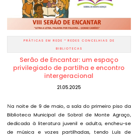
-
PRÁTICAS EM REDE
REDES CONCELHIAS DE
BIBLIOTECAS
Serão de Encantar: um espaço
privilegiado de partilha e encontro
intergeracional
21.05.2025
Na noite de 9 de maio, a sala do primeiro piso da
Biblioteca Municipal de Sobral de Monte Agraço,
dedicada à literatura juvenil e adulta, encheu-se
de música e vozes partilhadas, tendo Luís de