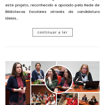
este projeto, reconhecido e apoiado pela Rede de
Bibliotecas Escolares através da candidatura
Ideias…
continuar a ler