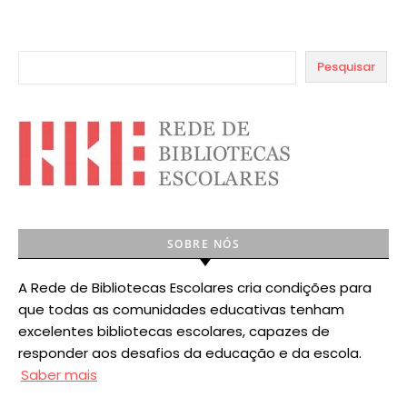
Pesquisar
SOBRE NÓS
A Rede de Bibliotecas Escolares cria condições para
que todas as comunidades educativas tenham
excelentes bibliotecas escolares, capazes de
responder aos desafios da educação e da escola.
Saber mais