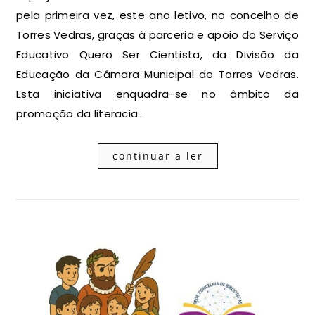
pela primeira vez, este ano letivo, no concelho de
Torres Vedras, graças à parceria e apoio do Serviço
Educativo Quero Ser Cientista, da Divisão da
Educação da Câmara Municipal de Torres Vedras.
Esta iniciativa enquadra-se no âmbito da
promoção da literacia…
continuar a ler