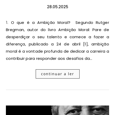
28.05.2025
1. O que é a Ambição Moral? Segundo Rutger
Bregman, autor do livro Ambição Moral: Pare de
desperdiçar o seu talento e comece a fazer a
diferença, publicado a 24 de abril [1], ambição
moral é a vontade profunda de dedicar a carreira a
contribuir para responder aos desafios da…
continuar a ler