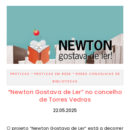
-
-
PRÁTICAS
PRÁTICAS EM REDE
REDES CONCELHIAS DE
BIBLIOTECAS
“Newton Gostava de Ler” no concelho
de Torres Vedras
22.05.2025
O projeto “Newton Gostava de Ler” está a decorrer