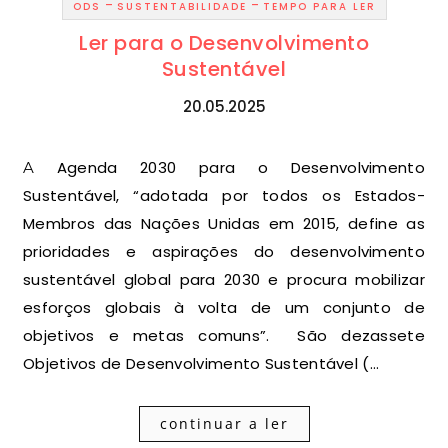
-
-
ODS
SUSTENTABILIDADE
TEMPO PARA LER
Ler para o Desenvolvimento
Sustentável
20.05.2025
A Agenda 2030 para o Desenvolvimento
Sustentável, “adotada por todos os Estados-
Membros das Nações Unidas em 2015, define as
prioridades e aspirações do desenvolvimento
sustentável global para 2030 e procura mobilizar
esforços globais à volta de um conjunto de
objetivos e metas comuns”. São dezassete
Objetivos de Desenvolvimento Sustentável (…
continuar a ler