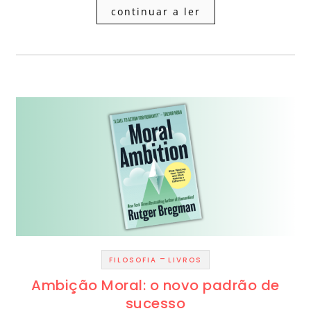
continuar a ler
-
FILOSOFIA
LIVROS
Ambição Moral: o novo padrão de
sucesso