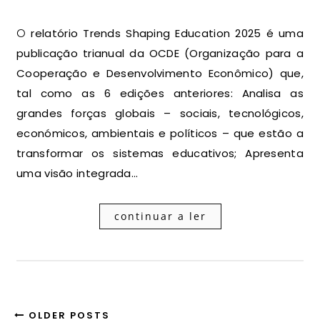
O relatório Trends Shaping Education 2025 é uma
publicação trianual da OCDE (Organização para a
Cooperação e Desenvolvimento Econômico) que,
tal como as 6 edições anteriores: Analisa as
grandes forças globais – sociais, tecnológicos,
económicos, ambientais e políticos – que estão a
transformar os sistemas educativos; Apresenta
uma visão integrada…
continuar a ler
OLDER POSTS