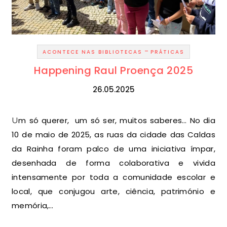
-
ACONTECE NAS BIBLIOTECAS
PRÁTICAS
Happening Raul Proença 2025
26.05.2025
Um só querer, um só ser, muitos saberes… No dia
10 de maio de 2025, as ruas da cidade das Caldas
da Rainha foram palco de uma iniciativa ímpar,
desenhada de forma colaborativa e vivida
intensamente por toda a comunidade escolar e
local, que conjugou arte, ciência, património e
memória,…