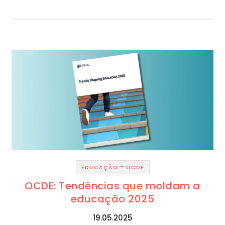
-
EDUCAÇÃO
OCDE
OCDE: Tendências que moldam a
educação 2025
19.05.2025