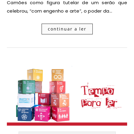
Camões como figura tutelar de um serão que
celebrou, “com engenho e arte”, o poder da…
continuar a ler