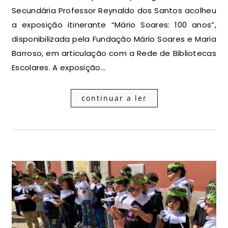
Secundária Professor Reynaldo dos Santos acolheu
a exposição itinerante “Mário Soares: 100 anos”,
disponibilizada pela Fundação Mário Soares e Maria
Barroso, em articulação com a Rede de Bibliotecas
Escolares. A exposição…
continuar a ler