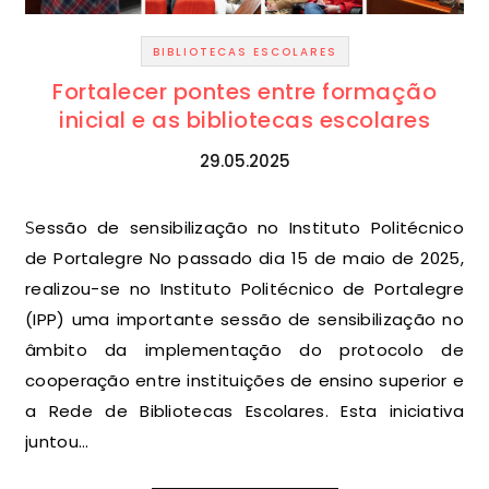
BIBLIOTECAS ESCOLARES
Fortalecer pontes entre formação
inicial e as bibliotecas escolares
29.05.2025
Sessão de sensibilização no Instituto Politécnico
de Portalegre No passado dia 15 de maio de 2025,
realizou-se no Instituto Politécnico de Portalegre
(IPP) uma importante sessão de sensibilização no
âmbito da implementação do protocolo de
cooperação entre instituições de ensino superior e
a Rede de Bibliotecas Escolares. Esta iniciativa
juntou…