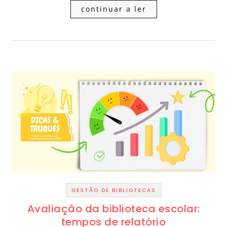
continuar a ler
GESTÃO DE BIBLIOTECAS
Avaliação da biblioteca escolar:
tempos de relatório