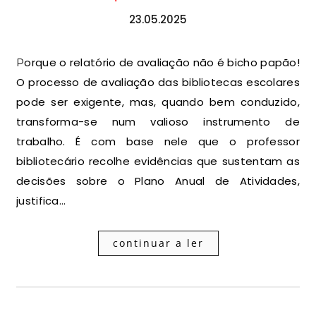
23.05.2025
Porque o relatório de avaliação não é bicho papão!
O processo de avaliação das bibliotecas escolares
pode ser exigente, mas, quando bem conduzido,
transforma-se num valioso instrumento de
trabalho. É com base nele que o professor
bibliotecário recolhe evidências que sustentam as
decisões sobre o Plano Anual de Atividades,
justifica…
continuar a ler