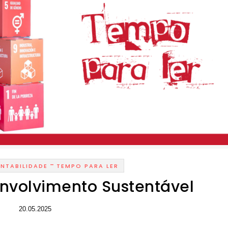
-
NTABILIDADE
TEMPO PARA LER
envolvimento Sustentável
20.05.2025