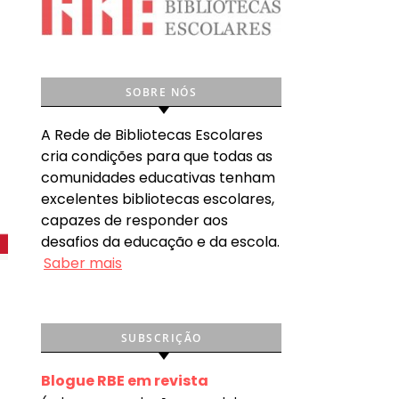
SOBRE NÓS
A Rede de Bibliotecas Escolares
cria condições para que todas as
comunidades educativas tenham
excelentes bibliotecas escolares,
capazes de responder aos
desafios da educação e da escola.
Saber mais
SUBSCRIÇÃO
Blogue RBE em revista