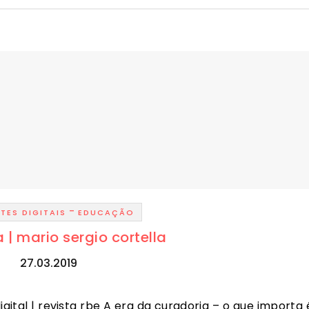
-
TES DIGITAIS
EDUCAÇÃO
 | mario sergio cortella
27.03.2019