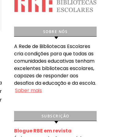
SOBRE NÓS
A Rede de Bibliotecas Escolares
cria condições para que todas as
comunidades educativas tenham
excelentes bibliotecas escolares,
capazes de responder aos
desafios da educação e da escola.
Saber mais
r
r
SUBSCRIÇÃO
Blogue RBE em revista