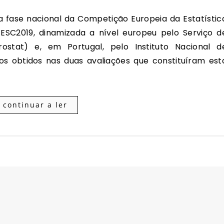
 ESC2019, dinamizada a nível europeu pelo Serviço d
rostat) e, em Portugal, pelo Instituto Nacional d
os obtidos nas duas avaliações que constituíram est
continuar a ler