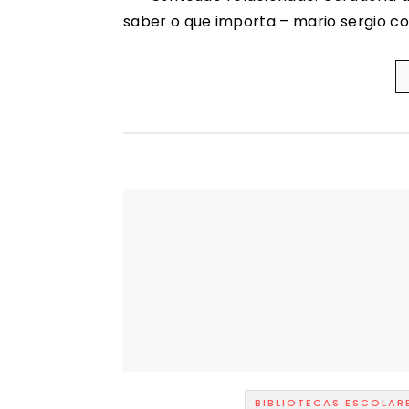
saber o que importa – mario sergio cor
BIBLIOTECAS ESCOLAR