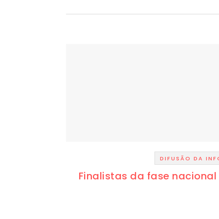
DIFUSÃO DA IN
Finalistas da fase naciona