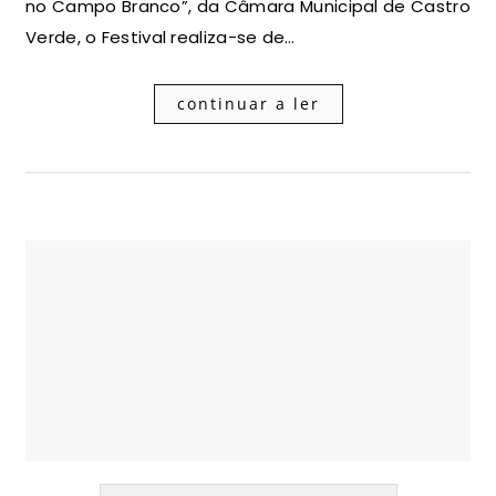
no Campo Branco”, da Câmara Municipal de Castro
Verde, o Festival realiza-se de…
continuar a ler