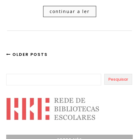
continuar a ler
OLDER POSTS
Pesquisar