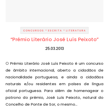
-
-
CONCURSOS
ESCRITA
LITERATURA
“Prémio Literário José Luís Peixoto”
25.03.2013
O Prémio Literário José Luís Peixoto é um concurso
de âmbito internacional, aberto a cidadãos de
nacionalidade portuguesa, e ainda a cidadãos
naturais e/ou residentes em países de língua
oficial portuguesa. Para além de homenagear o
patrono do prémio, José Luís Peixoto, natural do
Concelho de Ponte de Sor, o mesmo…