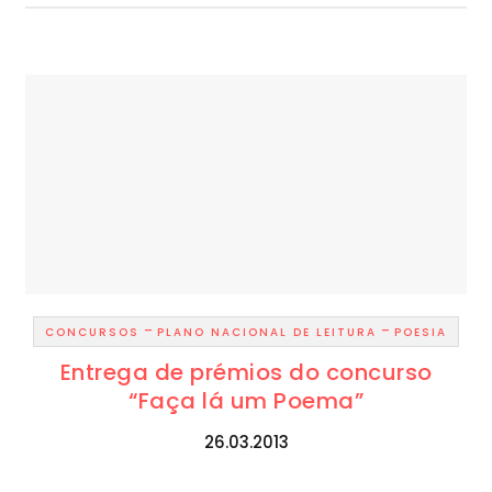
-
-
CONCURSOS
PLANO NACIONAL DE LEITURA
POESIA
Entrega de prémios do concurso
“Faça lá um Poema”
26.03.2013