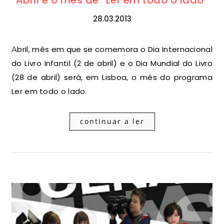
Abril é o mês de” Ler em todo o lado”
28.03.2013
Abril, mês em que se comemora o Dia Internacional
do Livro Infantil (2 de abril) e o Dia Mundial do Livro
(28 de abril) será, em Lisboa, o mês do programa
Ler em todo o lado.
continuar a ler