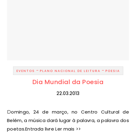
-
-
EVENTOS
PLANO NACIONAL DE LEITURA
POESIA
Dia Mundial da Poesia
22.03.2013
Domingo, 24 de março, no Centro Cultural de
Belém, a música dará lugar à palavra, a palavra dos
poetas.Entrada livre Ler mais >>