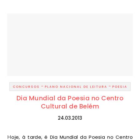
-
-
CONCURSOS
PLANO NACIONAL DE LEITURA
POESIA
Dia Mundial da Poesia no Centro
Cultural de Belém
24.03.2013
Hoje, à tarde, é Dia Mundial da Poesia no Centro