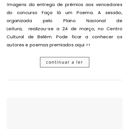
Imagens da entrega de prémios aos vencedores
do concurso Faça lá um Poema. A sessão,
organizada pelo Plano Nacional de
Leitura, realizou-se a 24 de março, no Centro
Cultural de Belém. Pode ficar a conhecer os
autores e poemas premiados aqui >>
continuar a ler