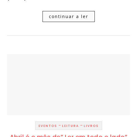
continuar a ler
-
-
EVENTOS
LEITURA
LIVROS