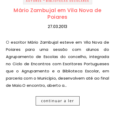
-
AUTORES
BIBLIOTECAS ESCOLARES
Mário Zambujal em Vila Nova de
Poiares
27.03.2013
O escritor Mário Zambujal esteve em Vila Nova de
Poiares para uma sessão com alunos do
Agrupamento de Escolas do concelho, integrada
no Ciclo de Encontros com Escritores Portugueses
que o Agrupamento e a Biblioteca Escolar, em
parceria com o Município, desenvolvem até ao final
de Maio.O encontro, aberto a…
continuar a ler