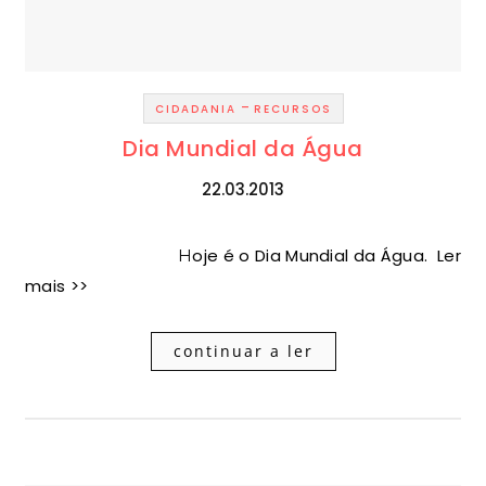
-
CIDADANIA
RECURSOS
Dia Mundial da Água
22.03.2013
Hoje é o Dia Mundial da Água. Ler
mais >>
continuar a ler