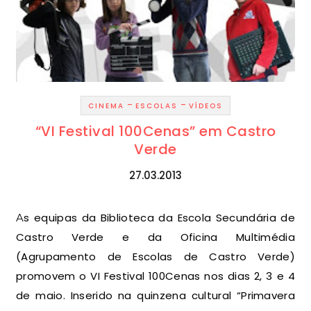
-
-
CINEMA
ESCOLAS
VÍDEOS
“VI Festival 100Cenas” em Castro
Verde
27.03.2013
As equipas da Biblioteca da Escola Secundária de
Castro Verde e da Oficina Multimédia
(Agrupamento de Escolas de Castro Verde)
promovem o VI Festival 100Cenas nos dias 2, 3 e 4
de maio. Inserido na quinzena cultural “Primavera