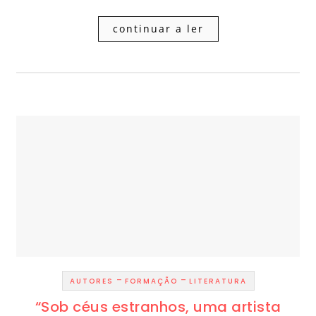
continuar a ler
-
-
AUTORES
FORMAÇÃO
LITERATURA
“Sob céus estranhos, uma artista