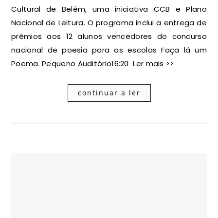
Cultural de Belém, uma iniciativa CCB e Plano
Nacional de Leitura. O programa inclui a entrega de
prémios aos 12 alunos vencedores do concurso
nacional de poesia para as escolas Faça lá um
Poema. Pequeno Auditório16:20 Ler mais >>
continuar a ler