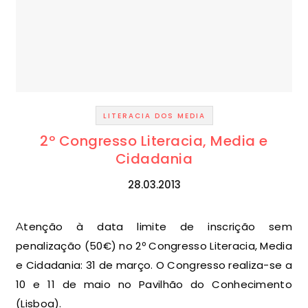
LITERACIA DOS MEDIA
2º Congresso Literacia, Media e
Cidadania
28.03.2013
Atenção à data limite de inscrição sem
penalização (50€) no 2º Congresso Literacia, Media
e Cidadania: 31 de março. O Congresso realiza-se a
10 e 11 de maio no Pavilhão do Conhecimento
(Lisboa).