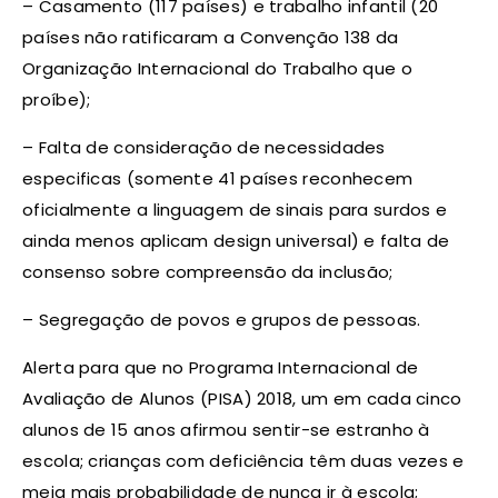
– Casamento (117 países) e trabalho infantil (20
países não ratificaram a Convenção 138 da
Organização Internacional do Trabalho que o
proíbe);
– Falta de consideração de necessidades
especificas (somente 41 países reconhecem
oficialmente a linguagem de sinais para surdos e
ainda menos aplicam design universal) e falta de
consenso sobre compreensão da inclusão;
– Segregação de povos e grupos de pessoas.
Alerta para que no Programa Internacional de
Avaliação de Alunos (PISA) 2018, um em cada cinco
alunos de 15 anos afirmou sentir-se estranho à
escola; crianças com deficiência têm duas vezes e
meia mais probabilidade de nunca ir à escola;