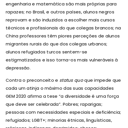
engenharia e matemática são mais próprias para
rapazes; no Brasil, e outros países, alunos negros
reprovam e são induzidos a escolher mais cursos
técnicos e profissionais do que colegas brancos; na
China professores têm piores perceções de alunos
migrantes rurais do que dos colegas urbanos;
alunos refugiados turcos sentem-se
estigmatizados e isso torna-os mais vulneráveis à
depressão.
Contra o preconceito e
status quo
que impede que
cada um atinja o máximo das suas capacidades
GEM 2020 afirma a tese “a diversidade é uma força
que deve ser celebrada”. Pobres; raparigas;
pessoas com necessidades especiais e deficiência;
refugiados; LGBT+; minorias étnicas, linguísticas,