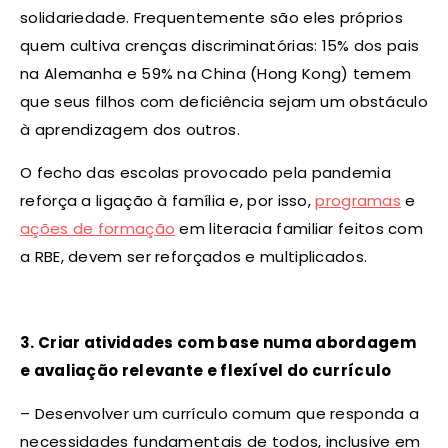
solidariedade. Frequentemente são eles próprios
quem cultiva crenças discriminatórias: 15% dos pais
na Alemanha e 59% na China (Hong Kong) temem
que seus filhos com deficiência sejam um obstáculo
à aprendizagem dos outros.
O fecho das escolas provocado pela pandemia
reforça a ligação à família e, por isso,
programas
e
ações de formação
em literacia familiar feitos com
a RBE, devem ser reforçados e multiplicados.
3. Criar atividades com base numa abordagem
e avaliação relevante e flexível do currículo
– Desenvolver um currículo comum que responda a
necessidades fundamentais de todos, inclusive em