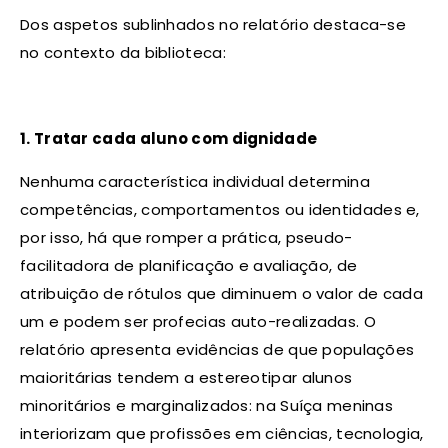
Dos aspetos sublinhados no relatório destaca-se
no contexto da biblioteca:
1. Tratar cada aluno com dignidade
Nenhuma característica individual determina
competências, comportamentos ou identidades e,
por isso, há que romper a prática, pseudo-
facilitadora de planificação e avaliação, de
atribuição de rótulos que diminuem o valor de cada
um e podem ser profecias auto-realizadas. O
relatório apresenta evidências de que populações
maioritárias tendem a estereotipar alunos
minoritários e marginalizados: na Suíça meninas
interiorizam que profissões em ciências, tecnologia,