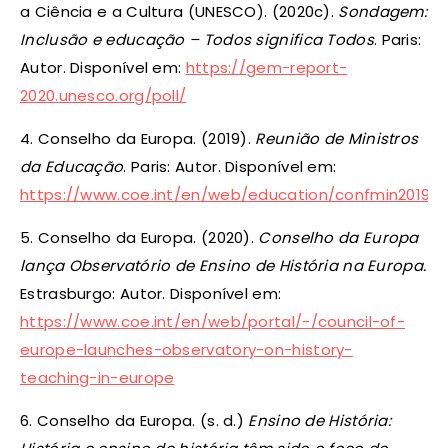
a Ciência e a Cultura (UNESCO). (2020c).
Sondagem:
Inclusão e educação – Todos significa Todos
. Paris:
Autor. Disponível em:
https://gem-report-
2020.unesco.org/poll/
4. Conselho da Europa. (2019).
Reunião de Ministros
da Educação
. Paris: Autor. Disponível em:
https://www.coe.int/en/web/education/confmin2019
5. Conselho da Europa. (2020).
Conselho da Europa
lança Observatório de Ensino de História na Europa.
Estrasburgo: Autor. Disponível em:
https://www.coe.int/en/web/portal/-/council-of-
europe-launches-observatory-on-history-
teaching-in-europe
6. Conselho da Europa. (s. d.)
Ensino de História: