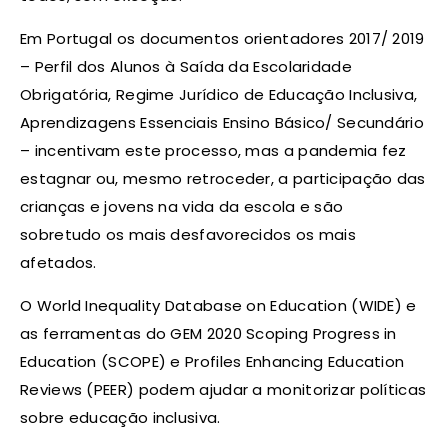
Em Portugal os documentos orientadores 2017/ 2019
– Perfil dos Alunos à Saída da Escolaridade
Obrigatória, Regime Jurídico de Educação Inclusiva,
Aprendizagens Essenciais Ensino Básico/ Secundário
– incentivam este processo, mas a pandemia fez
estagnar ou, mesmo retroceder, a participação das
crianças e jovens na vida da escola e são
sobretudo os mais desfavorecidos os mais
afetados.
O World Inequality Database on Education (WIDE) e
as ferramentas do GEM 2020 Scoping Progress in
Education (SCOPE) e Profiles Enhancing Education
Reviews (PEER) podem ajudar a monitorizar políticas
sobre educação inclusiva.