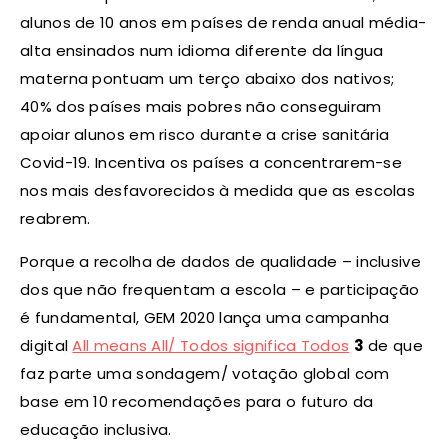
alunos de 10 anos em países de renda anual média-
alta ensinados num idioma diferente da língua
materna pontuam um terço abaixo dos nativos;
40% dos países mais pobres não conseguiram
apoiar alunos em risco durante a crise sanitária
Covid-19. Incentiva os países a concentrarem-se
nos mais desfavorecidos à medida que as escolas
reabrem.
Porque a recolha de dados de qualidade – inclusive
dos que não frequentam a escola – e participação
é fundamental, GEM 2020 lança uma campanha
digital
All means All/ Todos significa Todos
3
de que
faz parte uma sondagem/ votação global com
base em 10 recomendações para o futuro da
educação inclusiva.