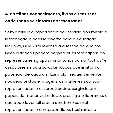
4. Partilhar conhecimento, livros e recursos
onde todos se sintam representados
Sem diminuir a importância da literacia dos media e
informação e acesso aberto para a educação
inclusiva, GEM 2020 levanta a questão de que “os
livros didáticos podem perpetuar estereótipos” ao
representarem grupos minoritários como “outros” e
associarem-nos a características que limitam o
potencial de cada um. Exemplo: frequentemente
nos seus textos e imagens as mulheres são sub-
representadas e estereotipadas, surgindo em
papeis de menor visibilidade, prestígio e liderança, o
que pode levar leitores a sentirem-se mal
representados e compreendidos, frustrados e