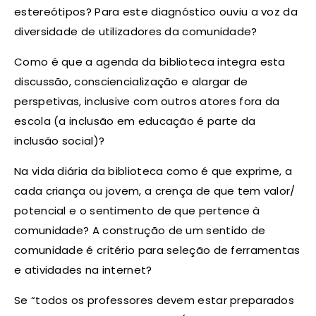
estereótipos? Para este diagnóstico ouviu a voz da
diversidade de utilizadores da comunidade?
Como é que a agenda da biblioteca integra esta
discussão, consciencialização e alargar de
perspetivas, inclusive com outros atores fora da
escola (a inclusão em educação é parte da
inclusão social)?
Na vida diária da biblioteca como é que exprime, a
cada criança ou jovem, a crença de que tem valor/
potencial e o sentimento de que pertence à
comunidade? A construção de um sentido de
comunidade é critério para seleção de ferramentas
e atividades na internet?
Se “todos os professores devem estar preparados