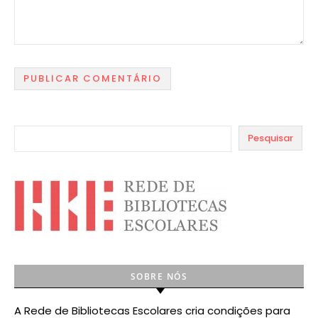
Pesquisar
SOBRE NÓS
A Rede de Bibliotecas Escolares cria condições para