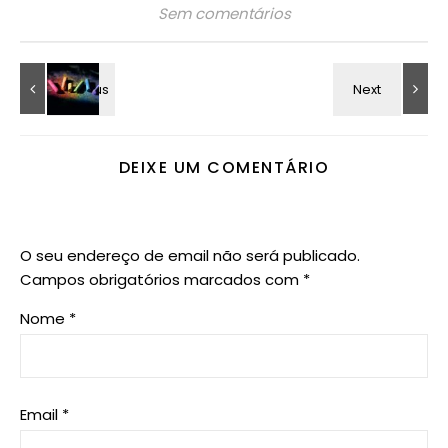
Sem comentários
DEIXE UM COMENTÁRIO
O seu endereço de email não será publicado.
Campos obrigatórios marcados com
*
Nome
*
Email
*