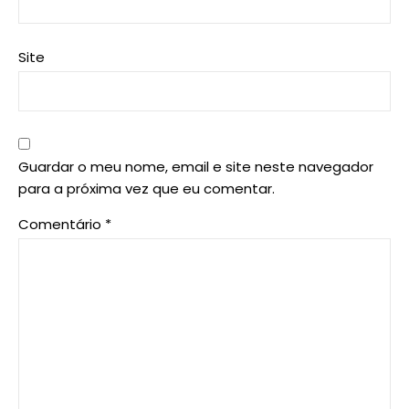
Site
Guardar o meu nome, email e site neste navegador
para a próxima vez que eu comentar.
Comentário
*