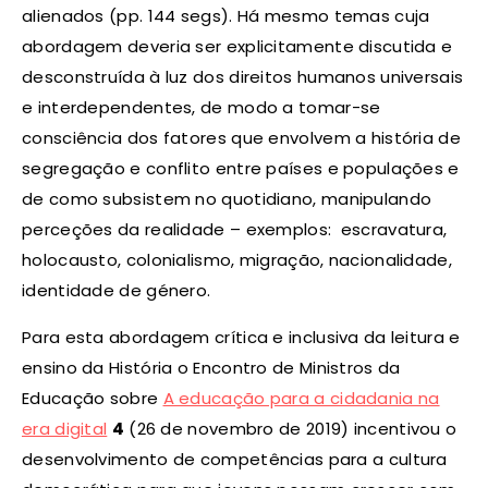
alienados (pp. 144 segs). Há mesmo temas cuja
abordagem deveria ser explicitamente discutida e
desconstruída à luz dos direitos humanos universais
e interdependentes, de modo a tomar-se
consciência dos fatores que envolvem a história de
segregação e conflito entre países e populações e
de como subsistem no quotidiano, manipulando
perceções da realidade – exemplos: escravatura,
holocausto, colonialismo, migração, nacionalidade,
identidade de género.
Para esta abordagem crítica e inclusiva da leitura e
ensino da História o Encontro de Ministros da
Educação sobre
A educação para a cidadania na
era digital
4
(26 de novembro de 2019) incentivou o
desenvolvimento de competências para a cultura