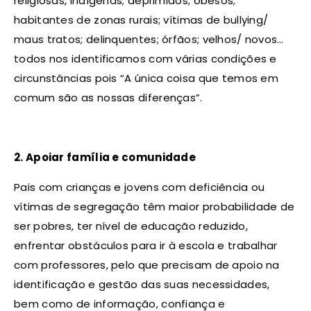
religiosas, indígenas; deprimidos; obesos;
habitantes de zonas rurais; vítimas de bullying/
maus tratos; delinquentes; órfãos; velhos/ novos…
todos nos identificamos com várias condições e
circunstâncias pois “A única coisa que temos em
comum são as nossas diferenças”.
2. Apoiar família e comunidade
Pais com crianças e jovens com deficiência ou
vítimas de segregação têm maior probabilidade de
ser pobres, ter nível de educação reduzido,
enfrentar obstáculos para ir à escola e trabalhar
com professores, pelo que precisam de apoio na
identificação e gestão das suas necessidades,
bem como de informação, confiança e