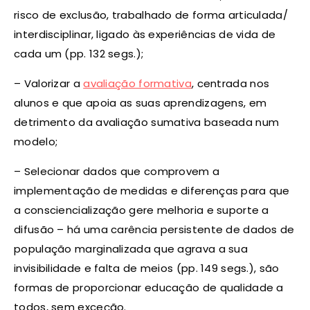
risco de exclusão, trabalhado de forma articulada/
interdisciplinar, ligado às experiências de vida de
cada um (pp. 132 segs.);
– Valorizar a
avaliação formativa
, centrada nos
alunos e que apoia as suas aprendizagens, em
detrimento da avaliação sumativa baseada num
modelo;
– Selecionar dados que comprovem a
implementação de medidas e diferenças para que
a consciencialização gere melhoria e suporte a
difusão – há uma carência persistente de dados de
população marginalizada que agrava a sua
invisibilidade e falta de meios (pp. 149 segs.), são
formas de proporcionar educação de qualidade a
todos, sem exceção.