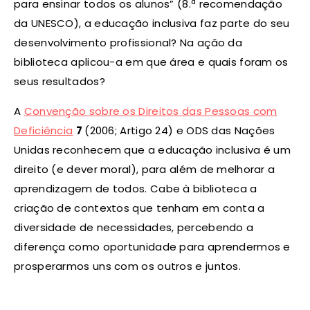
para ensinar todos os alunos” (8.ª recomendação
da UNESCO), a educação inclusiva faz parte do seu
desenvolvimento profissional? Na ação da
biblioteca aplicou-a em que área e quais foram os
seus resultados?
A
Convenção sobre os Direitos das Pessoas com
Deficiência
7
(2006; Artigo 24) e ODS das Nações
Unidas reconhecem que a educação inclusiva é um
direito (e dever moral), para além de melhorar a
aprendizagem de todos. Cabe à biblioteca a
criação de contextos que tenham em conta a
diversidade de necessidades, percebendo a
diferença como oportunidade para aprendermos e
prosperarmos uns com os outros e juntos.