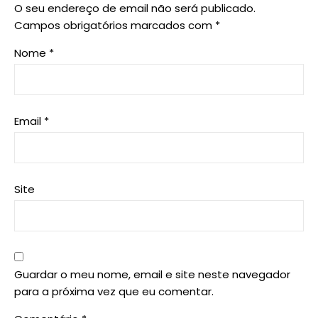
O seu endereço de email não será publicado.
Campos obrigatórios marcados com
*
Nome
*
Email
*
Site
Guardar o meu nome, email e site neste navegador
para a próxima vez que eu comentar.