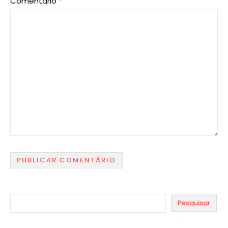
Comentário
*
Pesquisar