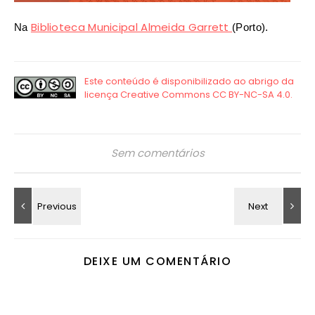
Biblioteca Municipal Almeida Garrett
Na
(Porto).
Sem comentários
DEIXE UM COMENTÁRIO