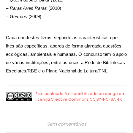
–
Raras Aves Raras
(2010)
–
Gémeos
(2009)
Cada um destes livros, segundo as características que
lhes são específicas, aborda de forma alargada questões
ecológicas, ambientais e humanas. O concurso tem o apoio
de várias instituições, entre as quais a Rede de Bibliotecas
Escolares/RBE e o Plano Nacional de Leitura/PNL.
Sem comentários