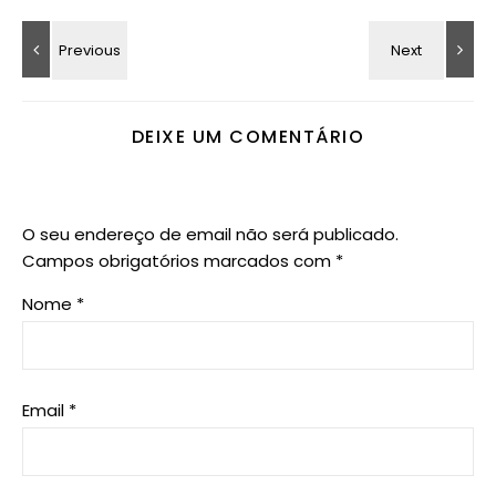
DEIXE UM COMENTÁRIO
O seu endereço de email não será publicado.
Campos obrigatórios marcados com
*
Nome
*
Email
*