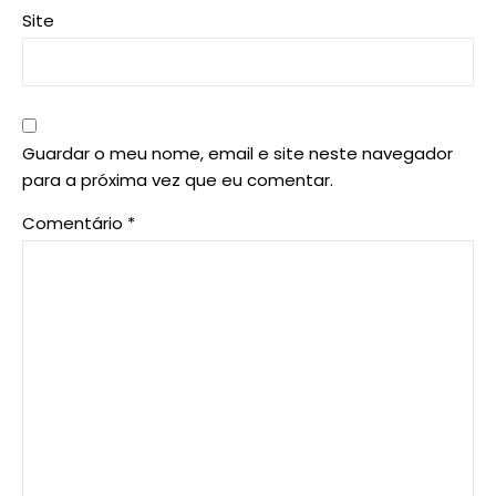
Site
Guardar o meu nome, email e site neste navegador
para a próxima vez que eu comentar.
Comentário
*