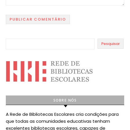
Pesquisar
SOBRE NÓS
A Rede de Bibliotecas Escolares cria condições para
que todas as comunidades educativas tenham
excelentes bibliotecas escolares, capazes de