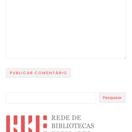
Pesquisar