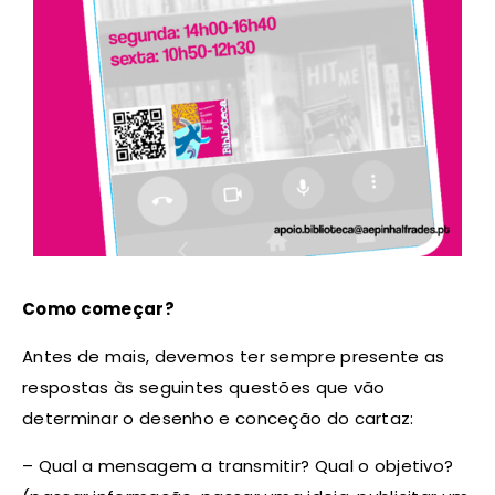
Como começar?
Antes de mais, devemos ter sempre presente as
respostas às seguintes questões que vão
determinar o desenho e conceção do cartaz:
– Qual a mensagem a transmitir? Qual o objetivo?