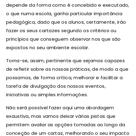
depende da forma como é concebido e executado,
o que numa escola, ganha particular importância
pedagógica, dado que os alunos, certamente, irão
fazer os seus cartazes segundo os critérios ou
princípios que conseguem observar nos que são
expostos no seu ambiente escolar.
Torna-se, assim, pertinente que sejamos capazes
de refletir sobre as nossas práticas, de modo a que
possamos, de forma crítica, melhorar e facilitar a
tarefa de divulgação dos nossos eventos,
iniciativas ou simples informações.
Não será possível fazer aqui uma abordagem
exaustiva, mas vamos deixar várias pistas que
permitem avaliar as opções tomadas ao longo da
conceção de um cartaz, melhorando o seu impacto