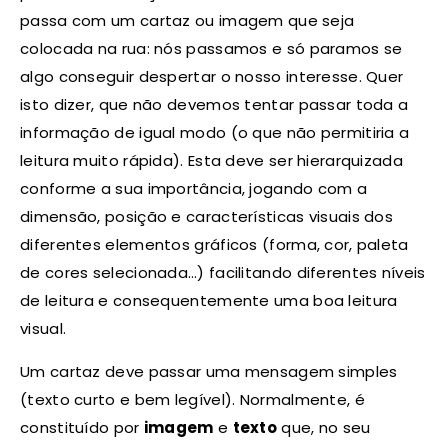
passa com um cartaz ou imagem que seja
colocada na rua: nós passamos e só paramos se
algo conseguir despertar o nosso interesse. Quer
isto dizer, que não devemos tentar passar toda a
informação de igual modo (o que não permitiria a
leitura muito rápida). Esta deve ser hierarquizada
conforme a sua importância, jogando com a
dimensão, posição e características visuais dos
diferentes elementos gráficos (forma, cor, paleta
de cores selecionada…) facilitando diferentes níveis
de leitura e consequentemente uma boa leitura
visual.
Um cartaz deve passar uma mensagem simples
(texto curto e bem legível). Normalmente, é
constituído por
imagem
e
texto
que, no seu