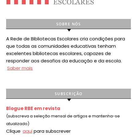
SOBRE NÓS
A Rede de Bibliotecas Escolares cria condições para
que todas as comunidades educativas tenham
excelentes bibliotecas escolares, capazes de
responder aos desafios da educação e da escola.
Saber mais
SUBSCRIÇÃO
Blogue RBE em revista
(subscreva a seleção mensal de artigos e mantenha-se
atualizado)
Clique
aqui
para subscrever