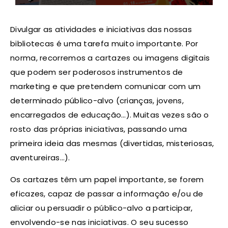
Divulgar as atividades e iniciativas das nossas
bibliotecas é uma tarefa muito importante. Por
norma, recorremos a cartazes ou imagens digitais
que podem ser poderosos instrumentos de
marketing e que pretendem comunicar com um
determinado público-alvo (crianças, jovens,
encarregados de educação…). Muitas vezes são o
rosto das próprias iniciativas, passando uma
primeira ideia das mesmas (divertidas, misteriosas,
aventureiras…).
Os cartazes têm um papel importante, se forem
eficazes, capaz de passar a informação e/ou de
aliciar ou persuadir o público-alvo a participar,
envolvendo-se nas iniciativas. O seu sucesso