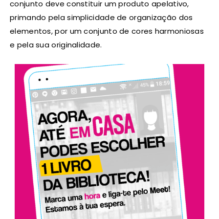
conjunto deve constituir um produto apelativo,
primando pela simplicidade de organização dos
elementos, por um conjunto de cores harmoniosas
e pela sua originalidade.