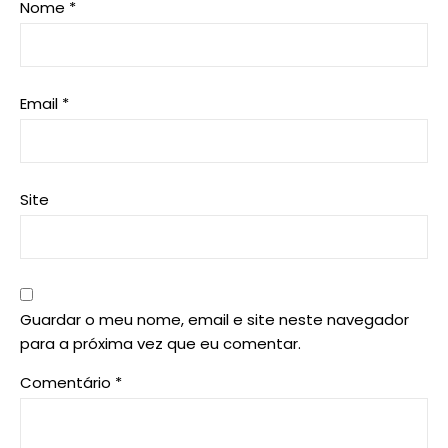
Nome
*
Email
*
Site
Guardar o meu nome, email e site neste navegador
para a próxima vez que eu comentar.
Comentário
*