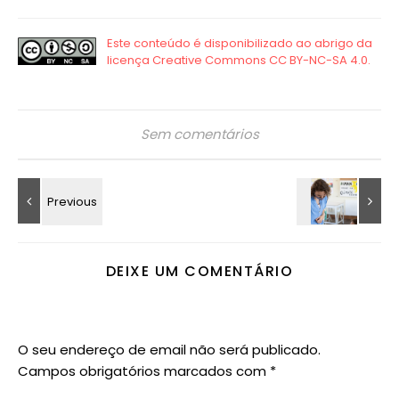
Sem comentários
DEIXE UM COMENTÁRIO
O seu endereço de email não será publicado.
Campos obrigatórios marcados com
*