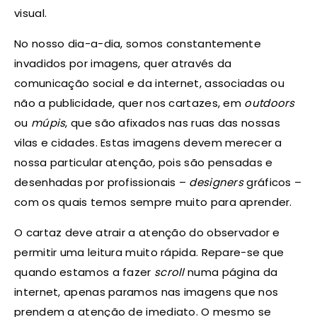
visual.
No nosso dia-a-dia, somos constantemente
invadidos por imagens, quer através da
comunicação social e da internet, associadas ou
não a publicidade, quer nos cartazes, em
outdoors
ou
múpis
, que são afixados nas ruas das nossas
vilas e cidades. Estas imagens devem merecer a
nossa particular atenção
,
pois são pensadas e
desenhadas por profissionais –
designers
gráficos –
com os quais temos sempre muito para aprender.
O cartaz deve atrair a atenção do observador e
permitir uma leitura muito rápida. Repare-se que
quando estamos a fazer
scroll
numa página da
internet, apenas paramos nas imagens que nos
prendem a atenção de imediato. O mesmo se