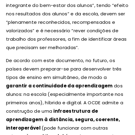
integrante do bem-estar dos alunos”, tendo “efeito
nos resultados dos alunos” e da escola, devem ser
“plenamente reconhecidos, recompensados e
valorizados” e é necessário “rever condições de
trabalho dos professores, a fim de identificar áreas
que precisam ser melhoradas”.
De acordo com este documento, no futuro, os
países devem preparar-se para desenvolver três
tipos de ensino em simultâneo, de modo a
garantir a continuidade da aprendizagem
dos
alunos: na escola (especialmente importante nos
primeiros anos), híbrida e digital. A OCDE admite a
construção de uma
infraestrutura de
aprendizagem à distância, segura, coerente,
interoperável
(pode funcionar com outras