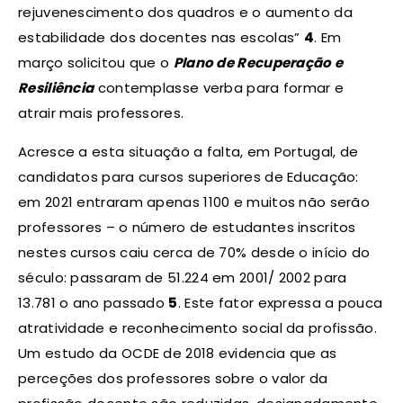
rejuvenescimento dos quadros e o aumento da
estabilidade dos docentes nas escolas”
4
. Em
março solicitou que o
Plano de Recuperação e
Resiliência
contemplasse verba para formar e
atrair mais professores.
Acresce a esta situação a falta, em Portugal, de
candidatos para cursos superiores de Educação:
em 2021 entraram apenas 1100 e muitos não serão
professores – o número de estudantes inscritos
nestes cursos caiu cerca de 70% desde o início do
século: passaram de 51.224 em 2001/ 2002 para
13.781 o ano passado
5
. Este fator expressa a pouca
atratividade e reconhecimento social da profissão.
Um estudo da OCDE de 2018 evidencia que as
perceções dos professores sobre o valor da