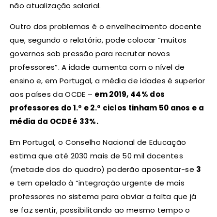
não atualização salarial.
Outro dos problemas é o envelhecimento docente
que, segundo o relatório, pode colocar “muitos
governos sob pressão para recrutar novos
professores”. A idade aumenta com o nível de
ensino e, em Portugal, a média de idades é superior
aos países da OCDE –
em 2019, 44% dos
professores do 1.º e 2.º ciclos tinham 50 anos e a
média da OCDE é 33%.
Em Portugal, o Conselho Nacional de Educação
estima que até 2030 mais de 50 mil docentes
(metade dos do quadro) poderão aposentar-se
3
e tem apelado à “integração urgente de mais
professores no sistema para obviar a falta que já
se faz sentir, possibilitando ao mesmo tempo o