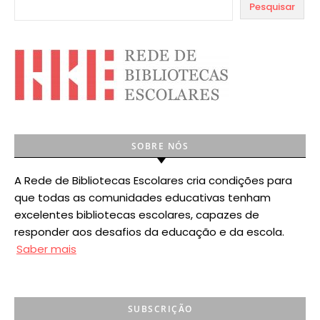
Pesquisar
SOBRE NÓS
A Rede de Bibliotecas Escolares cria condições para
que todas as comunidades educativas tenham
excelentes bibliotecas escolares, capazes de
responder aos desafios da educação e da escola.
Saber mais
SUBSCRIÇÃO