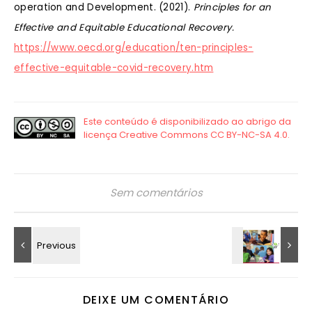
operation and Development. (2021).
Principles for an
Effective and Equitable Educational Recovery.
https://www.oecd.org/education/ten-principles-
effective-equitable-covid-recovery.htm
Sem comentários
DEIXE UM COMENTÁRIO