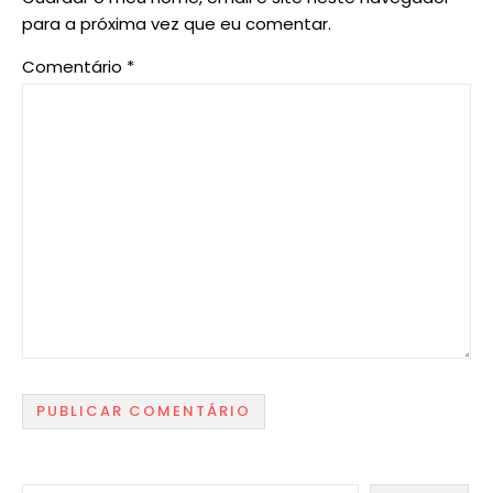
para a próxima vez que eu comentar.
Comentário
*