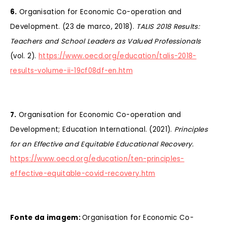
6.
Organisation for Economic Co-operation and
Development. (23 de marco, 2018).
TALIS 2018 Results:
Teachers and School Leaders as Valued Professionals
(vol. 2).
https://www.oecd.org/education/talis-2018-
results-volume-ii-19cf08df-en.htm
7.
Organisation for Economic Co-operation and
Development; Education International. (2021).
Principles
for an Effective and Equitable Educational Recovery.
https://www.oecd.org/education/ten-principles-
effective-equitable-covid-recovery.htm
Fonte da imagem:
Organisation for Economic Co-