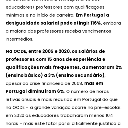
educadores/ professores com qualificações
mínimas e no início de carreira.
Em Portugal a
desigualdade salarial pode atingir 116%
, embora
a maioria dos professores receba vencimentos
intermédios.
Na OCDE, entre 2005 e 2020, os salários de
professores com 15 anos de experiência e
qualificações mais frequentes, aumentaram 2%
(ensino básico) a 3% (ensino secundário)
,
apesar da crise financeira de 2008,
mas em
Portugal diminuíram 6%
. O número de horas
letivas anuais é mais reduzido em Portugal do que
na OCDE – a grande variação ocorre no pré-escolar:
em 2020 os educadores trabalharam menos 104
horas – mas este fator por si dificilmente justifica a